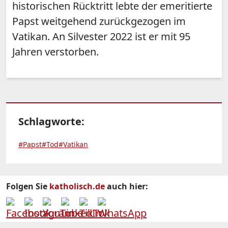
historischen Rücktritt lebte der emeritierte
Papst weitgehend zurückgezogen im
Vatikan. An Silvester 2022 ist er mit 95
Jahren verstorben.
Schlagworte:
#Papst
#Tod
#Vatikan
Folgen Sie
katholisch.de
auch hier: