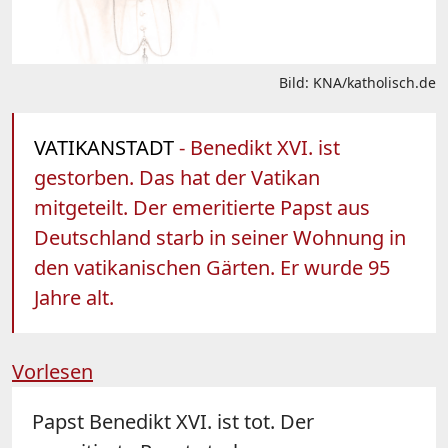
Bild: KNA/katholisch.de
VATIKANSTADT
- Benedikt XVI. ist
gestorben. Das hat der Vatikan
mitgeteilt. Der emeritierte Papst aus
Deutschland starb in seiner Wohnung in
den vatikanischen Gärten. Er wurde 95
Jahre alt.
Vorlesen
Papst Benedikt XVI. ist tot. Der