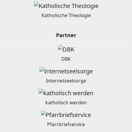
Katholische Theologie
Partner
DBK
Internetseelsorge
katholisch werden
Pfarrbriefservice