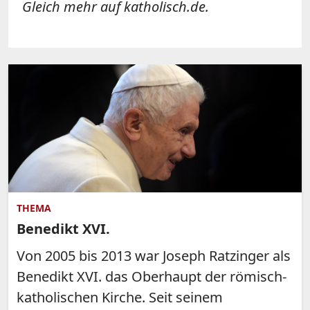
Gleich mehr auf katholisch.de.
THEMA
Benedikt XVI.
Von 2005 bis 2013 war Joseph Ratzinger als
Benedikt XVI. das Oberhaupt der römisch-
katholischen Kirche. Seit seinem