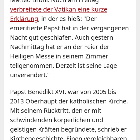
verbreitete der Vatikan eine kurze
Erklärung
, in der es hieß: "Der
emeritierte Papst hat in der vergangenen
Nacht gut geschlafen. Auch gestern
Nachmittag hat er an der Feier der
Heiligen Messe in seinem Zimmer
teilgenommen. Derzeit ist seine Lage
unverändert."
Papst Benedikt XVI. war von 2005 bis
2013 Oberhaupt der katholischen Kirche.
Mit seinem Rücktritt, den er mit
schwindenden körperlichen und
geistigen Kräften begründete, schrieb er
Kirchengeschichte. Einen vergleichbaren