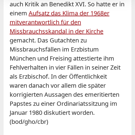
auch Kritik an Benedikt XVI. So hatte er in
einem
Aufsatz das Klima der 1968er
mitverantwortlich für den
Missbrauchsskandal in der Kirche
gemacht. Das Gutachten zu
Missbrauchsfällen im Erzbistum
München und Freising attestierte ihm
Fehlverhalten in vier Fällen in seiner Zeit
als Erzbischof. In der Öffentlichkeit
waren danach vor allem die später
korrigierten Aussagen des emeritierten
Papstes zu einer Ordinariatssitzung im
Januar 1980 diskutiert worden.
(bod/gho/cbr)