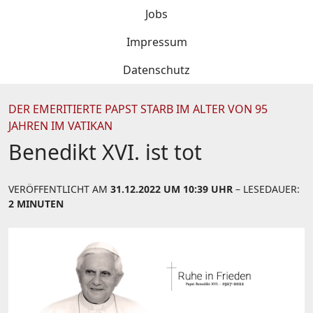
Jobs
Impressum
Datenschutz
DER EMERITIERTE PAPST STARB IM ALTER VON 95
JAHREN IM VATIKAN
Benedikt XVI. ist tot
VERÖFFENTLICHT AM
31.12.2022 UM 10:39 UHR
– LESEDAUER:
2 MINUTEN