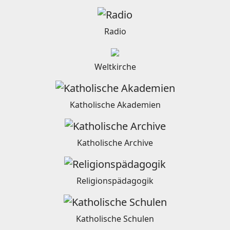
Radio
Weltkirche
Katholische Akademien
Katholische Archive
Religionspädagogik
Katholische Schulen