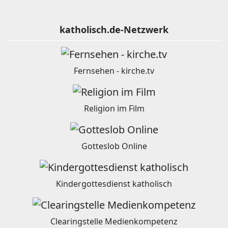
katholisch.de-Netzwerk
Fernsehen - kirche.tv
Religion im Film
Gotteslob Online
Kindergottesdienst katholisch
Clearingstelle Medienkompetenz