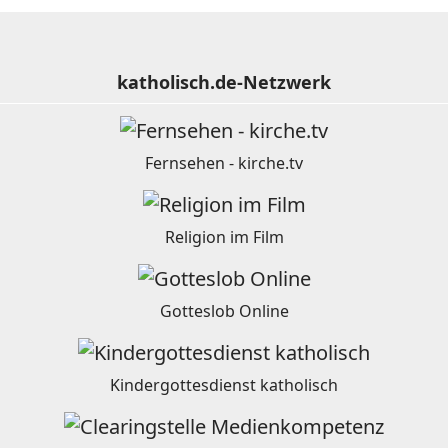
katholisch.de-Netzwerk
Fernsehen - kirche.tv
Religion im Film
Gotteslob Online
Kindergottesdienst katholisch