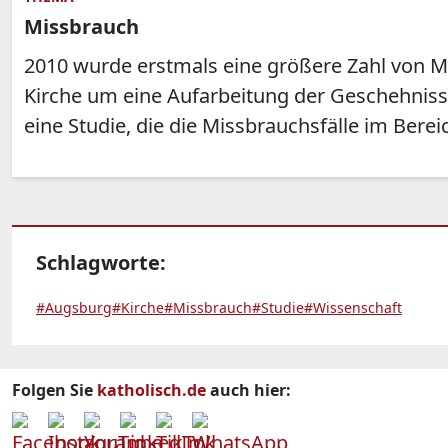
Missbrauch
2010 wurde erstmals eine größere Zahl von Mi
Kirche um eine Aufarbeitung der Geschehniss
eine Studie, die die Missbrauchsfälle im Ber
Schlagworte:
#Augsburg
#Kirche
#Missbrauch
#Studie
#Wissenschaft
Folgen Sie
katholisch.de
auch hier: