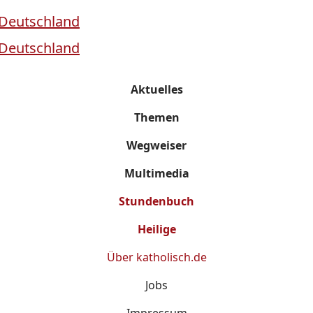
Aktuelles
Themen
Wegweiser
Multimedia
Stundenbuch
Heilige
Über
katholisch.de
Jobs