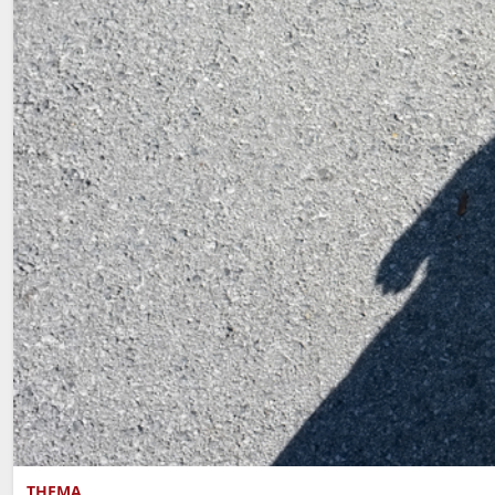
THEMA