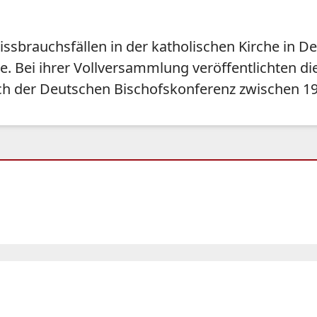
ssbrauchsfällen in der katholischen Kirche in D
e. Bei ihrer Vollversammlung veröffentlichten d
eich der Deutschen Bischofskonferenz zwischen 