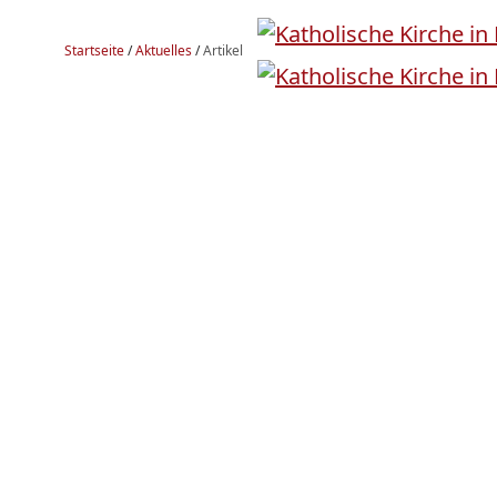
Startseite
/
Aktuelles
/
Artikel