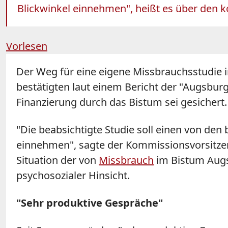
Blickwinkel einnehmen", heißt es über den
Vorlesen
Der Weg für eine eigene Missbrauchsstudie
bestätigten laut einem Bericht der "Augsburg
Finanzierung durch das Bistum sei gesichert.
"Die beabsichtigte Studie soll einen von de
einnehmen", sagte der Kommissionsvorsitzend
Situation der von
Missbrauch
im Bistum
Aug
psychosozialer Hinsicht.
"Sehr produktive Gespräche"