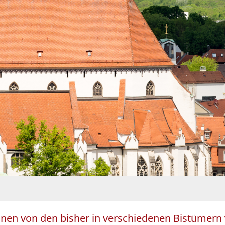
l einen von den bisher in verschiedenen Bistüme