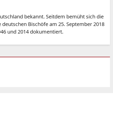
eutschland bekannt. Seitdem bemüht sich die
ie deutschen Bischöfe am 25. September 2018
1946 und 2014 dokumentiert.