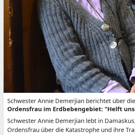
Schwester Annie Demerjian berichtet über die 
Ordensfrau im Erdbebengebiet: "Helft uns
Schwester Annie Demerjian lebt in Damaskus, 
Ordensfrau über die Katastrophe und ihre Tra