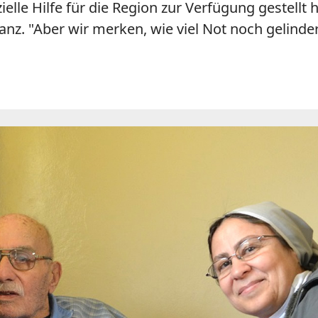
ielle Hilfe für die Region zur Verfügung gestellt
anz. "Aber wir merken, wie viel Not noch gelind