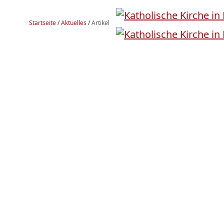
Startseite
/
Aktuelles
/
Artikel