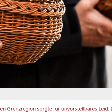
en Grenzregion sorgte für unvorstellbares Leid. 