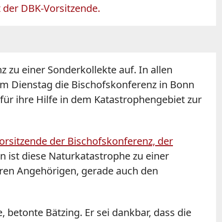
t der DBK-Vorsitzende.
 zu einer Sonderkollekte auf. In allen
 am Dienstag die Bischofskonferenz in Bonn
 für ihre Hilfe in dem Katastrophengebiet zur
orsitzende der Bischofskonferenz, der
 ist diese Naturkatastrophe zu einer
eren Angehörigen, gerade auch den
 betonte Bätzing. Er sei dankbar, dass die