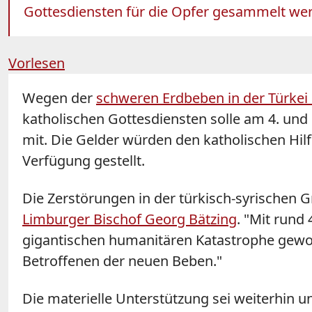
Gottesdiensten für die Opfer gesammelt werd
Vorlesen
Wegen der
schweren Erdbeben in der Türkei 
katholischen Gottesdiensten solle am 4. und
mit. Die Gelder würden den katholischen Hilfs
Verfügung gestellt.
Die Zerstörungen in der türkisch-syrischen G
Limburger Bischof Georg Bätzing
. "Mit rund
gigantischen humanitären Katastrophe gewo
Betroffenen der neuen Beben."
Die materielle Unterstützung sei weiterhin un