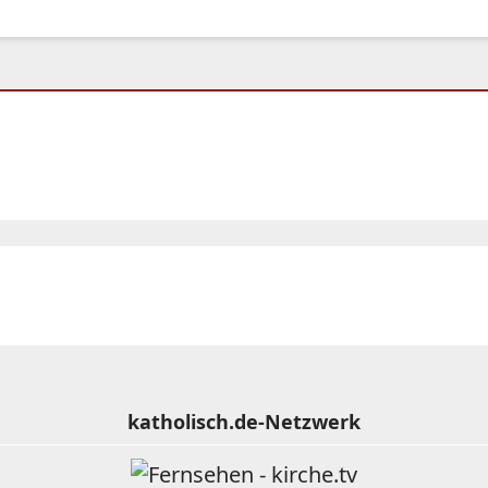
katholisch.de-Netzwerk