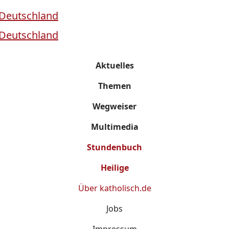
Aktuelles
Themen
Wegweiser
Multimedia
Stundenbuch
Heilige
Über
katholisch.de
Jobs