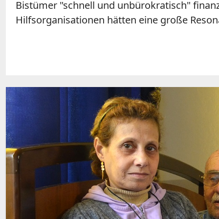
Bistümer "schnell und unbürokratisch" finanz
Hilfsorganisationen hätten eine große Reson