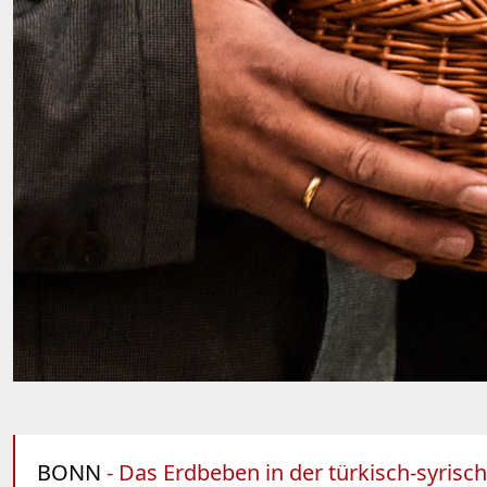
BONN
- Das Erdbeben in der türkisch-syrisch