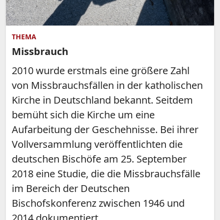
THEMA
Missbrauch
2010 wurde erstmals eine größere Zahl
von Missbrauchsfällen in der katholischen
Kirche in Deutschland bekannt. Seitdem
bemüht sich die Kirche um eine
Aufarbeitung der Geschehnisse. Bei ihrer
Vollversammlung veröffentlichten die
deutschen Bischöfe am 25. September
2018 eine Studie, die die Missbrauchsfälle
im Bereich der Deutschen
Bischofskonferenz zwischen 1946 und
2014 dokumentiert.