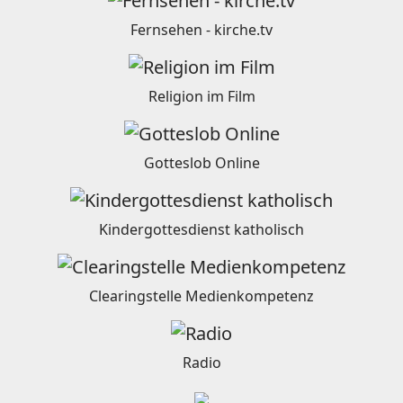
Fernsehen - kirche.tv
Religion im Film
Gotteslob Online
Kindergottesdienst katholisch
Clearingstelle Medienkompetenz
Radio