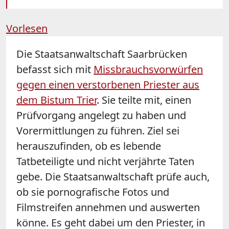
Vorlesen
Die Staatsanwaltschaft Saarbrücken
befasst sich mit
Missbrauchsvorwürfen
gegen einen verstorbenen Priester aus
dem Bistum
Trier
. Sie teilte mit, einen
Prüfvorgang angelegt zu haben und
Vorermittlungen zu führen. Ziel sei
herauszufinden, ob es lebende
Tatbeteiligte und nicht verjährte Taten
gebe. Die Staatsanwaltschaft prüfe auch,
ob sie pornografische Fotos und
Filmstreifen annehmen und auswerten
könne. Es geht dabei um den Priester, in