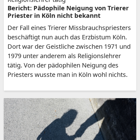
Bericht: Pädophile Neigung von Trierer
Priester in Köln nicht bekannt
Der Fall eines Trierer Missbrauchspriesters
beschäftigt nun auch das Erzbistum Köln.
Dort war der Geistliche zwischen 1971 und
1979 unter anderem als Religionslehrer
tätig. Von der pädophilen Neigung des
Priesters wusste man in Köln wohl nichts.