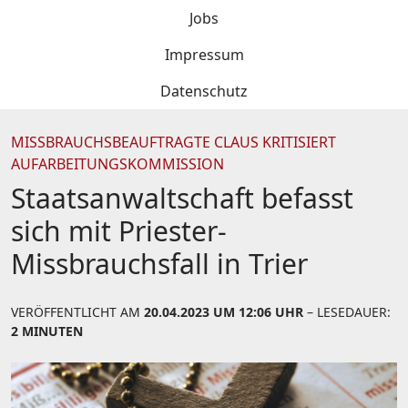
Jobs
Impressum
Datenschutz
MISSBRAUCHSBEAUFTRAGTE CLAUS KRITISIERT
AUFARBEITUNGSKOMMISSION
Staatsanwaltschaft befasst
sich mit Priester-
Missbrauchsfall in Trier
VERÖFFENTLICHT AM
20.04.2023 UM 12:06 UHR
– LESEDAUER:
2 MINUTEN