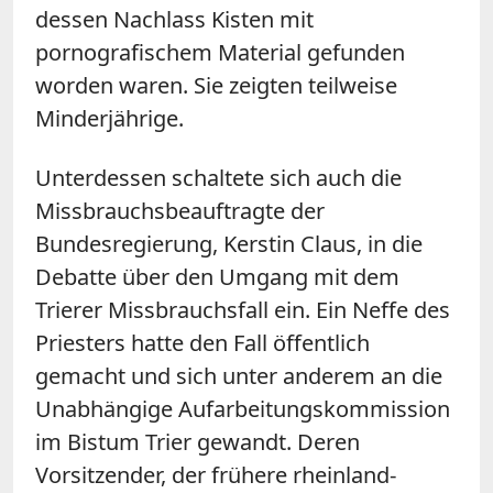
dessen Nachlass Kisten mit
pornografischem Material gefunden
worden waren. Sie zeigten teilweise
Minderjährige.
Unterdessen schaltete sich auch die
Missbrauchsbeauftragte der
Bundesregierung, Kerstin Claus, in die
Debatte über den Umgang mit dem
Trierer Missbrauchsfall ein. Ein Neffe des
Priesters hatte den Fall öffentlich
gemacht und sich unter anderem an die
Unabhängige Aufarbeitungskommission
im Bistum
Trier
gewandt. Deren
Vorsitzender, der frühere rheinland-