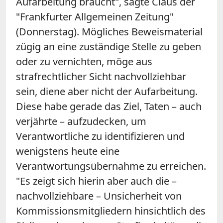
Aufarbeitung braucht", sagte Claus der
"Frankfurter Allgemeinen Zeitung"
(Donnerstag). Mögliches Beweismaterial
zügig an eine zuständige Stelle zu geben
oder zu vernichten, möge aus
strafrechtlicher Sicht nachvollziehbar
sein, diene aber nicht der Aufarbeitung.
Diese habe gerade das Ziel, Taten – auch
verjährte – aufzudecken, um
Verantwortliche zu identifizieren und
wenigstens heute eine
Verantwortungsübernahme zu erreichen.
"Es zeigt sich hierin aber auch die –
nachvollziehbare – Unsicherheit von
Kommissionsmitgliedern hinsichtlich des