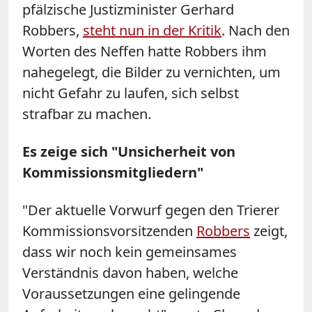
pfälzische Justizminister Gerhard
Robbers,
steht nun in der Kritik
. Nach den
Worten des Neffen hatte Robbers ihm
nahegelegt, die Bilder zu vernichten, um
nicht Gefahr zu laufen, sich selbst
strafbar zu machen.
Es zeige sich "Unsicherheit von
Kommissionsmitgliedern"
"Der aktuelle Vorwurf gegen den Trierer
Kommissionsvorsitzenden
Robbers
zeigt,
dass wir noch kein gemeinsames
Verständnis davon haben, welche
Voraussetzungen eine gelingende