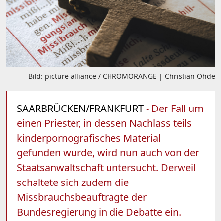
Bild: picture alliance / CHROMORANGE | Christian Ohde
SAARBRÜCKEN/FRANKFURT
- Der Fall um
einen Priester, in dessen Nachlass teils
kinderpornografisches Material
gefunden wurde, wird nun auch von der
Staatsanwaltschaft untersucht. Derweil
schaltete sich zudem die
Missbrauchsbeauftragte der
Bundesregierung in die Debatte ein.