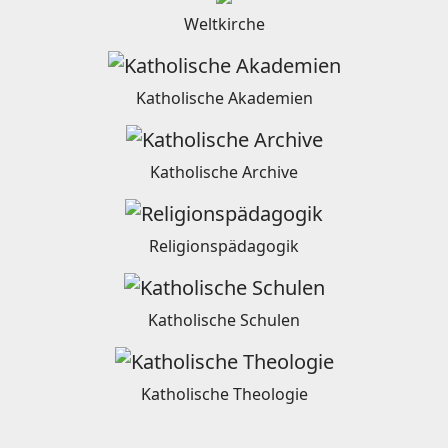
Weltkirche
Katholische Akademien
Katholische Archive
Religionspädagogik
Katholische Schulen
Katholische Theologie