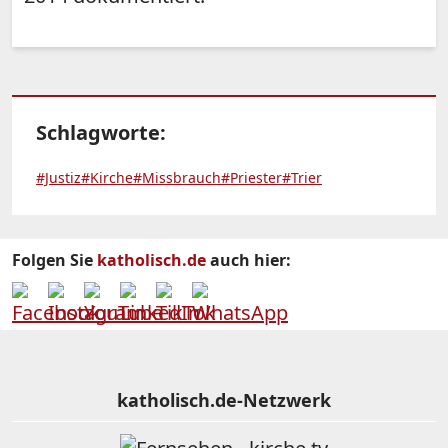
Schlagworte:
#Justiz
#Kirche
#Missbrauch
#Priester
#Trier
Folgen Sie
katholisch.de
auch hier:
katholisch.de-Netzwerk