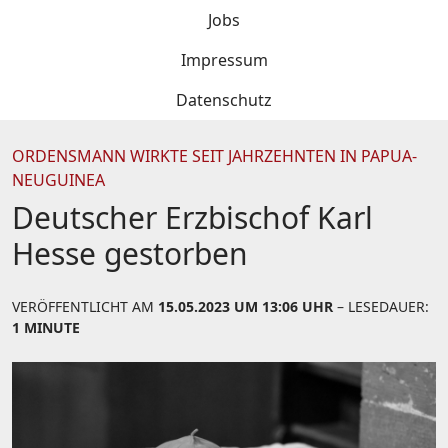
Jobs
Impressum
Datenschutz
ORDENSMANN WIRKTE SEIT JAHRZEHNTEN IN PAPUA-
NEUGUINEA
Deutscher Erzbischof Karl
Hesse gestorben
VERÖFFENTLICHT AM
15.05.2023 UM 13:06 UHR
– LESEDAUER:
1 MINUTE