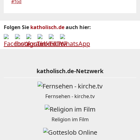
#Tod
Folgen Sie
katholisch.de
auch hier:
katholisch.de-Netzwerk
Fernsehen - kirche.tv
Religion im Film