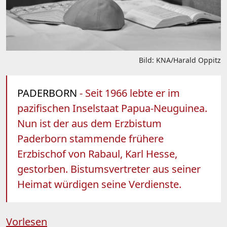
Bild: KNA/Harald Oppitz
PADERBORN
- Seit 1966 lebte er im
pazifischen Inselstaat Papua-Neuguinea.
Nun ist der aus dem Erzbistum
Paderborn stammende frühere
Erzbischof von Rabaul, Karl Hesse,
gestorben. Bistumsvertreter aus seiner
Heimat würdigen seine Verdienste.
Vorlesen