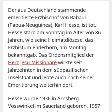
Der aus Deutschland stammende
emeritierte Erzbischof von Rabaul
(Papua-Neuguinea), Karl Hesse, ist tot.
Hesse starb am Sonntag im Alter von 86
Jahren, wie seine Heimatdiözese, das
Erzbistum Paderborn, am Montag
bekanntgab. Das Ordensmitglied der
Herz-Jesu-Missionare
wirkte seit
Jahrzehnten in dem südpazifischen
Inselstaat und lebte auch nach seiner
Emeritierung weiterhin dort.
Hesse wurde 1936 in Arnsberg-
Vosswinkel im Sauerland geboren. 1957