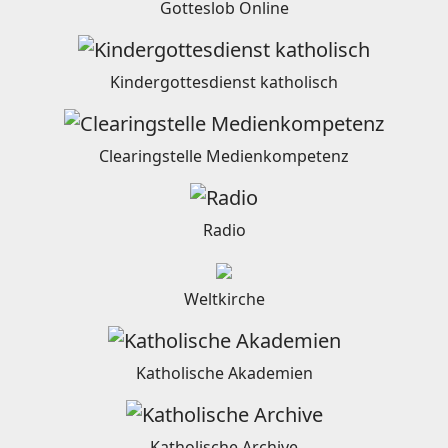
Gotteslob Online
Kindergottesdienst katholisch
Clearingstelle Medienkompetenz
Radio
Weltkirche
Katholische Akademien
Katholische Archive