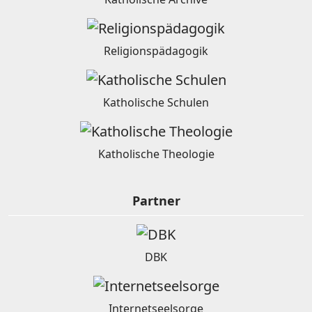
Religionspädagogik
Katholische Schulen
Katholische Theologie
Partner
DBK
Internetseelsorge