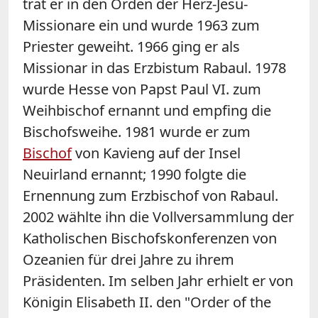
trat er in den Orden der Herz-Jesu-
Missionare ein und wurde 1963 zum
Priester geweiht. 1966 ging er als
Missionar in das Erzbistum Rabaul. 1978
wurde Hesse von Papst Paul VI. zum
Weihbischof ernannt und empfing die
Bischofsweihe. 1981 wurde er zum
Bischof
von Kavieng auf der Insel
Neuirland ernannt; 1990 folgte die
Ernennung zum Erzbischof von Rabaul.
2002 wählte ihn die Vollversammlung der
Katholischen Bischofskonferenzen von
Ozeanien für drei Jahre zu ihrem
Präsidenten. Im selben Jahr erhielt er von
Königin Elisabeth II. den "Order of the