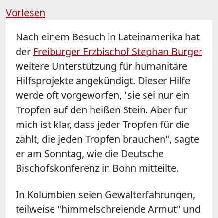
Vorlesen
Nach einem Besuch in Lateinamerika hat
der
Freiburger Erzbischof Stephan Burger
weitere Unterstützung für humanitäre
Hilfsprojekte angekündigt. Dieser Hilfe
werde oft vorgeworfen, "sie sei nur ein
Tropfen auf den heißen Stein. Aber für
mich ist klar, dass jeder Tropfen für die
zählt, die jeden Tropfen brauchen", sagte
er am Sonntag, wie die Deutsche
Bischofskonferenz in Bonn mitteilte.
In Kolumbien seien Gewalterfahrungen,
teilweise "himmelschreiende Armut" und