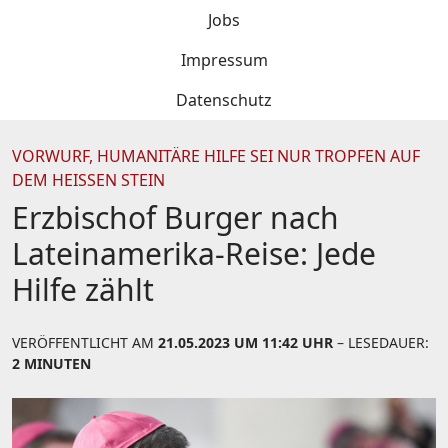
Jobs
Impressum
Datenschutz
VORWURF, HUMANITÄRE HILFE SEI NUR TROPFEN AUF
DEM HEISSEN STEIN
Erzbischof Burger nach
Lateinamerika-Reise: Jede
Hilfe zählt
VERÖFFENTLICHT AM
21.05.2023 UM 11:42 UHR
– LESEDAUER:
2 MINUTEN