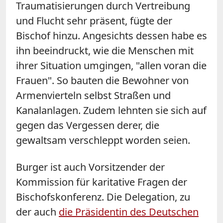
Traumatisierungen durch Vertreibung
und Flucht sehr präsent, fügte der
Bischof hinzu. Angesichts dessen habe es
ihn beeindruckt, wie die Menschen mit
ihrer Situation umgingen, "allen voran die
Frauen". So bauten die Bewohner von
Armenvierteln selbst Straßen und
Kanalanlagen. Zudem lehnten sie sich auf
gegen das Vergessen derer, die
gewaltsam verschleppt worden seien.
Burger ist auch Vorsitzender der
Kommission für karitative Fragen der
Bischofskonferenz. Die Delegation, zu
der auch
die Präsidentin des Deutschen