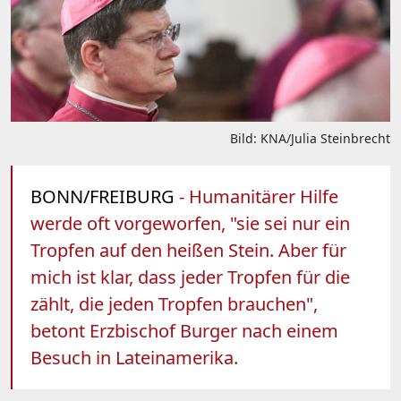
Bild: KNA/Julia Steinbrecht
BONN/FREIBURG
- Humanitärer Hilfe
werde oft vorgeworfen, "sie sei nur ein
Tropfen auf den heißen Stein. Aber für
mich ist klar, dass jeder Tropfen für die
zählt, die jeden Tropfen brauchen",
betont Erzbischof Burger nach einem
Besuch in Lateinamerika.