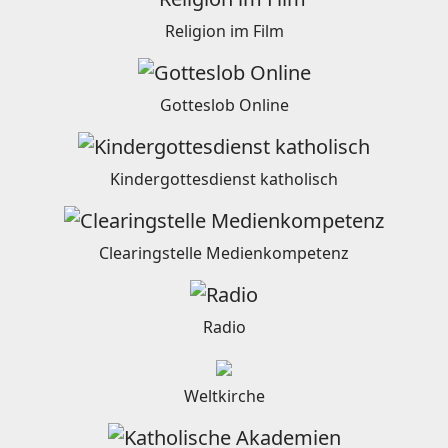
Religion im Film
Gotteslob Online
Kindergottesdienst katholisch
Clearingstelle Medienkompetenz
Radio
Weltkirche