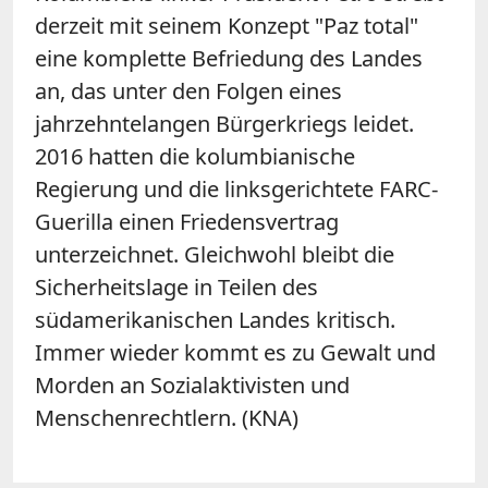
derzeit mit seinem Konzept "Paz total"
eine komplette Befriedung des Landes
an, das unter den Folgen eines
jahrzehntelangen Bürgerkriegs leidet.
2016 hatten die kolumbianische
Regierung und die linksgerichtete FARC-
Guerilla einen Friedensvertrag
unterzeichnet. Gleichwohl bleibt die
Sicherheitslage in Teilen des
südamerikanischen Landes kritisch.
Immer wieder kommt es zu Gewalt und
Morden an Sozialaktivisten und
Menschenrechtlern. (KNA)