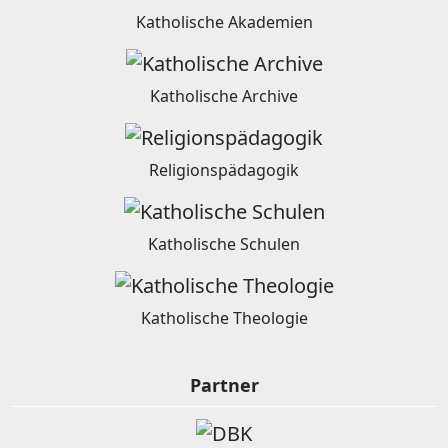
Katholische Akademien
Katholische Archive
Religionspädagogik
Katholische Schulen
Katholische Theologie
Partner