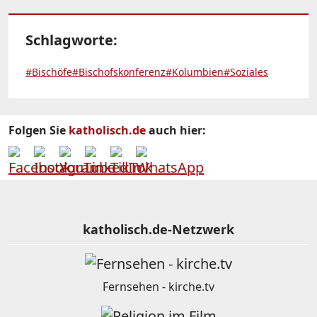
Schlagworte:
#Bischöfe
#Bischofskonferenz
#Kolumbien
#Soziales
Folgen Sie
katholisch.de
auch hier:
katholisch.de-Netzwerk
Fernsehen - kirche.tv