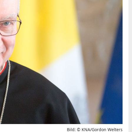
Bild: © KNA/Gordon Welters