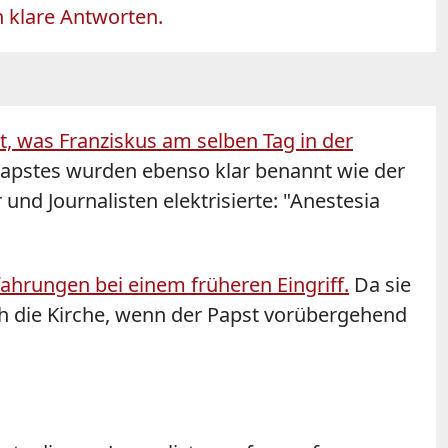
n klare Antworten.
, was Franziskus am selben Tag in der
pstes wurden ebenso klar benannt wie der
und Journalisten elektrisierte: "Anestesia
fahrungen bei einem früheren Eingriff.
Da sie
ich die Kirche, wenn der Papst vorübergehend