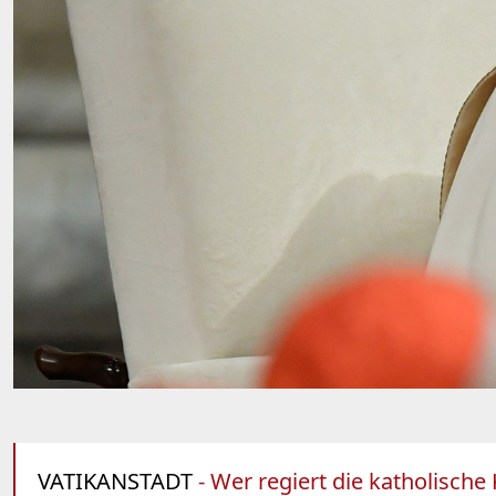
VATIKANSTADT
- Wer regiert die katholische