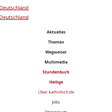
Aktuelles
Themen
Wegweiser
Multimedia
Stundenbuch
Heilige
Über
katholisch.de
Jobs