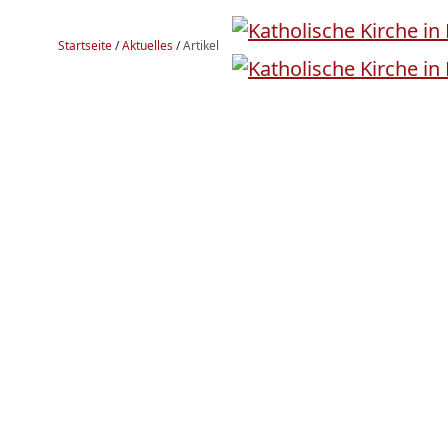
Startseite
/
Aktuelles
/
Artikel