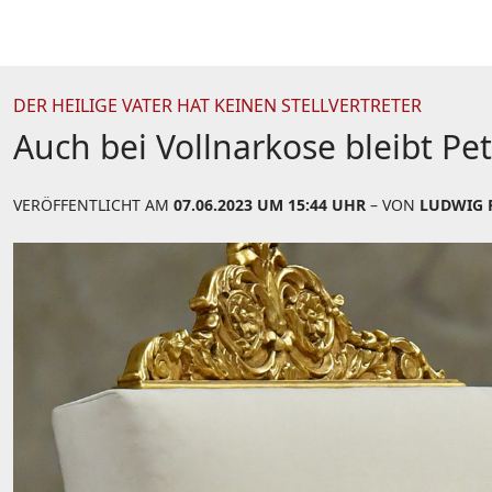
DER HEILIGE VATER HAT KEINEN STELLVERTRETER
Auch bei Vollnarkose bleibt Pet
VERÖFFENTLICHT AM
07.06.2023 UM 15:44 UHR
– VON
LUDWIG R