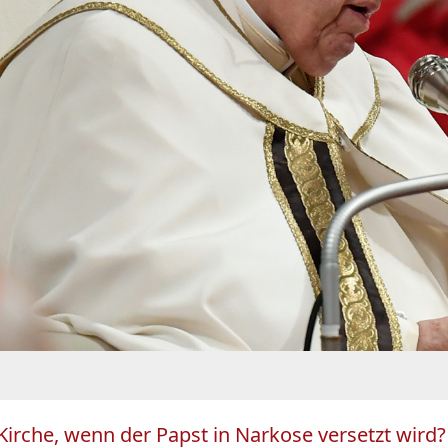
 Kirche, wenn der Papst in Narkose versetzt wird?