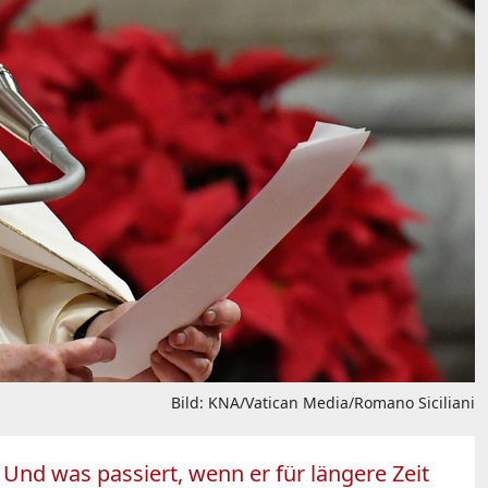
Bild: KNA/Vatican Media/Romano Siciliani
 Und was passiert, wenn er für längere Zeit