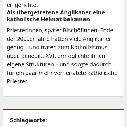
eingerichtet
Als übergetretene Anglikaner eine
katholische Heimat bekamen
Priesterinnen, später Bischöfinnen: Ende
der 2000er Jahre hatten viele Anglikaner
genug – und traten zum Katholizismus
über. Benedikt XVI. ermöglichte ihnen
eigene Strukturen – und sorgte dadurch
für ein paar mehr verheiratete katholische
Priester.
Schlagworte: