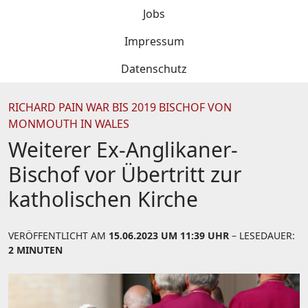
Jobs
Impressum
Datenschutz
RICHARD PAIN WAR BIS 2019 BISCHOF VON
MONMOUTH IN WALES
Weiterer Ex-Anglikaner-
Bischof vor Übertritt zur
katholischen Kirche
VERÖFFENTLICHT AM
15.06.2023 UM 11:39 UHR
– LESEDAUER:
2 MINUTEN