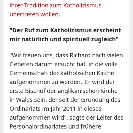
ihrer Tradition zum Katholizismus
übertreten wollen.
"Der Ruf zum Katholizismus erscheint
mir natürlich und spirituell zugleich"
"Wir freuen uns, dass Richard nach vielen
Gebeten darum ersucht hat, in die volle
Gemeinschaft der katholischen Kirche
aufgenommen zu werden. Er wird der
erste Bischof der anglikanischen Kirche
in Wales sein, der seit der Gründung des
Ordinariats im Jahr 2011 in dieses
aufgenommen wird", sagte der Leiter des
Personalordinariates und frühere