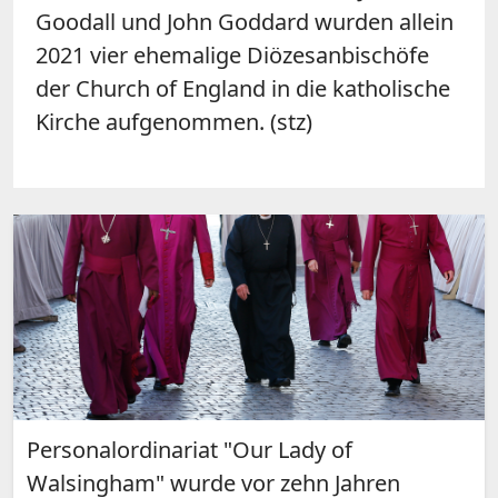
Goodall und John Goddard wurden allein
2021 vier ehemalige Diözesanbischöfe
der Church of England in die katholische
Kirche aufgenommen. (stz)
Personalordinariat "Our Lady of
Walsingham" wurde vor zehn Jahren