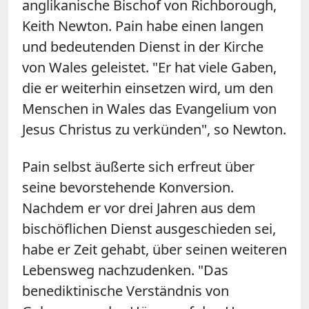
anglikanische Bischof von Richborough,
Keith Newton. Pain habe einen langen
und bedeutenden Dienst in der Kirche
von Wales geleistet. "Er hat viele Gaben,
die er weiterhin einsetzen wird, um den
Menschen in Wales das Evangelium von
Jesus Christus zu verkünden", so Newton.
Pain selbst äußerte sich erfreut über
seine bevorstehende Konversion.
Nachdem er vor drei Jahren aus dem
bischöflichen Dienst ausgeschieden sei,
habe er Zeit gehabt, über seinen weiteren
Lebensweg nachzudenken. "Das
benediktinische Verständnis von