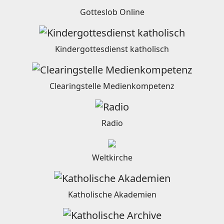
Gotteslob Online
Kindergottesdienst katholisch
Clearingstelle Medienkompetenz
Radio
Weltkirche
Katholische Akademien