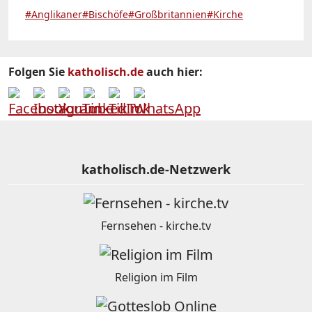
#Anglikaner
#Bischöfe
#Großbritannien
#Kirche
Folgen Sie
katholisch.de
auch hier:
katholisch.de-Netzwerk
Fernsehen - kirche.tv
Religion im Film