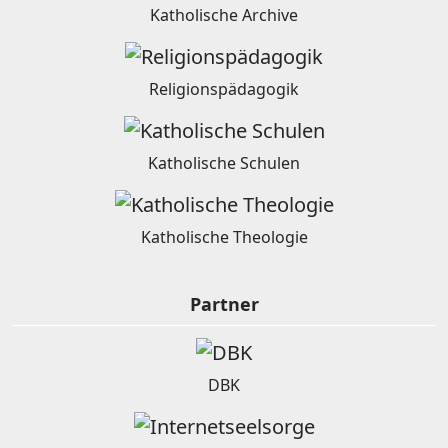
Katholische Archive
Religionspädagogik
Katholische Schulen
Katholische Theologie
Partner
DBK