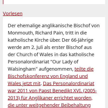
Vorlesen
Der ehemalige anglikanische Bischof von
Monmouth, Richard Pain, tritt in die
katholische Kirche über. Der 66-Jährige
werde am 2. Juli als erster Bischof aus
der Church of Wales in das katholische
Personalordinariat "Our Lady of
Walsingham" aufgenommen,
teilte die
Bischofskonferenz von England und
Wales jetzt mit
.
Das Personalordinariat
war 2011 von Papst Benedikt XVI. (2005-
2013) für Anglikaner errichtet worden,
die unter weitgehender Beibehaltung