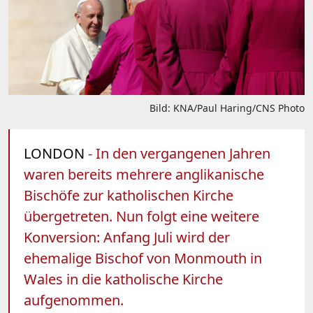
Bild: KNA/Paul Haring/CNS Photo
LONDON
- In den vergangenen Jahren
waren bereits mehrere anglikanische
Bischöfe zur katholischen Kirche
übergetreten. Nun folgt eine weitere
Konversion: Anfang Juli wird der
ehemalige Bischof von Monmouth in
Wales in die katholische Kirche
aufgenommen.