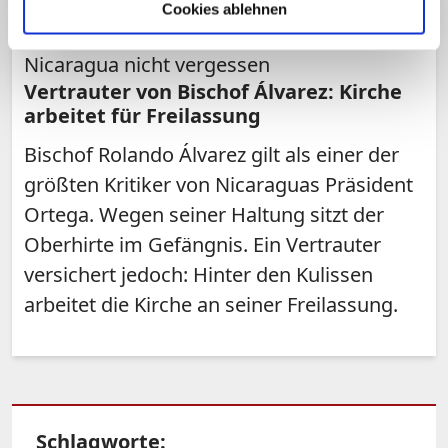
Cookies ablehnen
Papst Franziskus habe Gläubige in
Nicaragua nicht vergessen
Vertrauter von Bischof Álvarez: Kirche
arbeitet für Freilassung
Bischof Rolando Álvarez gilt als einer der
größten Kritiker von Nicaraguas Präsident
Ortega. Wegen seiner Haltung sitzt der
Oberhirte im Gefängnis. Ein Vertrauter
versichert jedoch: Hinter den Kulissen
arbeitet die Kirche an seiner Freilassung.
Schlagworte: