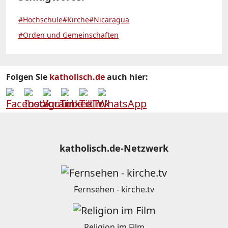
#Hochschule
#Kirche
#Nicaragua
#Orden und Gemeinschaften
Folgen Sie
katholisch.de
auch hier:
katholisch.de-Netzwerk
Fernsehen - kirche.tv
Religion im Film