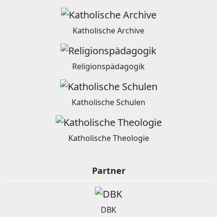
Katholische Archive
Religionspädagogik
Katholische Schulen
Katholische Theologie
Partner
DBK