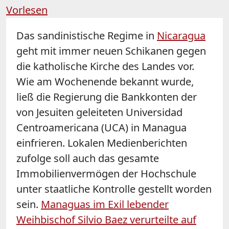
Vorlesen
Das sandinistische Regime in
Nicaragua
geht mit immer neuen Schikanen gegen
die katholische Kirche des Landes vor.
Wie am Wochenende bekannt wurde,
ließ die Regierung die Bankkonten der
von Jesuiten geleiteten Universidad
Centroamericana (UCA) in Managua
einfrieren. Lokalen Medienberichten
zufolge soll auch das gesamte
Immobilienvermögen der Hochschule
unter staatliche Kontrolle gestellt worden
sein.
Managuas im Exil lebender
Weihbischof Silvio Baez verurteilte auf