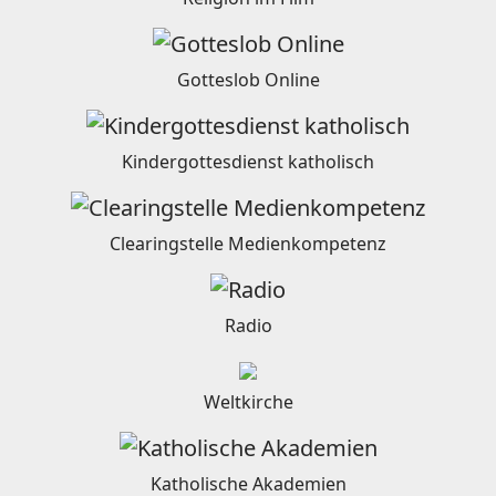
Gotteslob Online
Kindergottesdienst katholisch
Clearingstelle Medienkompetenz
Radio
Weltkirche
Katholische Akademien