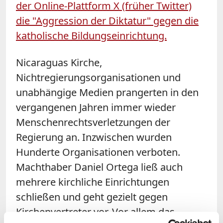
der Online-Plattform X (früher Twitter)
die "Aggression der Diktatur" gegen die
katholische Bildungseinrichtung.
Nicaraguas Kirche,
Nichtregierungsorganisationen und
unabhängige Medien prangerten in den
vergangenen Jahren immer wieder
Menschenrechtsverletzungen der
Regierung an. Inzwischen wurden
Hunderte Organisationen verboten.
Machthaber Daniel Ortega ließ auch
mehrere kirchliche Einrichtungen
schließen und geht gezielt gegen
Kirchenvertreter vor. Vor allem das