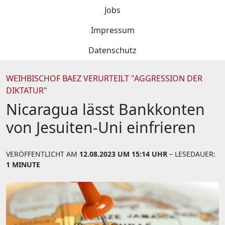
Jobs
Impressum
Datenschutz
WEIHBISCHOF BAEZ VERURTEILT "AGGRESSION DER
DIKTATUR"
Nicaragua lässt Bankkonten
von Jesuiten-Uni einfrieren
VERÖFFENTLICHT AM
12.08.2023 UM 15:14 UHR
– LESEDAUER:
1 MINUTE