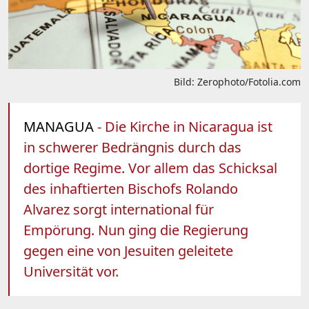
Bild: Zerophoto/Fotolia.com
MANAGUA
- Die Kirche in Nicaragua ist
in schwerer Bedrängnis durch das
dortige Regime. Vor allem das Schicksal
des inhaftierten Bischofs Rolando
Alvarez sorgt international für
Empörung. Nun ging die Regierung
gegen eine von Jesuiten geleitete
Universität vor.