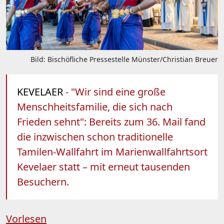
Bild: Bischöfliche Pressestelle Münster/Christian Breuer
KEVELAER
- "Wir sind eine große
Menschheitsfamilie, die sich nach
Frieden sehnt": Bereits zum 36. Mail fand
die inzwischen schon traditionelle
Tamilen-Wallfahrt im Marienwallfahrtsort
Kevelaer statt – mit erneut tausenden
Besuchern.
Vorlesen