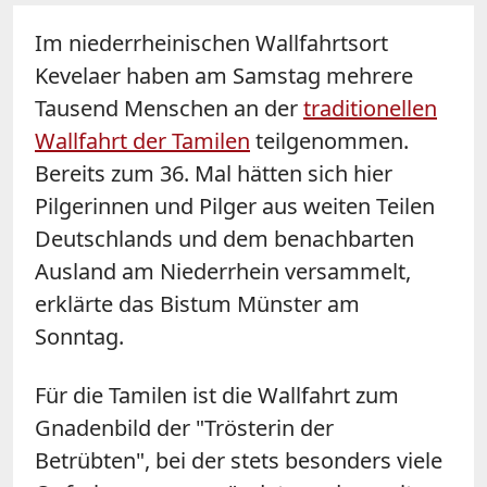
Im niederrheinischen Wallfahrtsort
Kevelaer haben am Samstag mehrere
Tausend Menschen an der
traditionellen
Wallfahrt der Tamilen
teilgenommen.
Bereits zum 36. Mal hätten sich hier
Pilgerinnen und Pilger aus weiten Teilen
Deutschlands und dem benachbarten
Ausland am Niederrhein versammelt,
erklärte das Bistum Münster am
Sonntag.
Für die Tamilen ist die Wallfahrt zum
Gnadenbild der "Trösterin der
Betrübten", bei der stets besonders viele