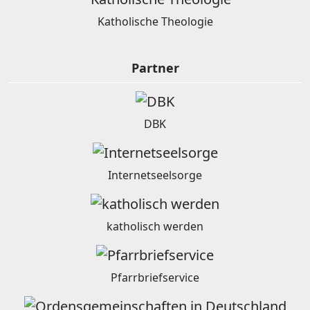
Katholische Theologie
Partner
DBK
Internetseelsorge
katholisch werden
Pfarrbriefservice