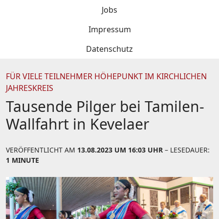
Jobs
Impressum
Datenschutz
FÜR VIELE TEILNEHMER HÖHEPUNKT IM KIRCHLICHEN
JAHRESKREIS
Tausende Pilger bei Tamilen-
Wallfahrt in Kevelaer
VERÖFFENTLICHT AM
13.08.2023 UM 16:03 UHR
– LESEDAUER:
1 MINUTE