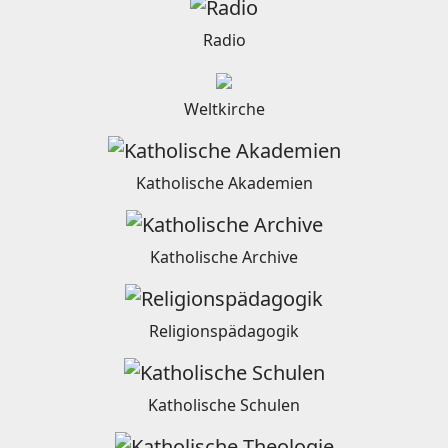
Radio
Weltkirche
Katholische Akademien
Katholische Archive
Religionspädagogik
Katholische Schulen