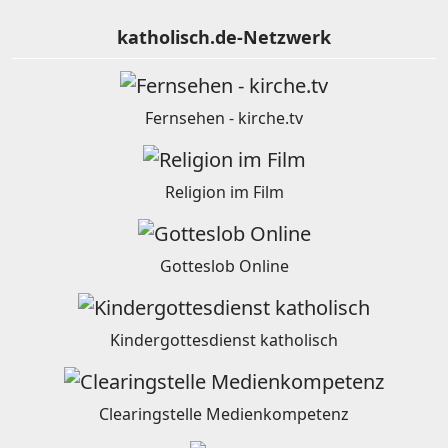
katholisch.de-Netzwerk
Fernsehen - kirche.tv
Religion im Film
Gotteslob Online
Kindergottesdienst katholisch
Clearingstelle Medienkompetenz