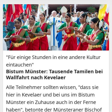
"Für einige Stunden in eine andere Kultur
eintauchen"
Bistum Münster: Tausende Tamilen bei
Wallfahrt nach Kevelaer
Alle Teilnehmer sollten wissen, "dass sie
hier in Kevelaer und bei uns im Bistum
Münster ein Zuhause auch in der Ferne
haben", betonte der Münsteraner Bischof