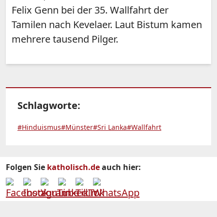
Felix Genn bei der 35. Wallfahrt der
Tamilen nach Kevelaer. Laut Bistum kamen
mehrere tausend Pilger.
Schlagworte:
#Hinduismus
#Münster
#Sri Lanka
#Wallfahrt
Folgen Sie
katholisch.de
auch hier: