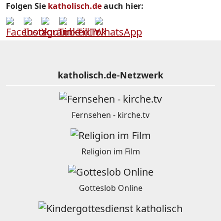
Folgen Sie
katholisch.de
auch hier:
katholisch.de-Netzwerk
Fernsehen - kirche.tv
Religion im Film
Gotteslob Online