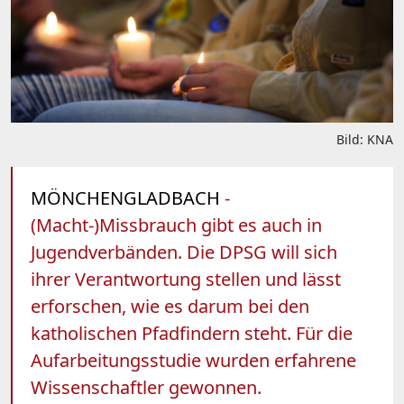
Bild: KNA
MÖNCHENGLADBACH
-
(Macht-)Missbrauch gibt es auch in
Jugendverbänden. Die DPSG will sich
ihrer Verantwortung stellen und lässt
erforschen, wie es darum bei den
katholischen Pfadfindern steht. Für die
Aufarbeitungsstudie wurden erfahrene
Wissenschaftler gewonnen.