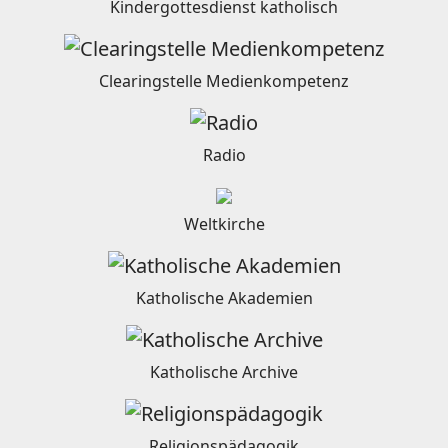
Kindergottesdienst katholisch
Clearingstelle Medienkompetenz
Radio
Weltkirche
Katholische Akademien
Katholische Archive
Religionspädagogik