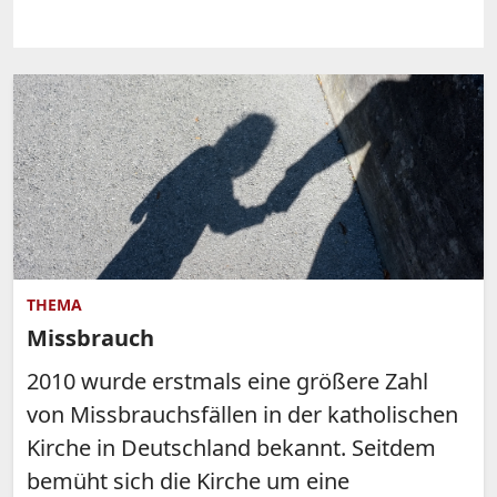
THEMA
Missbrauch
2010 wurde erstmals eine größere Zahl
von Missbrauchsfällen in der katholischen
Kirche in Deutschland bekannt. Seitdem
bemüht sich die Kirche um eine