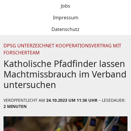
Jobs
Impressum
Datenschutz
DPSG UNTERZEICHNET KOOPERATIONSVERTRAG MIT
FORSCHERTEAM
Katholische Pfadfinder lassen
Machtmissbrauch im Verband
untersuchen
VERÖFFENTLICHT AM
24.10.2023 UM 11:36 UHR
– LESEDAUER:
2 MINUTEN