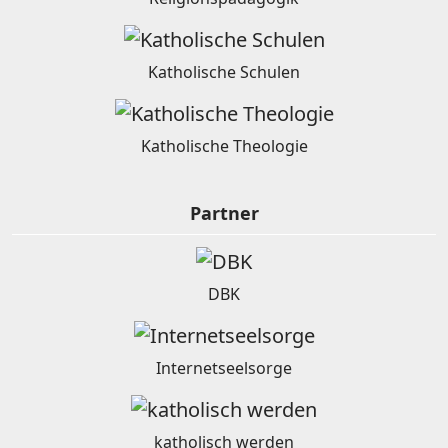
Katholische Schulen
Katholische Theologie
Partner
DBK
Internetseelsorge
katholisch werden