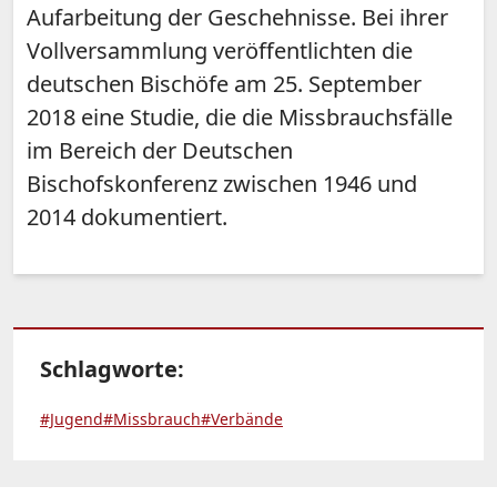
Aufarbeitung der Geschehnisse. Bei ihrer
Vollversammlung veröffentlichten die
deutschen Bischöfe am 25. September
2018 eine Studie, die die Missbrauchsfälle
im Bereich der Deutschen
Bischofskonferenz zwischen 1946 und
2014 dokumentiert.
Schlagworte:
#Jugend
#Missbrauch
#Verbände