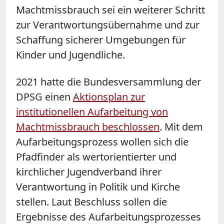
Machtmissbrauch sei ein weiterer Schritt
zur Verantwortungsübernahme und zur
Schaffung sicherer Umgebungen für
Kinder und Jugendliche.
2021 hatte die Bundesversammlung der
DPSG einen
Aktionsplan zur
institutionellen Aufarbeitung von
Machtmissbrauch beschlossen
. Mit dem
Aufarbeitungsprozess wollen sich die
Pfadfinder als wertorientierter und
kirchlicher Jugendverband ihrer
Verantwortung in Politik und Kirche
stellen. Laut Beschluss sollen die
Ergebnisse des Aufarbeitungsprozesses