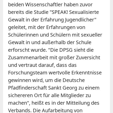
beiden Wissenschaftler haben zuvor
bereits die Studie "SPEAK! Sexualisierte
Gewalt in der Erfahrung Jugendlicher"
geleitet, mit der Erfahrungen von
Schülerinnen und Schülern mit sexueller
Gewalt in und außerhalb der Schule
erforscht wurde. "Die DPSG sieht die
Zusammenarbeit mit großer Zuversicht
und vertraut darauf, dass das
Forschungsteam wertvolle Erkenntnisse
gewinnen wird, um die Deutsche
Pfadfinderschaft Sankt Georg zu einem
sichereren Ort für alle Mitglieder zu
machen", heißt es in der Mitteilung des
Verbands. Die Aufarbeitung von