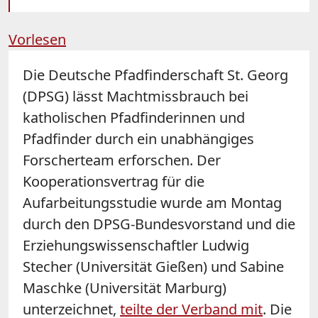
Vorlesen
Die Deutsche Pfadfinderschaft St. Georg
(DPSG) lässt Machtmissbrauch bei
katholischen Pfadfinderinnen und
Pfadfinder durch ein unabhängiges
Forscherteam erforschen. Der
Kooperationsvertrag für die
Aufarbeitungsstudie wurde am Montag
durch den DPSG-Bundesvorstand und die
Erziehungswissenschaftler Ludwig
Stecher (Universität Gießen) und Sabine
Maschke (Universität Marburg)
unterzeichnet,
teilte der Verband mit
. Die