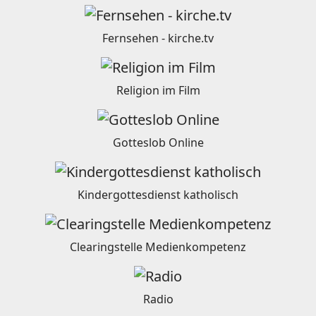
Fernsehen - kirche.tv
Religion im Film
Gotteslob Online
Kindergottesdienst katholisch
Clearingstelle Medienkompetenz
Radio