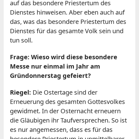
auf das besondere Priestertum des
Dienstes hinweisen. Aber eben auch auf
das, was das besondere Priestertum des
Dienstes für das gesamte Volk sein und
tun soll.
Frage: Wieso wird diese besondere
Messe nur einmal im Jahr am
Gründonnerstag gefeiert?
Riegel:
Die Ostertage sind der
Erneuerung des gesamten Gottesvolkes
gewidmet. In der Osternacht erneuern
die Gläubigen ihr Taufversprechen. So ist
es nur angemessen, dass es für das
besondere Priestertum in unmittelbarer