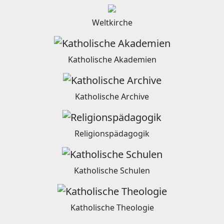
Weltkirche
Katholische Akademien
Katholische Archive
Religionspädagogik
Katholische Schulen
Katholische Theologie