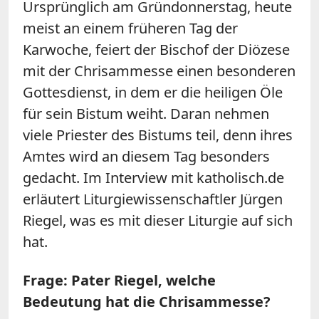
Ursprünglich am Gründonnerstag, heute
meist an einem früheren Tag der
Karwoche, feiert der Bischof der Diözese
mit der Chrisammesse einen besonderen
Gottesdienst, in dem er die heiligen Öle
für sein Bistum weiht. Daran nehmen
viele Priester des Bistums teil, denn ihres
Amtes wird an diesem Tag besonders
gedacht. Im Interview mit katholisch.de
erläutert Liturgiewissenschaftler Jürgen
Riegel, was es mit dieser Liturgie auf sich
hat.
Frage: Pater Riegel, welche
Bedeutung hat die Chrisammesse?