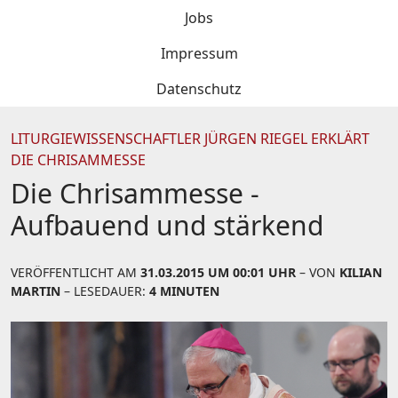
Jobs
Impressum
Datenschutz
LITURGIEWISSENSCHAFTLER JÜRGEN RIEGEL ERKLÄRT
DIE CHRISAMMESSE
Die Chrisammesse -
Aufbauend und stärkend
VERÖFFENTLICHT AM
31.03.2015 UM 00:01 UHR
– VON
KILIAN
MARTIN
– LESEDAUER:
4 MINUTEN