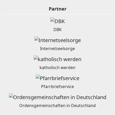
Partner
DBK
Internetseelsorge
katholisch werden
Pfarrbriefservice
Ordensgemeinschaften in Deutschland