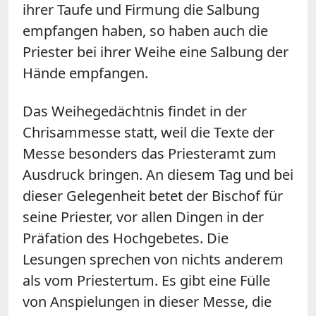
ihrer Taufe und Firmung die Salbung
empfangen haben, so haben auch die
Priester bei ihrer Weihe eine Salbung der
Hände empfangen.
Das Weihegedächtnis findet in der
Chrisammesse statt, weil die Texte der
Messe besonders das Priesteramt zum
Ausdruck bringen. An diesem Tag und bei
dieser Gelegenheit betet der Bischof für
seine Priester, vor allen Dingen in der
Präfation des Hochgebetes. Die
Lesungen sprechen von nichts anderem
als vom Priestertum. Es gibt eine Fülle
von Anspielungen in dieser Messe, die