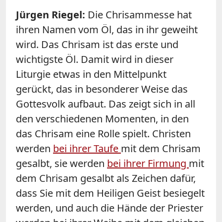
Jürgen Riegel:
Die Chrisammesse hat
ihren Namen vom Öl, das in ihr geweiht
wird. Das Chrisam ist das erste und
wichtigste Öl. Damit wird in dieser
Liturgie etwas in den Mittelpunkt
gerückt, das in besonderer Weise das
Gottesvolk aufbaut. Das zeigt sich in all
den verschiedenen Momenten, in den
das Chrisam eine Rolle spielt. Christen
werden
bei ihrer Taufe
mit dem Chrisam
gesalbt, sie werden
bei ihrer Firmung
mit
dem Chrisam gesalbt als Zeichen dafür,
dass Sie mit dem Heiligen Geist besiegelt
werden, und auch die Hände der Priester