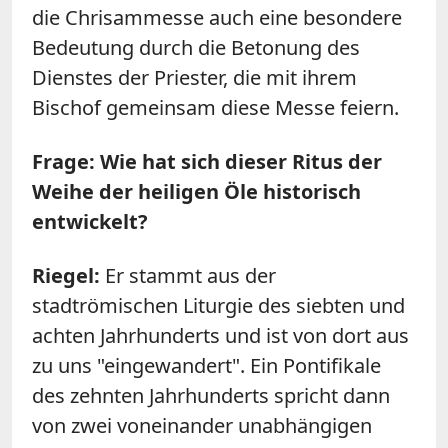
die Chrisammesse auch eine besondere
Bedeutung durch die Betonung des
Dienstes der Priester, die mit ihrem
Bischof gemeinsam diese Messe feiern.
Frage: Wie hat sich dieser Ritus der
Weihe der heiligen Öle historisch
entwickelt?
Riegel:
Er stammt aus der
stadtrömischen Liturgie des siebten und
achten Jahrhunderts und ist von dort aus
zu uns "eingewandert". Ein Pontifikale
des zehnten Jahrhunderts spricht dann
von zwei voneinander unabhängigen