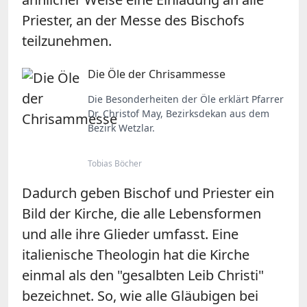
Priester, an der Messe des Bischofs
teilzunehmen.
Die Öle der Chrisammesse
Die Besonderheiten der Öle erklärt Pfarrer
Dr. Christof May, Bezirksdekan aus dem
Bezirk Wetzlar.
Tobias Böcher
Dadurch geben Bischof und Priester ein
Bild der Kirche, die alle Lebensformen
und alle ihre Glieder umfasst. Eine
italienische Theologin hat die Kirche
einmal als den "gesalbten Leib Christi"
bezeichnet. So, wie alle Gläubigen bei