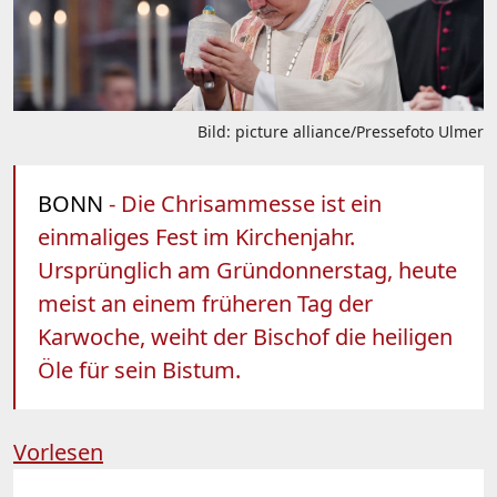
Bild: picture alliance/Pressefoto Ulmer
BONN
- Die Chrisammesse ist ein
einmaliges Fest im Kirchenjahr.
Ursprünglich am Gründonnerstag, heute
meist an einem früheren Tag der
Karwoche, weiht der Bischof die heiligen
Öle für sein Bistum.
Vorlesen