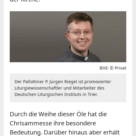
Bild: © Privat
Der Pallottiner P. Jürgen Riegel ist promovierter
Liturgiewissenschaftler und Mitarbeiter des
Deutschen Liturgischen Instituts in Trier.
Durch die Weihe dieser Öle hat die
Chrisammesse ihre besondere
Bedeutung. Darüber hinaus aber erhält