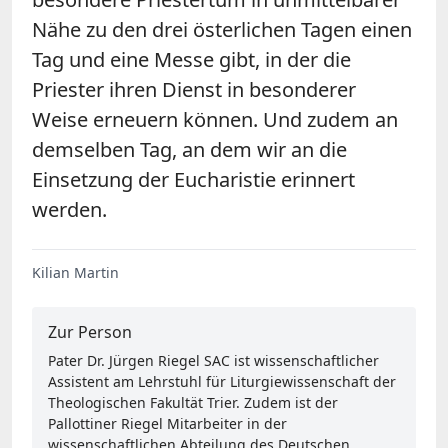
Nähe zu den drei österlichen Tagen einen
Tag und eine Messe gibt, in der die
Priester ihren Dienst in besonderer
Weise erneuern können. Und zudem an
demselben Tag, an dem wir an die
Einsetzung der Eucharistie erinnert
werden.
Kilian Martin
Zur Person
Pater Dr. Jürgen Riegel SAC ist wissenschaftlicher
Assistent am Lehrstuhl für Liturgiewissenschaft der
Theologischen Fakultät Trier. Zudem ist der
Pallottiner Riegel Mitarbeiter in der
wissenschaftlichen Abteilung des Deutschen