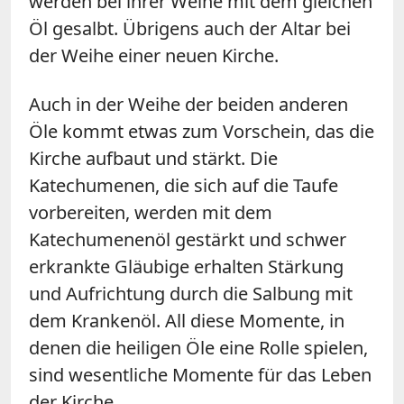
werden bei ihrer Weihe mit dem gleichen
Öl gesalbt. Übrigens auch der Altar bei
der Weihe einer neuen Kirche.
Auch in der Weihe der beiden anderen
Öle kommt etwas zum Vorschein, das die
Kirche aufbaut und stärkt. Die
Katechumenen, die sich auf die Taufe
vorbereiten, werden mit dem
Katechumenenöl gestärkt und schwer
erkrankte Gläubige erhalten Stärkung
und Aufrichtung durch die Salbung mit
dem Krankenöl. All diese Momente, in
denen die heiligen Öle eine Rolle spielen,
sind wesentliche Momente für das Leben
der Kirche.