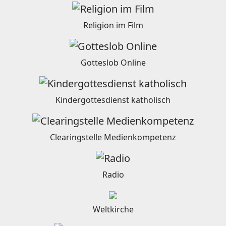
Religion im Film
Gotteslob Online
Kindergottesdienst katholisch
Clearingstelle Medienkompetenz
Radio
Weltkirche