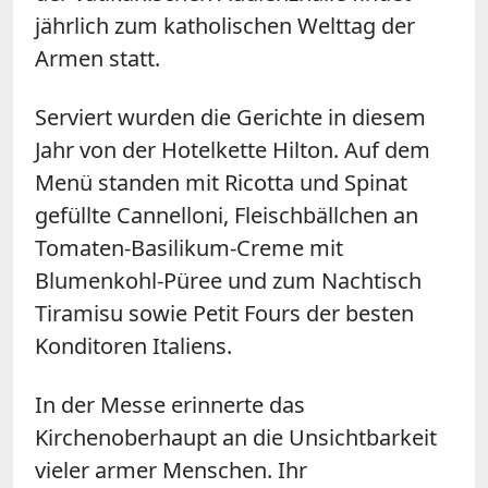
jährlich zum katholischen Welttag der
Armen statt.
Serviert wurden die Gerichte in diesem
Jahr von der Hotelkette Hilton. Auf dem
Menü standen mit Ricotta und Spinat
gefüllte Cannelloni, Fleischbällchen an
Tomaten-Basilikum-Creme mit
Blumenkohl-Püree und zum Nachtisch
Tiramisu sowie Petit Fours der besten
Konditoren Italiens.
In der Messe erinnerte das
Kirchenoberhaupt an die Unsichtbarkeit
vieler armer Menschen. Ihr