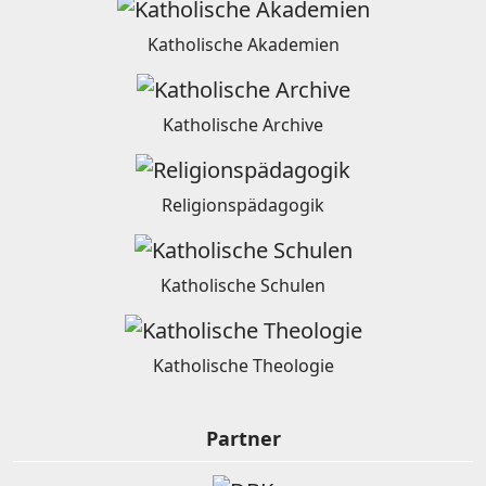
Katholische Akademien
Katholische Archive
Religionspädagogik
Katholische Schulen
Katholische Theologie
Partner