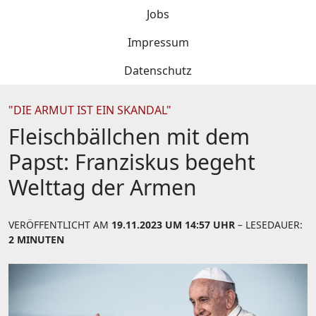
Jobs
Impressum
Datenschutz
"DIE ARMUT IST EIN SKANDAL"
Fleischbällchen mit dem
Papst: Franziskus begeht
Welttag der Armen
VERÖFFENTLICHT AM
19.11.2023 UM 14:57 UHR
– LESEDAUER:
2 MINUTEN