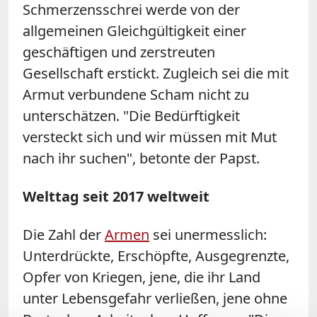
Schmerzensschrei werde von der
allgemeinen Gleichgültigkeit einer
geschäftigen und zerstreuten
Gesellschaft erstickt. Zugleich sei die mit
Armut verbundene Scham nicht zu
unterschätzen. "Die Bedürftigkeit
versteckt sich und wir müssen mit Mut
nach ihr suchen", betonte der Papst.
Welttag seit 2017 weltweit
Die Zahl der
Armen
sei unermesslich:
Unterdrückte, Erschöpfte, Ausgegrenzte,
Opfer von Kriegen, jene, die ihr Land
unter Lebensgefahr verließen, jene ohne