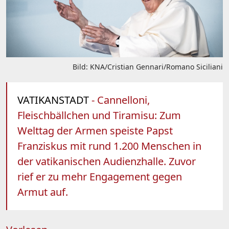
Bild: KNA/Cristian Gennari/Romano Siciliani
VATIKANSTADT
- Cannelloni,
Fleischbällchen und Tiramisu: Zum
Welttag der Armen speiste Papst
Franziskus mit rund 1.200 Menschen in
der vatikanischen Audienzhalle. Zuvor
rief er zu mehr Engagement gegen
Armut auf.