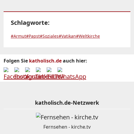
Schlagworte:
#Armut
#Papst
#Soziales
#Vatikan
#Weltkirche
Folgen Sie
katholisch.de
auch hier:
katholisch.de-Netzwerk
Fernsehen - kirche.tv