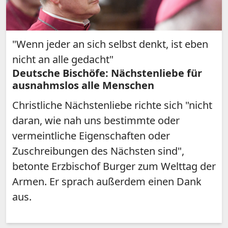
"Wenn jeder an sich selbst denkt, ist eben
nicht an alle gedacht"
Deutsche Bischöfe: Nächstenliebe für
ausnahmslos alle Menschen
Christliche Nächstenliebe richte sich "nicht
daran, wie nah uns bestimmte oder
vermeintliche Eigenschaften oder
Zuschreibungen des Nächsten sind",
betonte Erzbischof Burger zum Welttag der
Armen. Er sprach außerdem einen Dank
aus.