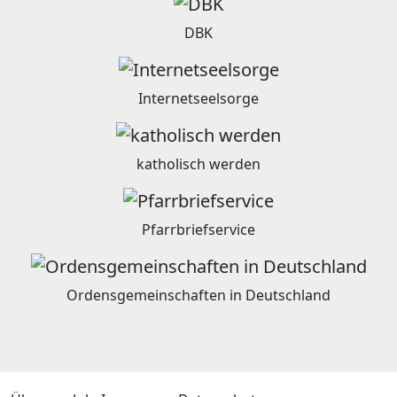
DBK
Internetseelsorge
katholisch werden
Pfarrbriefservice
Ordensgemeinschaften in Deutschland