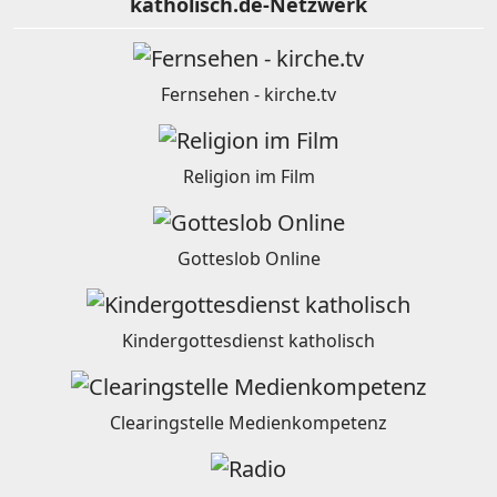
katholisch.de-Netzwerk
Fernsehen - kirche.tv
Religion im Film
Gotteslob Online
Kindergottesdienst katholisch
Clearingstelle Medienkompetenz