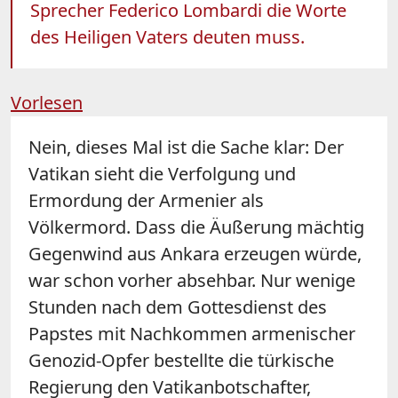
Sprecher Federico Lombardi die Worte
des Heiligen Vaters deuten muss.
Vorlesen
Nein, dieses Mal ist die Sache klar: Der
Vatikan sieht die Verfolgung und
Ermordung der Armenier als
Völkermord. Dass die Äußerung mächtig
Gegenwind aus Ankara erzeugen würde,
war schon vorher absehbar. Nur wenige
Stunden nach dem Gottesdienst des
Papstes mit Nachkommen armenischer
Genozid-Opfer bestellte die türkische
Regierung den Vatikanbotschafter,