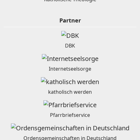
Partner
DBK
Internetseelsorge
katholisch werden
Pfarrbriefservice
Ordensgemeinschaften in Deutschland