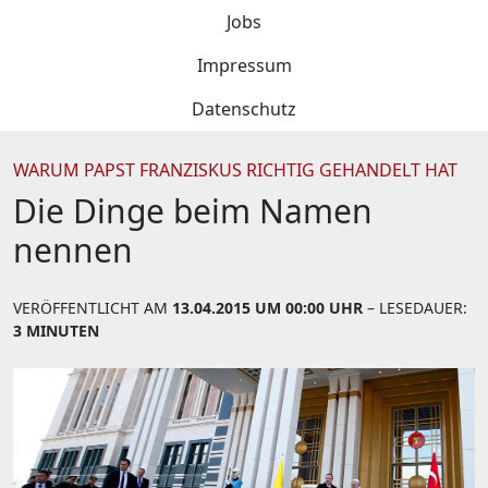
Jobs
Impressum
Datenschutz
WARUM PAPST FRANZISKUS RICHTIG GEHANDELT HAT
Die Dinge beim Namen
nennen
VERÖFFENTLICHT AM
13.04.2015 UM 00:00 UHR
– LESEDAUER:
3 MINUTEN