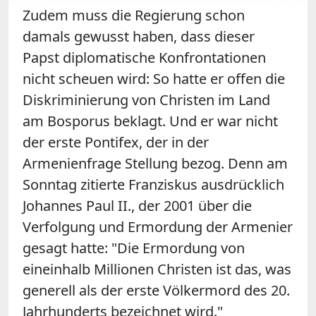
Zudem muss die Regierung schon
damals gewusst haben, dass dieser
Papst diplomatische Konfrontationen
nicht scheuen wird: So hatte er offen die
Diskriminierung von Christen im Land
am Bosporus beklagt. Und er war nicht
der erste Pontifex, der in der
Armenienfrage Stellung bezog. Denn am
Sonntag zitierte Franziskus ausdrücklich
Johannes Paul II., der 2001 über die
Verfolgung und Ermordung der Armenier
gesagt hatte: "Die Ermordung von
eineinhalb Millionen Christen ist das, was
generell als der erste Völkermord des 20.
Jahrhunderts bezeichnet wird."