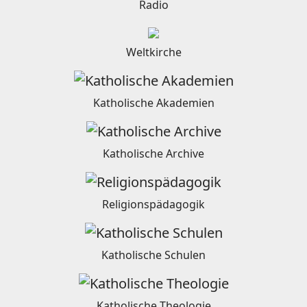
Radio
Weltkirche
Katholische Akademien
Katholische Archive
Religionspädagogik
Katholische Schulen
Katholische Theologie