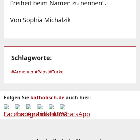
Freiheit beim Namen zu nennen".
Von Sophia Michalzik
Schlagworte:
#Armenien
#Papst
#Türkei
Folgen Sie
katholisch.de
auch hier: