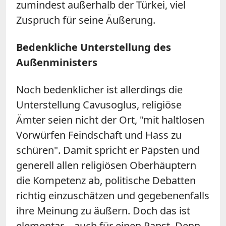
zumindest außerhalb der Türkei, viel
Zuspruch für seine Äußerung.
Bedenkliche Unterstellung des
Außenministers
Noch bedenklicher ist allerdings die
Unterstellung Cavusoglus, religiöse
Ämter seien nicht der Ort, "mit haltlosen
Vorwürfen Feindschaft und Hass zu
schüren". Damit spricht er Päpsten und
generell allen religiösen Oberhäuptern
die Kompetenz ab, politische Debatten
richtig einzuschätzen und gegebenenfalls
ihre Meinung zu äußern. Doch das ist
elementar – auch für einen Papst. Denn