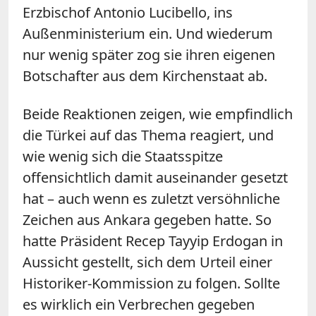
Erzbischof Antonio Lucibello, ins
Außenministerium ein. Und wiederum
nur wenig später zog sie ihren eigenen
Botschafter aus dem Kirchenstaat ab.
Beide Reaktionen zeigen, wie empfindlich
die Türkei auf das Thema reagiert, und
wie wenig sich die Staatsspitze
offensichtlich damit auseinander gesetzt
hat – auch wenn es zuletzt versöhnliche
Zeichen aus Ankara gegeben hatte. So
hatte Präsident Recep Tayyip Erdogan in
Aussicht gestellt, sich dem Urteil einer
Historiker-Kommission zu folgen. Sollte
es wirklich ein Verbrechen gegeben