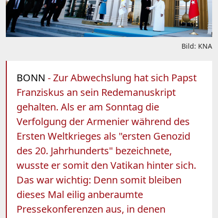
Bild: KNA
BONN
- Zur Abwechslung hat sich Papst
Franziskus an sein Redemanuskript
gehalten. Als er am Sonntag die
Verfolgung der Armenier während des
Ersten Weltkrieges als "ersten Genozid
des 20. Jahrhunderts" bezeichnete,
wusste er somit den Vatikan hinter sich.
Das war wichtig: Denn somit bleiben
dieses Mal eilig anberaumte
Pressekonferenzen aus, in denen