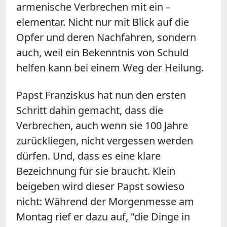
armenische Verbrechen mit ein –
elementar. Nicht nur mit Blick auf die
Opfer und deren Nachfahren, sondern
auch, weil ein Bekenntnis von Schuld
helfen kann bei einem Weg der Heilung.
Papst Franziskus hat nun den ersten
Schritt dahin gemacht, dass die
Verbrechen, auch wenn sie 100 Jahre
zurückliegen, nicht vergessen werden
dürfen. Und, dass es eine klare
Bezeichnung für sie braucht. Klein
beigeben wird dieser Papst sowieso
nicht: Während der Morgenmesse am
Montag rief er dazu auf, "die Dinge in