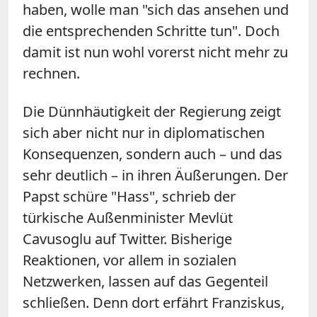
haben, wolle man "sich das ansehen und
die entsprechenden Schritte tun". Doch
damit ist nun wohl vorerst nicht mehr zu
rechnen.
Die Dünnhäutigkeit der Regierung zeigt
sich aber nicht nur in diplomatischen
Konsequenzen, sondern auch – und das
sehr deutlich – in ihren Äußerungen. Der
Papst schüre "Hass", schrieb der
türkische Außenminister Mevlüt
Cavusoglu auf Twitter. Bisherige
Reaktionen, vor allem in sozialen
Netzwerken, lassen auf das Gegenteil
schließen. Denn dort erfährt Franziskus,