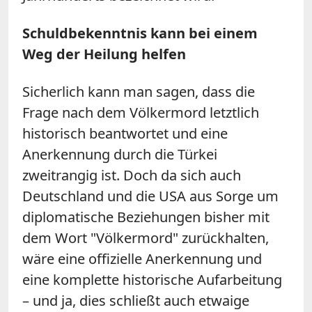
Schuldbekenntnis kann bei einem
Weg der Heilung helfen
Sicherlich kann man sagen, dass die
Frage nach dem Völkermord letztlich
historisch beantwortet und eine
Anerkennung durch die Türkei
zweitrangig ist. Doch da sich auch
Deutschland und die USA aus Sorge um
diplomatische Beziehungen bisher mit
dem Wort "Völkermord" zurückhalten,
wäre eine offizielle Anerkennung und
eine komplette historische Aufarbeitung
– und ja, dies schließt auch etwaige