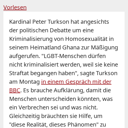
Vorlesen
Kardinal Peter Turkson hat angesichts
der politischen Debatte um eine
Kriminalisierung von Homosexualität in
seinem Heimatland Ghana zur Mäßigung
aufgerufen. "LGBT-Menschen dürfen
nicht kriminalisiert werden, weil sie keine
Straftat begangen haben", sagte Turkson
am Montag
in einem Gespräch mit der
BBC
. Es brauche Aufklärung, damit die
Menschen unterscheiden könnten, was
ein Verbrechen sei und was nicht.
Gleichzeitig bräuchten sie Hilfe, um
"diese Realität, dieses Phänomen" zu