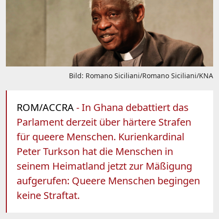
Bild: Romano Siciliani/Romano Siciliani/KNA
ROM/ACCRA
- In Ghana debattiert das
Parlament derzeit über härtere Strafen
für queere Menschen. Kurienkardinal
Peter Turkson hat die Menschen in
seinem Heimatland jetzt zur Mäßigung
aufgerufen: Queere Menschen begingen
keine Straftat.