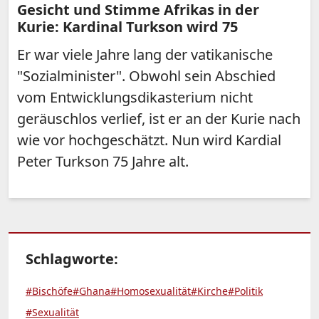
Gesicht und Stimme Afrikas in der
Kurie: Kardinal Turkson wird 75
Er war viele Jahre lang der vatikanische
"Sozialminister". Obwohl sein Abschied
vom Entwicklungsdikasterium nicht
geräuschlos verlief, ist er an der Kurie nach
wie vor hochgeschätzt. Nun wird Kardial
Peter Turkson 75 Jahre alt.
Schlagworte:
#Bischöfe
#Ghana
#Homosexualität
#Kirche
#Politik
#Sexualität