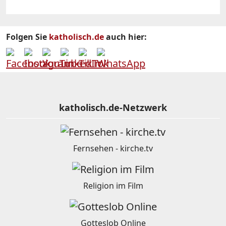
Folgen Sie
katholisch.de
auch hier:
katholisch.de-Netzwerk
Fernsehen - kirche.tv
Religion im Film
Gotteslob Online