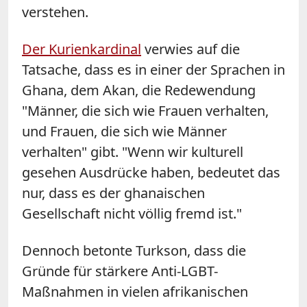
verstehen.
Der Kurienkardinal
verwies auf die
Tatsache, dass es in einer der Sprachen in
Ghana, dem Akan, die Redewendung
"Männer, die sich wie Frauen verhalten,
und Frauen, die sich wie Männer
verhalten" gibt. "Wenn wir kulturell
gesehen Ausdrücke haben, bedeutet das
nur, dass es der ghanaischen
Gesellschaft nicht völlig fremd ist."
Dennoch betonte Turkson, dass die
Gründe für stärkere Anti-LGBT-
Maßnahmen in vielen afrikanischen