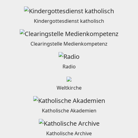
Kindergottesdienst katholisch
Clearingstelle Medienkompetenz
Radio
Weltkirche
Katholische Akademien
Katholische Archive