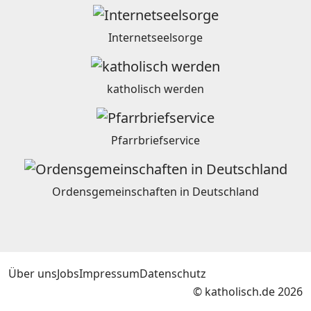
Internetseelsorge
katholisch werden
Pfarrbriefservice
Ordensgemeinschaften in Deutschland
Über uns
Jobs
Impressum
Datenschutz
© katholisch.de 2026