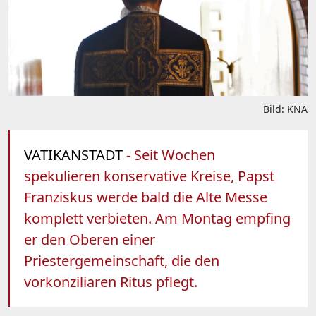
Bild: KNA
VATIKANSTADT
- Seit Wochen
spekulieren konservative Kreise, Papst
Franziskus werde bald die Alte Messe
komplett verbieten. Am Montag empfing
er den Oberen einer
Priestergemeinschaft, die den
vorkonziliaren Ritus pflegt.