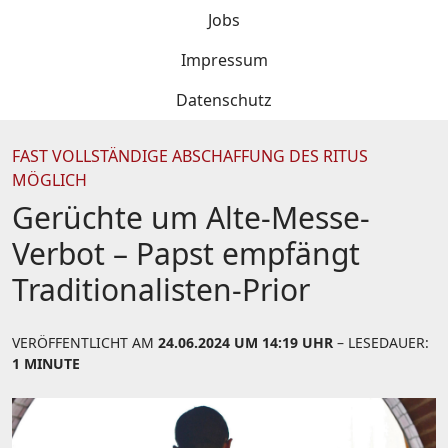
Jobs
Impressum
Datenschutz
FAST VOLLSTÄNDIGE ABSCHAFFUNG DES RITUS
MÖGLICH
Gerüchte um Alte-Messe-
Verbot – Papst empfängt
Traditionalisten-Prior
VERÖFFENTLICHT AM
24.06.2024 UM 14:19 UHR
– LESEDAUER:
1 MINUTE