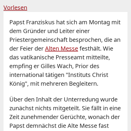
Vorlesen
Papst Franziskus hat sich am Montag mit
dem Gründer und Leiter einer
Priestergemeinschaft besprochen, die an
der Feier der
Alten Messe
festhält. Wie
das vatikanische Presseamt mitteilte,
empfing er Gilles Wach, Prior des
international tätigen "Instituts Christ
König", mit mehreren Begleitern.
Über den Inhalt der Unterredung wurde
zunächst nichts mitgeteilt. Sie fällt in eine
Zeit zunehmender Gerüchte, wonach der
Papst demnächst die Alte Messe fast