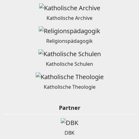
Katholische Archive
Religionspädagogik
Katholische Schulen
Katholische Theologie
Partner
DBK