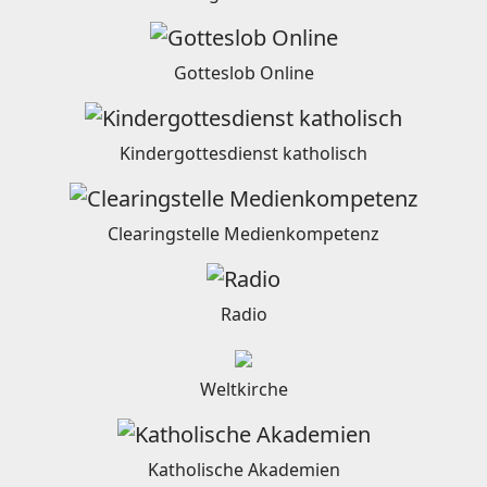
Gotteslob Online
Kindergottesdienst katholisch
Clearingstelle Medienkompetenz
Radio
Weltkirche
Katholische Akademien