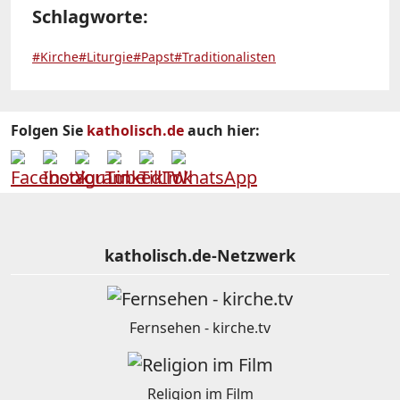
Schlagworte:
#Kirche
#Liturgie
#Papst
#Traditionalisten
Folgen Sie
katholisch.de
auch hier:
katholisch.de-Netzwerk
Fernsehen - kirche.tv
Religion im Film