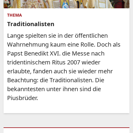
THEMA
Traditionalisten
Lange spielten sie in der öffentlichen
Wahrnehmung kaum eine Rolle. Doch als
Papst Benedikt XVI. die Messe nach
tridentinischem Ritus 2007 wieder
erlaubte, fanden auch sie wieder mehr
Beachtung: die Traditionalisten. Die
bekanntesten unter ihnen sind die
Piusbrüder.