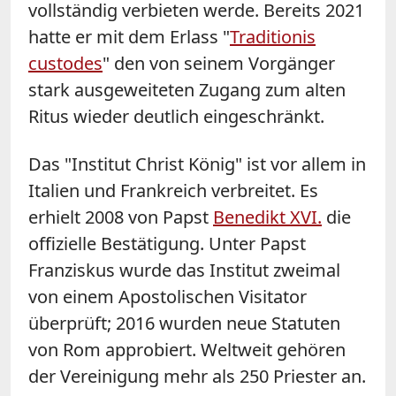
vollständig verbieten werde. Bereits 2021
hatte er mit dem Erlass "
Traditionis
custodes
" den von seinem Vorgänger
stark ausgeweiteten Zugang zum alten
Ritus wieder deutlich eingeschränkt.
Das "Institut Christ König" ist vor allem in
Italien und Frankreich verbreitet. Es
erhielt 2008 von Papst
Benedikt XVI.
die
offizielle Bestätigung. Unter Papst
Franziskus wurde das Institut zweimal
von einem Apostolischen Visitator
überprüft; 2016 wurden neue Statuten
von Rom approbiert. Weltweit gehören
der Vereinigung mehr als 250 Priester an.