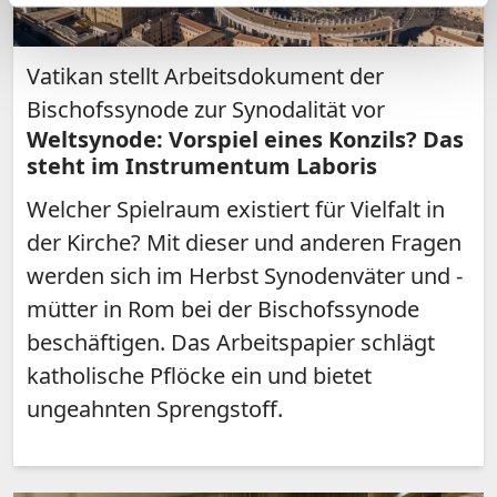
Vatikan stellt Arbeitsdokument der
Bischofssynode zur Synodalität vor
Weltsynode: Vorspiel eines Konzils? Das
steht im Instrumentum Laboris
Welcher Spielraum existiert für Vielfalt in
der Kirche? Mit dieser und anderen Fragen
werden sich im Herbst Synodenväter und -
mütter in Rom bei der Bischofssynode
beschäftigen. Das Arbeitspapier schlägt
katholische Pflöcke ein und bietet
ungeahnten Sprengstoff.