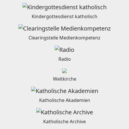
Kindergottesdienst katholisch
Clearingstelle Medienkompetenz
Radio
Weltkirche
Katholische Akademien
Katholische Archive