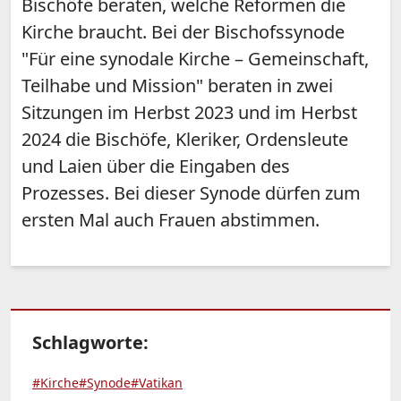
Bischöfe beraten, welche Reformen die
Kirche braucht. Bei der Bischofssynode
"Für eine synodale Kirche – Gemeinschaft,
Teilhabe und Mission" beraten in zwei
Sitzungen im Herbst 2023 und im Herbst
2024 die Bischöfe, Kleriker, Ordensleute
und Laien über die Eingaben des
Prozesses. Bei dieser Synode dürfen zum
ersten Mal auch Frauen abstimmen.
Schlagworte:
#Kirche
#Synode
#Vatikan