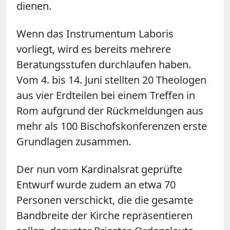
dienen.
Wenn das Instrumentum Laboris
vorliegt, wird es bereits mehrere
Beratungsstufen durchlaufen haben.
Vom 4. bis 14. Juni stellten 20 Theologen
aus vier Erdteilen bei einem Treffen in
Rom aufgrund der Rückmeldungen aus
mehr als 100 Bischofskonferenzen erste
Grundlagen zusammen.
Der nun vom Kardinalsrat geprüfte
Entwurf wurde zudem an etwa 70
Personen verschickt, die die gesamte
Bandbreite der Kirche repräsentieren