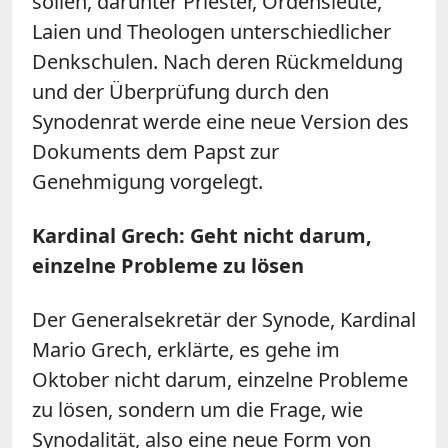
sollen, darunter Priester, Ordensleute,
Laien und Theologen unterschiedlicher
Denkschulen. Nach deren Rückmeldung
und der Überprüfung durch den
Synodenrat werde eine neue Version des
Dokuments dem Papst zur
Genehmigung vorgelegt.
Kardinal Grech: Geht nicht darum,
einzelne Probleme zu lösen
Der Generalsekretär der Synode, Kardinal
Mario Grech, erklärte, es gehe im
Oktober nicht darum, einzelne Probleme
zu lösen, sondern um die Frage, wie
Synodalität, also eine neue Form von