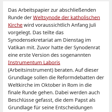
Das Arbeitspapier zur abschließenden
Runde der
Weltsynode der katholischen
Kirche
wird voraussichtlich Anfang Juli
vorgelegt. Das teilte das
Synodensekretariat am Dienstag im
Vatikan mit. Zuvor hatte der Synodenrat
eine erste Version des sogenannten
Instrumentum Laboris
(Arbeitsinstrument) beraten. Auf dieser
Grundlage sollen die Reformdebatten der
Weltkirche im Oktober in Rom in die
finale Runde gehen. Dabei werden auch
Beschlüsse gefasst, die dem Papst als
Grundlage für seine Entscheidungen