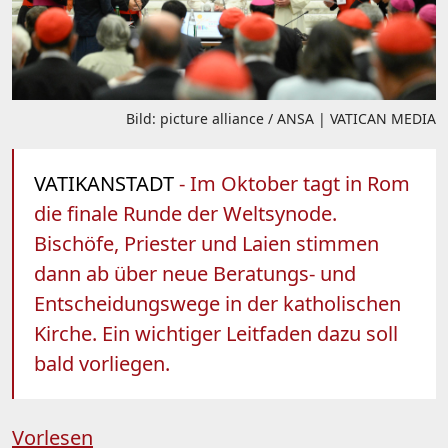
Bild: picture alliance / ANSA | VATICAN MEDIA
VATIKANSTADT
- Im Oktober tagt in Rom
die finale Runde der Weltsynode.
Bischöfe, Priester und Laien stimmen
dann ab über neue Beratungs- und
Entscheidungswege in der katholischen
Kirche. Ein wichtiger Leitfaden dazu soll
bald vorliegen.
Vorlesen