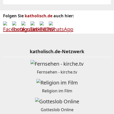
Folgen Sie
katholisch.de
auch hier:
katholisch.de-Netzwerk
Fernsehen - kirche.tv
Religion im Film
Gotteslob Online