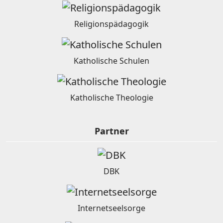
Religionspädagogik
Katholische Schulen
Katholische Theologie
Partner
DBK
Internetseelsorge