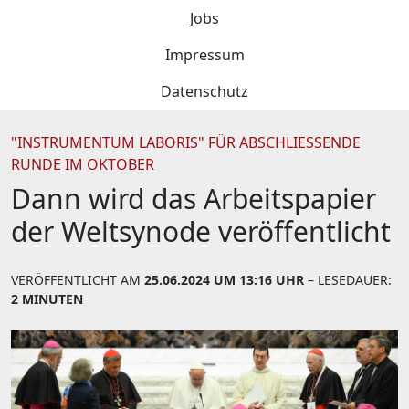
Jobs
Impressum
Datenschutz
"INSTRUMENTUM LABORIS" FÜR ABSCHLIESSENDE R
UNDE IM OKTOBER
Dann wird das Arbeitspapier
der Weltsynode veröffentlicht
VERÖFFENTLICHT AM
25.06.2024 UM 13:16 UHR
– LESEDAUER:
2 MINUTEN