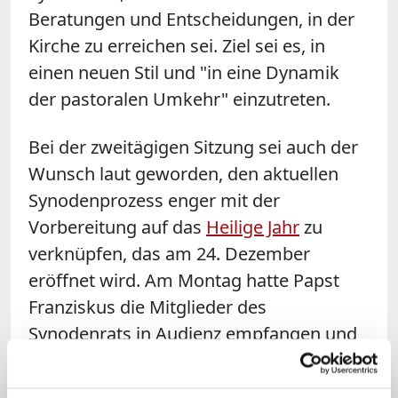
Beratungen und Entscheidungen, in der
Kirche zu erreichen sei. Ziel sei es, in
einen neuen Stil und "in eine Dynamik
der pastoralen Umkehr" einzutreten.
Bei der zweitägigen Sitzung sei auch der
Wunsch laut geworden, den aktuellen
Synodenprozess enger mit der
Vorbereitung auf das
Heilige Jahr
zu
verknüpfen, das am 24. Dezember
eröffnet wird. Am Montag hatte Papst
Franziskus die Mitglieder des
Synodenrats in Audienz empfangen und
sie ermutigt, ihre Arbeit fortzusetzen.