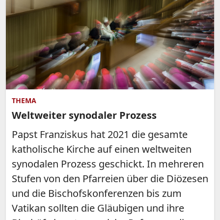
THEMA
Weltweiter synodaler Prozess
Papst Franziskus hat 2021 die gesamte
katholische Kirche auf einen weltweiten
synodalen Prozess geschickt. In mehreren
Stufen von den Pfarreien über die Diözesen
und die Bischofskonferenzen bis zum
Vatikan sollten die Gläubigen und ihre