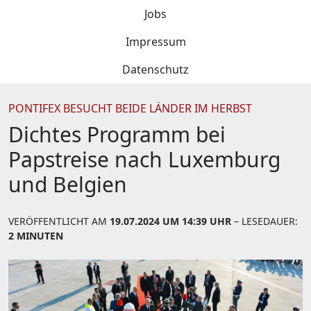
Jobs
Impressum
Datenschutz
PONTIFEX BESUCHT BEIDE LÄNDER IM HERBST
Dichtes Programm bei
Papstreise nach Luxemburg
und Belgien
VERÖFFENTLICHT AM
19.07.2024 UM 14:39 UHR
– LESEDAUER:
2 MINUTEN