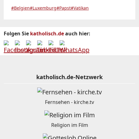
#Belgien
#Luxemburg
#Papst
#Vatikan
Folgen Sie
katholisch.de
auch hier:
katholisch.de-Netzwerk
Fernsehen - kirche.tv
Religion im Film