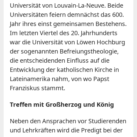
Universität von Louvain-La-Neuve. Beide
Universitäten feiern demnächst das 600.
Jahr ihres einst gemeinsamen Bestehens.
Im letzten Viertel des 20. Jahrhunderts
war die Universität von Löwen Hochburg
der sogenannten Befreiungstheologie,
die entscheidenden Einfluss auf die
Entwicklung der katholischen Kirche in
Lateinamerika nahm, von wo Papst
Franziskus stammt.
Treffen mit Großherzog und König
Neben den Ansprachen vor Studierenden
und Lehrkräften wird die Predigt bei der