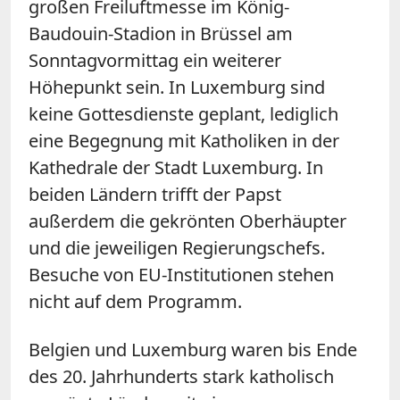
großen Freiluftmesse im König-
Baudouin-Stadion in Brüssel am
Sonntagvormittag ein weiterer
Höhepunkt sein. In Luxemburg sind
keine Gottesdienste geplant, lediglich
eine Begegnung mit Katholiken in der
Kathedrale der Stadt Luxemburg. In
beiden Ländern trifft der Papst
außerdem die gekrönten Oberhäupter
und die jeweiligen Regierungschefs.
Besuche von EU-Institutionen stehen
nicht auf dem Programm.
Belgien und Luxemburg waren bis Ende
des 20. Jahrhunderts stark katholisch