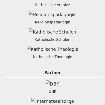
Katholische Archive
Religionspädagogik
Katholische Schulen
Katholische Theologie
Partner
DBK