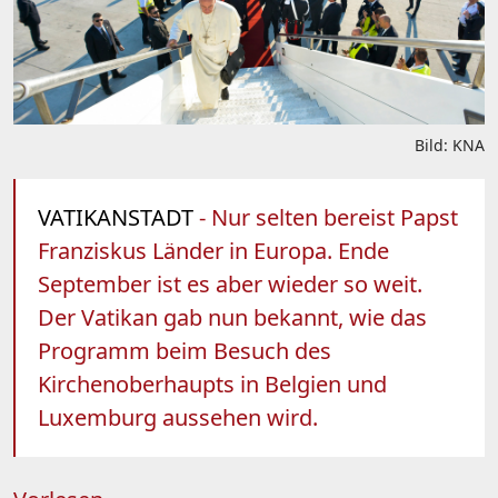
Bild: KNA
VATIKANSTADT
- Nur selten bereist Papst
Franziskus Länder in Europa. Ende
September ist es aber wieder so weit.
Der Vatikan gab nun bekannt, wie das
Programm beim Besuch des
Kirchenoberhaupts in Belgien und
Luxemburg aussehen wird.