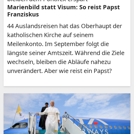
Marienbild statt Visum: So reist Papst
Franziskus
44 Auslandsreisen hat das Oberhaupt der
katholischen Kirche auf seinem
Meilenkonto. Im September folgt die
längste seiner Amtszeit. Während die Ziele
wechseln, bleiben die Abläufe nahezu
unverändert. Aber wie reist ein Papst?