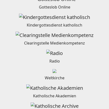
Gotteslob Online
Kindergottesdienst katholisch
Clearingstelle Medienkompetenz
Radio
Weltkirche
Katholische Akademien