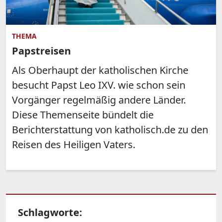
THEMA
Papstreisen
Als Oberhaupt der katholischen Kirche
besucht Papst Leo IXV. wie schon sein
Vorgänger regelmäßig andere Länder.
Diese Themenseite bündelt die
Berichterstattung von katholisch.de zu den
Reisen des Heiligen Vaters.
Schlagworte: