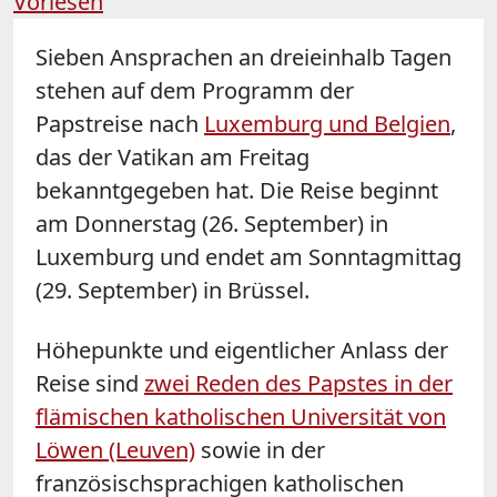
Vorlesen
Sieben Ansprachen an dreieinhalb Tagen
stehen auf dem Programm der
Papstreise nach
Luxemburg und Belgien
,
das der Vatikan am Freitag
bekanntgegeben hat. Die Reise beginnt
am Donnerstag (26. September) in
Luxemburg und endet am Sonntagmittag
(29. September) in Brüssel.
Höhepunkte und eigentlicher Anlass der
Reise sind
zwei Reden des Papstes in der
flämischen katholischen Universität von
Löwen (Leuven)
sowie in der
französischsprachigen katholischen