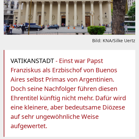
Bild: KNA/Silke Uertz
VATIKANSTADT
- Einst war Papst
Franziskus als Erzbischof von Buenos
Aires selbst Primas von Argentinien.
Doch seine Nachfolger führen diesen
Ehrentitel künftig nicht mehr. Dafür wird
eine kleinere, aber bedeutsame Diözese
auf sehr ungewöhnliche Weise
aufgewertet.