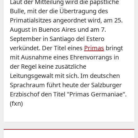
Laut der Mitteilung wird die päpstliche
Bulle, mit der die Übertragung des
Primatialsitzes angeordnet wird, am 25.
August in Buenos Aires und am 7.
September in Santiago del Estero
verkündet. Der Titel eines
Primas
bringt
mit Ausnahme eines Ehrenvorrangs in
der Regel keine zusätzliche
Leitungsgewalt mit sich. Im deutschen
Sprachraum führt heute der Salzburger
Erzbischof den Titel "Primas Germaniae".
(fxn)