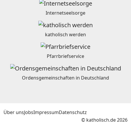
Internetseelsorge
katholisch werden
Pfarrbriefservice
Ordensgemeinschaften in Deutschland
Über uns
Jobs
Impressum
Datenschutz
© katholisch.de 2026