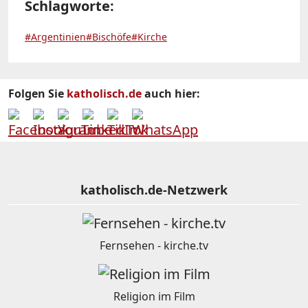
Schlagworte:
#Argentinien
#Bischöfe
#Kirche
Folgen Sie
katholisch.de
auch hier:
katholisch.de-Netzwerk
Fernsehen - kirche.tv
Religion im Film