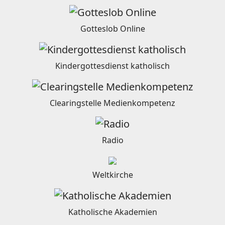
Gotteslob Online
Kindergottesdienst katholisch
Clearingstelle Medienkompetenz
Radio
Weltkirche
Katholische Akademien