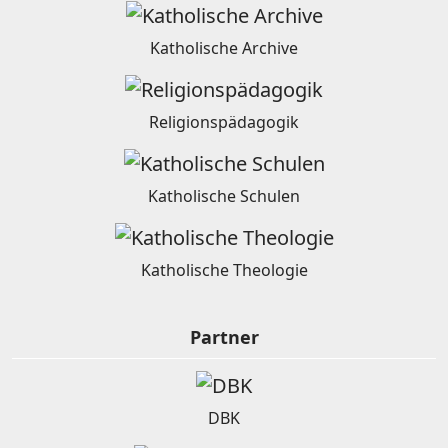
Katholische Archive
Religionspädagogik
Katholische Schulen
Katholische Theologie
Partner
DBK