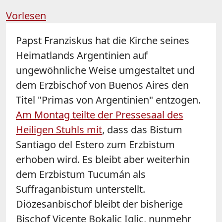
Vorlesen
Papst Franziskus hat die Kirche seines
Heimatlands Argentinien auf
ungewöhnliche Weise umgestaltet und
dem Erzbischof von Buenos Aires den
Titel "Primas von Argentinien" entzogen.
Am Montag teilte der Pressesaal des
Heiligen Stuhls mit
, dass das Bistum
Santiago del Estero zum Erzbistum
erhoben wird. Es bleibt aber weiterhin
dem Erzbistum Tucumán als
Suffraganbistum unterstellt.
Diözesanbischof bleibt der bisherige
Bischof Vicente Bokalic Iglic, nunmehr