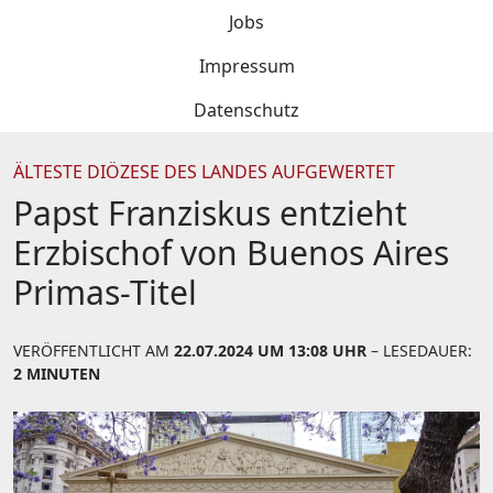
Jobs
Impressum
Datenschutz
ÄLTESTE DIÖZESE DES LANDES AUFGEWERTET
Papst Franziskus entzieht
Erzbischof von Buenos Aires
Primas-Titel
VERÖFFENTLICHT AM
22.07.2024 UM 13:08 UHR
– LESEDAUER:
2 MINUTEN