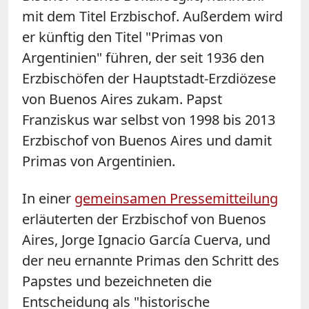
mit dem Titel Erzbischof. Außerdem wird
er künftig den Titel "Primas von
Argentinien" führen, der seit 1936 den
Erzbischöfen der Hauptstadt-Erzdiözese
von Buenos Aires zukam. Papst
Franziskus war selbst von 1998 bis 2013
Erzbischof von Buenos Aires und damit
Primas von Argentinien.
In einer
gemeinsamen Pressemitteilung
erläuterten der Erzbischof von Buenos
Aires, Jorge Ignacio García Cuerva, und
der neu ernannte Primas den Schritt des
Papstes und bezeichneten die
Entscheidung als "historische