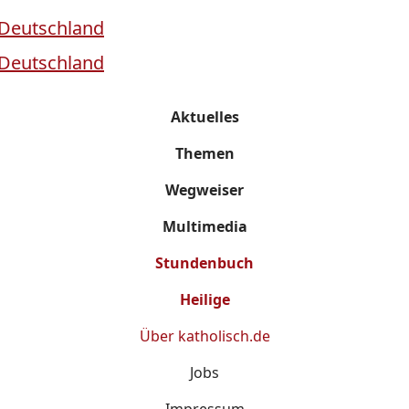
Aktuelles
Themen
Wegweiser
Multimedia
Stundenbuch
Heilige
Über
katholisch.de
Jobs