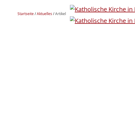
Startseite
/
Aktuelles
/
Artikel