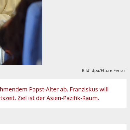
Bild: dpa/Ettore Ferrari
ehmendem Papst-Alter ab. Franziskus will
eit. Ziel ist der Asien-Pazifik-Raum.