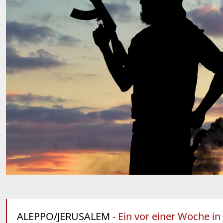
ALEPPO/JERUSALEM
- Ein vor einer Woche in