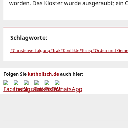
worden. Das Kloster wurde ausgeraubt; ein 
Schlagworte:
#Christenverfolgung
#Irak
#Konflikte
#Krieg
#Orden und Geme
Folgen Sie
katholisch.de
auch hier: