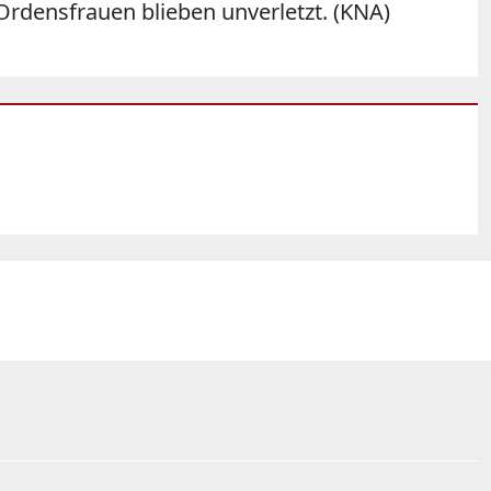
rdensfrauen blieben unverletzt. (KNA)