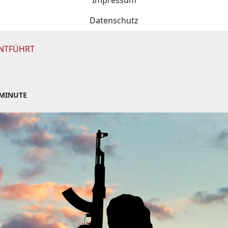
Impressum
Datenschutz
ENTFÜHRT
 MINUTE