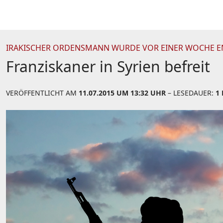
IRAKISCHER ORDENSMANN WURDE VOR EINER WOCHE 
Franziskaner in Syrien befreit
VERÖFFENTLICHT AM
11.07.2015 UM 13:32 UHR
– LESEDAUER:
1