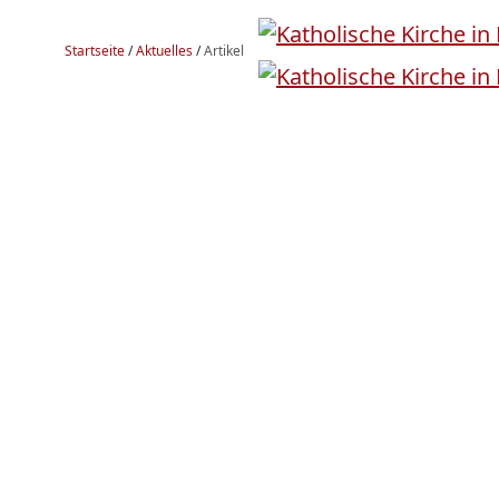
Startseite
/
Aktuelles
/
Artikel