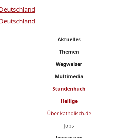
Aktuelles
Themen
Wegweiser
Multimedia
Stundenbuch
Heilige
Über
katholisch.de
Jobs