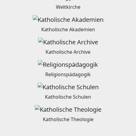
Weltkirche
Katholische Akademien
Katholische Archive
Religionspädagogik
Katholische Schulen
Katholische Theologie