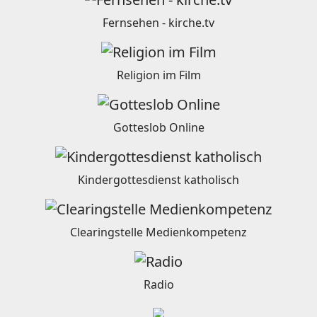
Fernsehen - kirche.tv
Religion im Film
Gotteslob Online
Kindergottesdienst katholisch
Clearingstelle Medienkompetenz
Radio