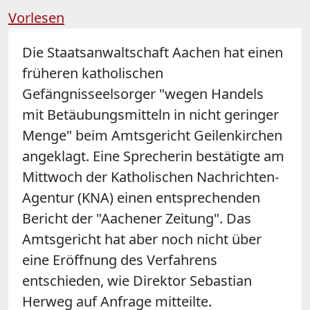
Vorlesen
Die Staatsanwaltschaft Aachen hat einen
früheren katholischen
Gefängnisseelsorger "wegen Handels
mit Betäubungsmitteln in nicht geringer
Menge" beim Amtsgericht Geilenkirchen
angeklagt. Eine Sprecherin bestätigte am
Mittwoch der Katholischen Nachrichten-
Agentur (KNA) einen entsprechenden
Bericht der "Aachener Zeitung". Das
Amtsgericht hat aber noch nicht über
eine Eröffnung des Verfahrens
entschieden, wie Direktor Sebastian
Herweg auf Anfrage mitteilte.