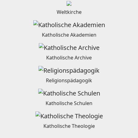
Weltkirche
Katholische Akademien
Katholische Archive
Religionspädagogik
Katholische Schulen
Katholische Theologie