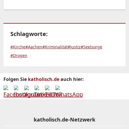
Schlagworte:
#Kirche
#Aachen
#Kriminalität
#Justiz
#Seelsorge
#Drogen
Folgen Sie
katholisch.de
auch hier:
katholisch.de-Netzwerk