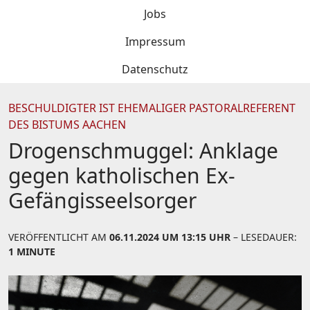
Jobs
Impressum
Datenschutz
BESCHULDIGTER IST EHEMALIGER PASTORALREFERENT
DES BISTUMS AACHEN
Drogenschmuggel: Anklage
gegen katholischen Ex-
Gefängisseelsorger
VERÖFFENTLICHT AM
06.11.2024 UM 13:15 UHR
– LESEDAUER:
1 MINUTE