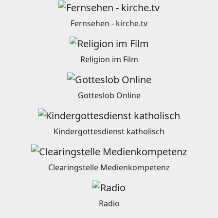
Fernsehen - kirche.tv
Religion im Film
Gotteslob Online
Kindergottesdienst katholisch
Clearingstelle Medienkompetenz
Radio