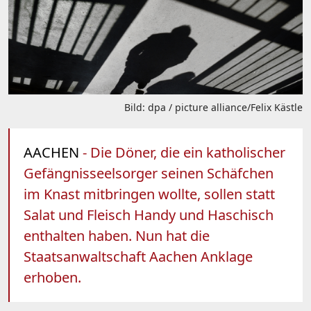
Bild: dpa / picture alliance/Felix Kästle
AACHEN
- Die Döner, die ein katholischer
Gefängnisseelsorger seinen Schäfchen
im Knast mitbringen wollte, sollen statt
Salat und Fleisch Handy und Haschisch
enthalten haben. Nun hat die
Staatsanwaltschaft Aachen Anklage
erhoben.