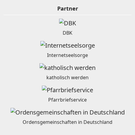
Partner
DBK
Internetseelsorge
katholisch werden
Pfarrbriefservice
Ordensgemeinschaften in Deutschland