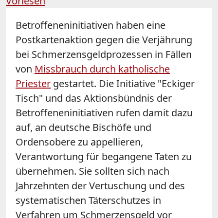
Vorlesen
Betroffeneninitiativen haben eine
Postkartenaktion gegen die Verjährung
bei Schmerzensgeldprozessen in Fällen
von
Missbrauch durch katholische
Priester
gestartet. Die Initiative "Eckiger
Tisch" und das Aktionsbündnis der
Betroffeneninitiativen rufen damit dazu
auf, an deutsche Bischöfe und
Ordensobere zu appellieren,
Verantwortung für begangene Taten zu
übernehmen. Sie sollten sich nach
Jahrzehnten der Vertuschung und des
systematischen Täterschutzes in
Verfahren um Schmerzensgeld vor