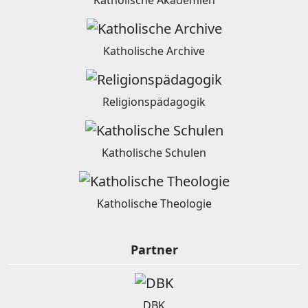
Katholische Akademien
Katholische Archive
Religionspädagogik
Katholische Schulen
Katholische Theologie
Partner
DBK