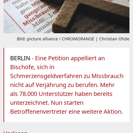
Bild: picture alliance / CHROMORANGE | Christian Ohde
BERLIN
- Eine Petition appelliert an
Bischöfe, sich in
Schmerzensgeldverfahren zu Missbrauch
nicht auf Verjährung zu berufen. Mehr
als 78.000 Unterstützer haben bereits
unterzeichnet. Nun starten
Betroffenenvertreter eine weitere Aktion.