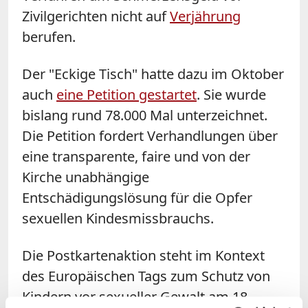
Zivilgerichten nicht auf
Verjährung
berufen.
Der "Eckige Tisch" hatte dazu im Oktober
auch
eine Petition gestartet
. Sie wurde
bislang rund 78.000 Mal unterzeichnet.
Die Petition fordert Verhandlungen über
eine transparente, faire und von der
Kirche unabhängige
Entschädigungslösung für die Opfer
sexuellen Kindesmissbrauchs.
Die Postkartenaktion steht im Kontext
des Europäischen Tags zum Schutz von
Kindern vor sexueller Gewalt am 18.