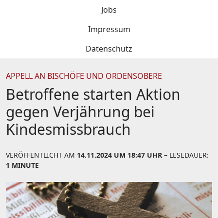
Jobs
Impressum
Datenschutz
APPELL AN BISCHÖFE UND ORDENSOBERE
Betroffene starten Aktion
gegen Verjährung bei
Kindesmissbrauch
VERÖFFENTLICHT AM
14.11.2024 UM 18:47 UHR
– LESEDAUER:
1 MINUTE