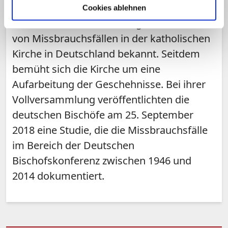
Missbrauch
Cookies ablehnen
2010 wurde erstmals eine größere Zahl
von Missbrauchsfällen in der katholischen
Kirche in Deutschland bekannt. Seitdem
bemüht sich die Kirche um eine
Aufarbeitung der Geschehnisse. Bei ihrer
Vollversammlung veröffentlichten die
deutschen Bischöfe am 25. September
2018 eine Studie, die die Missbrauchsfälle
im Bereich der Deutschen
Bischofskonferenz zwischen 1946 und
2014 dokumentiert.