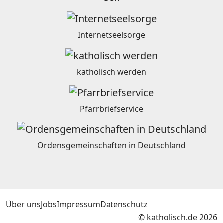
Internetseelsorge
katholisch werden
Pfarrbriefservice
Ordensgemeinschaften in Deutschland
Über uns
Jobs
Impressum
Datenschutz
© katholisch.de 2026