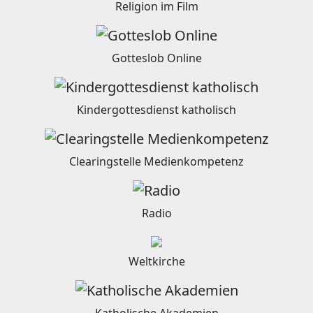
Religion im Film
Gotteslob Online
Kindergottesdienst katholisch
Clearingstelle Medienkompetenz
Radio
Weltkirche