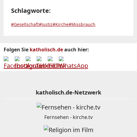
Schlagworte:
#Gesellschaft
#Justiz
#Kirche
#Missbrauch
Folgen Sie
katholisch.de
auch hier:
katholisch.de-Netzwerk
Fernsehen - kirche.tv