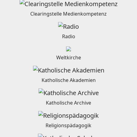
Clearingstelle Medienkompetenz
Radio
Weltkirche
Katholische Akademien
Katholische Archive
Religionspädagogik