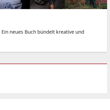
 Ein neues Buch bündelt kreative und