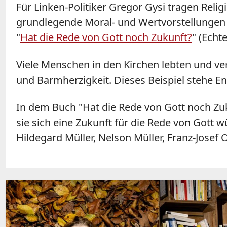
Für Linken-Politiker Gregor Gysi tragen Relig
grundlegende Moral- und Wertvorstellungen a
"
Hat die Rede von Gott noch Zukunft?
" (Echt
Viele Menschen in den Kirchen lebten und ve
und Barmherzigkeit. Dieses Beispiel stehe E
In dem Buch "Hat die Rede von Gott noch Zuk
sie sich eine Zukunft für die Rede von Gott
Hildegard Müller, Nelson Müller, Franz-Jose