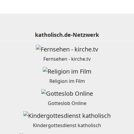
katholisch.de-Netzwerk
Fernsehen - kirche.tv
Religion im Film
Gotteslob Online
Kindergottesdienst katholisch