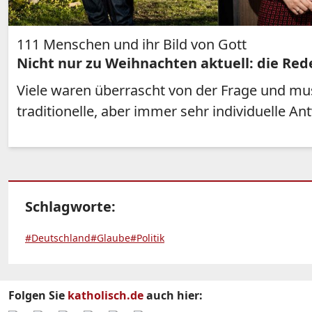
111 Menschen und ihr Bild von Gott
Nicht nur zu Weihnachten aktuell: die Red
Viele waren überrascht von der Frage und mu
traditionelle, aber immer sehr individuelle An
Schlagworte:
#Deutschland
#Glaube
#Politik
Folgen Sie
katholisch.de
auch hier: