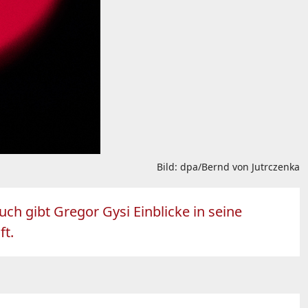
Bild: dpa/Bernd von Jutrczenka
ch gibt Gregor Gysi Einblicke in seine
ft.