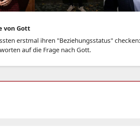
e von Gott
ssten erstmal ihren "Beziehungsstatus" checken:
tworten auf die Frage nach Gott.