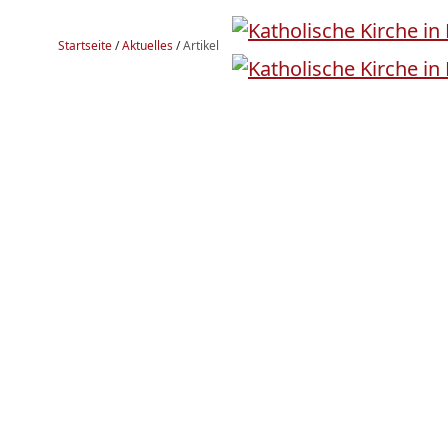
Startseite
/
Aktuelles
/
Artikel