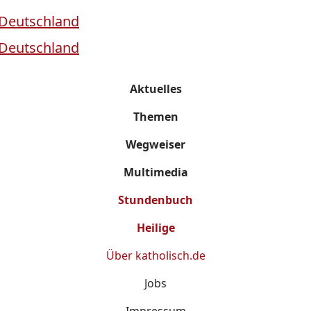
Aktuelles
Themen
Wegweiser
Multimedia
Stundenbuch
Heilige
Über
katholisch.de
Jobs