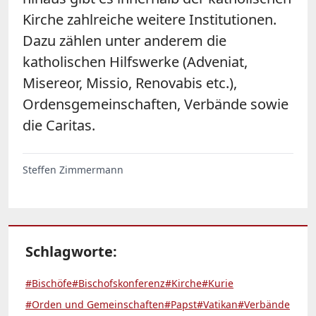
Kirche zahlreiche weitere Institutionen.
Dazu zählen unter anderem die
katholischen Hilfswerke (Adveniat,
Misereor, Missio, Renovabis etc.),
Ordensgemeinschaften, Verbände sowie
die Caritas.
Steffen Zimmermann
Schlagworte:
#Bischöfe
#Bischofskonferenz
#Kirche
#Kurie
#Orden und Gemeinschaften
#Papst
#Vatikan
#Verbände