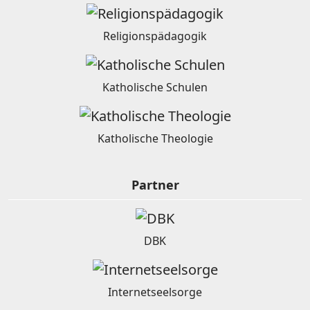
Religionspädagogik
Katholische Schulen
Katholische Theologie
Partner
DBK
Internetseelsorge