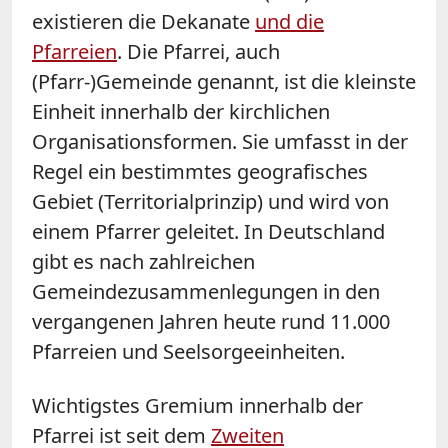
existieren die Dekanate
und die
Pfarreien
. Die Pfarrei, auch
(Pfarr-)Gemeinde genannt, ist die kleinste
Einheit innerhalb der kirchlichen
Organisationsformen. Sie umfasst in der
Regel ein bestimmtes geografisches
Gebiet (Territorialprinzip) und wird von
einem Pfarrer geleitet. In Deutschland
gibt es nach zahlreichen
Gemeindezusammenlegungen in den
vergangenen Jahren heute rund 11.000
Pfarreien und Seelsorgeeinheiten.
Wichtigstes Gremium innerhalb der
Pfarrei ist seit dem
Zweiten