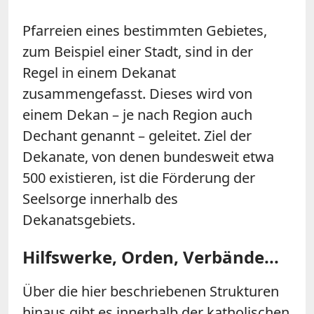
Pfarreien eines bestimmten Gebietes,
zum Beispiel einer Stadt, sind in der
Regel in einem Dekanat
zusammengefasst. Dieses wird von
einem Dekan – je nach Region auch
Dechant genannt – geleitet. Ziel der
Dekanate, von denen bundesweit etwa
500 existieren, ist die Förderung der
Seelsorge innerhalb des
Dekanatsgebiets.
Hilfswerke, Orden, Verbände...
Über die hier beschriebenen Strukturen
hinaus gibt es innerhalb der katholischen