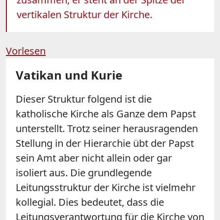
vertikalen Struktur der Kirche.
Vorlesen
Vatikan und Kurie
Dieser Struktur folgend ist die
katholische Kirche als Ganze dem Papst
unterstellt. Trotz seiner herausragenden
Stellung in der Hierarchie übt der Papst
sein Amt aber nicht allein oder gar
isoliert aus. Die grundlegende
Leitungsstruktur der Kirche ist vielmehr
kollegial. Dies bedeutet, dass die
Leitungsverantwortung für die Kirche von