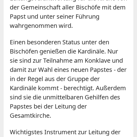
der Gemeinschaft aller Bischöfe mit dem
Papst und unter seiner Führung
wahrgenommen wird.
Einen besonderen Status unter den
Bischöfen genießen die Kardinäle. Nur
sie sind zur Teilnahme am Konklave und
damit zur Wahl eines neuen Papstes - der
in der Regel aus der Gruppe der
Kardinäle kommt - berechtigt. Außerdem
sind sie die unmittelbaren Gehilfen des
Papstes bei der Leitung der
Gesamtkirche.
Wichtigstes Instrument zur Leitung der