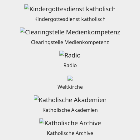
Kindergottesdienst katholisch
Clearingstelle Medienkompetenz
Radio
Weltkirche
Katholische Akademien
Katholische Archive