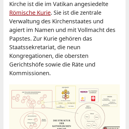
Kirche ist die im Vatikan angesiedelte
Römische Kurie
. Sie ist die zentrale
Verwaltung des Kirchenstaates und
agiert im Namen und mit Vollmacht des
Papstes. Zur Kurie gehören das
Staatssekretariat, die neun
Kongregationen, die obersten
Gerichtshöfe sowie die Räte und
Kommissionen.