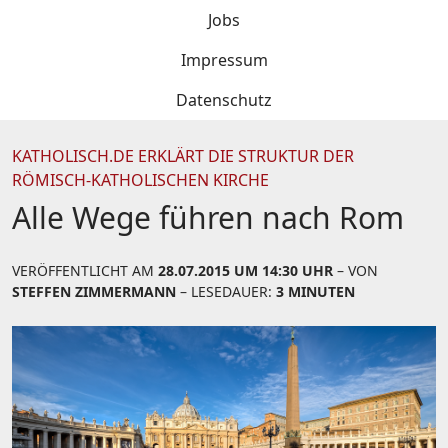
Jobs
Impressum
Datenschutz
KATHOLISCH.DE ERKLÄRT DIE STRUKTUR DER
RÖMISCH-KATHOLISCHEN KIRCHE
Alle Wege führen nach Rom
VERÖFFENTLICHT AM
28.07.2015 UM 14:30 UHR
– VON
STEFFEN ZIMMERMANN
– LESEDAUER:
3 MINUTEN