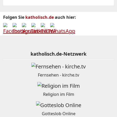
Folgen Sie
katholisch.de
auch hier:
katholisch.de-Netzwerk
Fernsehen - kirche.tv
Religion im Film
Gotteslob Online