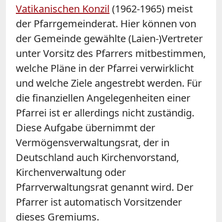
Vatikanischen Konzil
(1962-1965) meist
der Pfarrgemeinderat. Hier können von
der Gemeinde gewählte (Laien-)Vertreter
unter Vorsitz des Pfarrers mitbestimmen,
welche Pläne in der Pfarrei verwirklicht
und welche Ziele angestrebt werden. Für
die finanziellen Angelegenheiten einer
Pfarrei ist er allerdings nicht zuständig.
Diese Aufgabe übernimmt der
Vermögensverwaltungsrat, der in
Deutschland auch Kirchenvorstand,
Kirchenverwaltung oder
Pfarrverwaltungsrat genannt wird. Der
Pfarrer ist automatisch Vorsitzender
dieses Gremiums.