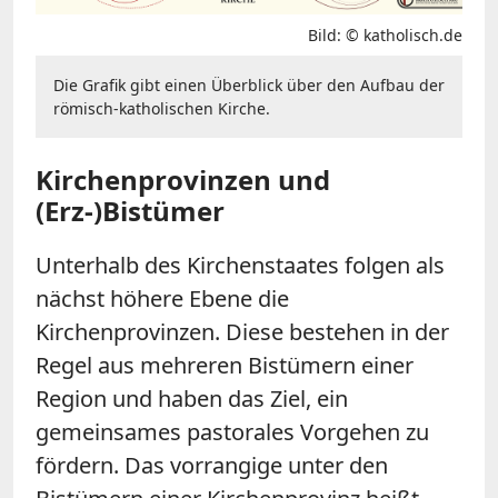
Bild: © katholisch.de
Die Grafik gibt einen Überblick über den Aufbau der
römisch-katholischen Kirche.
Kirchenprovinzen und
(Erz-)Bistümer
Unterhalb des Kirchenstaates folgen als
nächst höhere Ebene die
Kirchenprovinzen. Diese bestehen in der
Regel aus mehreren Bistümern einer
Region und haben das Ziel, ein
gemeinsames pastorales Vorgehen zu
fördern. Das vorrangige unter den