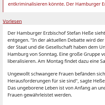
entkriminalisieren könnte. Der Hamburger E
Vorlesen
Der Hamburger Erzbischof Stefan Heße sieht
entgegen. "In der aktuellen Debatte wird d
der Staat und die Gesellschaft haben dem Un
Hamburg von Sonntag. Eine große Gruppe vo
liberalisieren. Am Montag findet dazu eine 
Ungewollt schwangere Frauen befänden sich i
Herausforderungen für sie sind", sagte Heße.
Das ungeborene Leben ist von Anfang an un
Frauen gewährleistet werden.