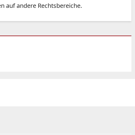
 auf andere Rechtsbereiche.