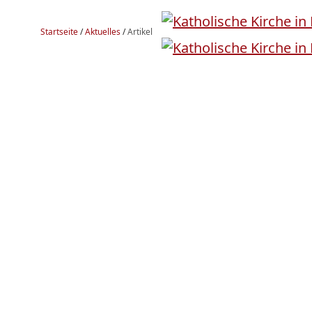
Startseite
/
Aktuelles
/
Artikel