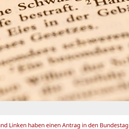
nd Linken haben einen Antrag in den Bundestag