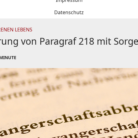
Impressum
Datenschutz
ENEN LEBENS
rung von Paragraf 218 mit Sorg
 MINUTE