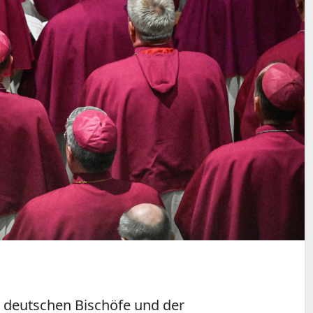
ie deutschen Bischöfe und der