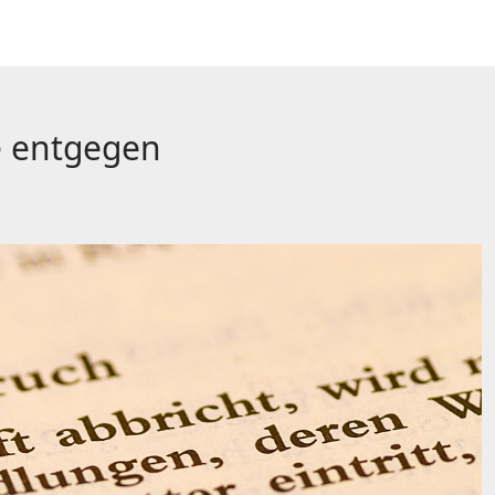
e entgegen