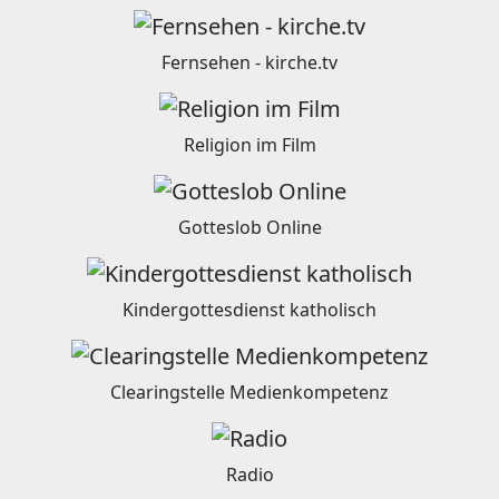
Fernsehen - kirche.tv
Religion im Film
Gotteslob Online
Kindergottesdienst katholisch
Clearingstelle Medienkompetenz
Radio