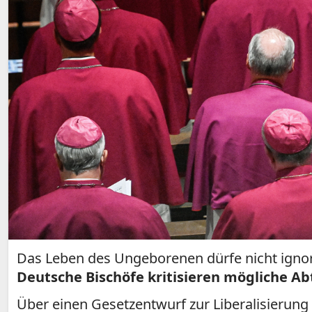
Das Leben des Ungeborenen dürfe nicht igno
Deutsche Bischöfe kritisieren mögliche A
Über einen Gesetzentwurf zur Liberalisierung 