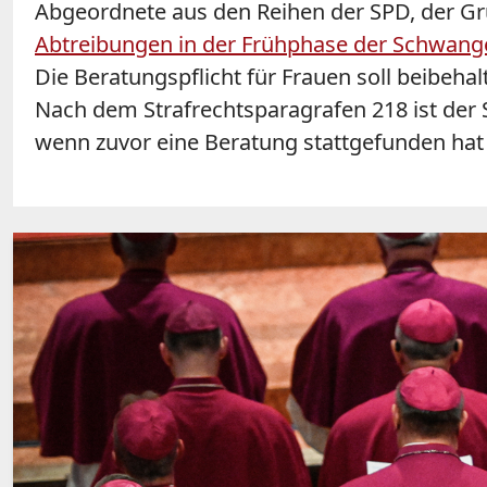
Abgeordnete aus den Reihen der SPD, der G
Abtreibungen in der Frühphase der Schwange
Die Beratungspflicht für Frauen soll beibeh
Nach dem Strafrechtsparagrafen 218 ist der S
wenn zuvor eine Beratung stattgefunden hat 