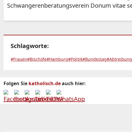
Schwangerenberatungsverein Donum vitae se
Schlagworte:
#Frauen
#Bischöfe
#Hamburg
#Politik
#Bundestag
#Abtreibung
Folgen Sie
katholisch.de
auch hier: