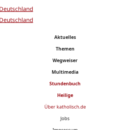
Aktuelles
Themen
Wegweiser
Multimedia
Stundenbuch
Heilige
Über
katholisch.de
Jobs