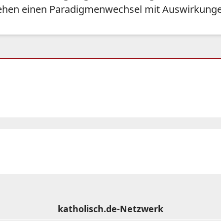
hen einen Paradigmenwechsel mit Auswirkungen
katholisch.de-Netzwerk