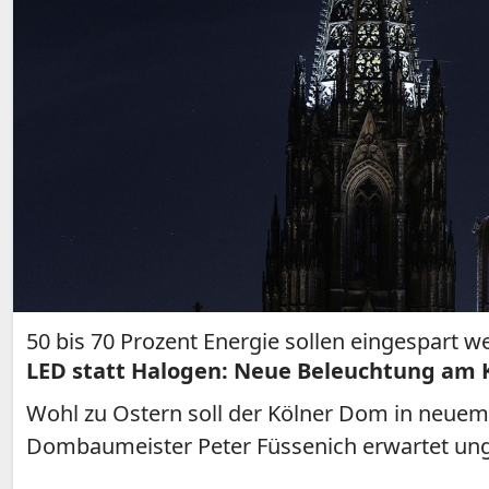
50 bis 70 Prozent Energie sollen eingespart w
LED statt Halogen: Neue Beleuchtung am 
Wohl zu Ostern soll der Kölner Dom in neuem 
Dombaumeister Peter Füssenich erwartet un