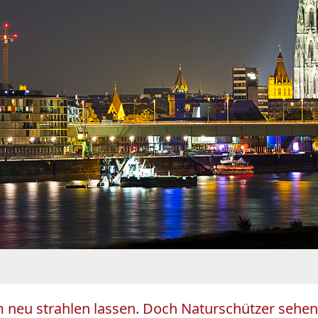
 neu strahlen lassen. Doch Naturschützer sehen