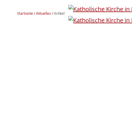
Startseite
/
Aktuelles
/
Artikel