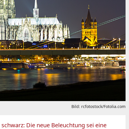
Bild: rcfotostock/Fotolia.com
 schwarz: Die neue Beleuchtung sei eine