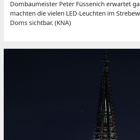
Dombaumeister Peter Füssenich erwartet gan
machten die vielen LED-Leuchten im Strebew
Doms sichtbar. (KNA)