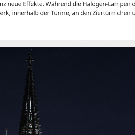
z neue Effekte. Während die Halogen-Lampen die
erk, innerhalb der Türme, an den Ziertürmchen 