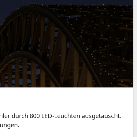
ahler durch 800 LED-Leuchten ausgetauscht.
rungen.