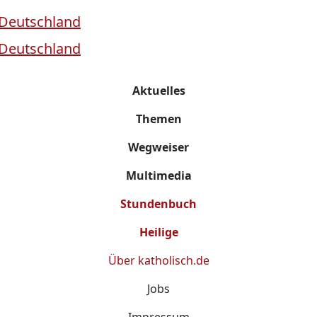
Aktuelles
Themen
Wegweiser
Multimedia
Stundenbuch
Heilige
Über
katholisch.de
Jobs