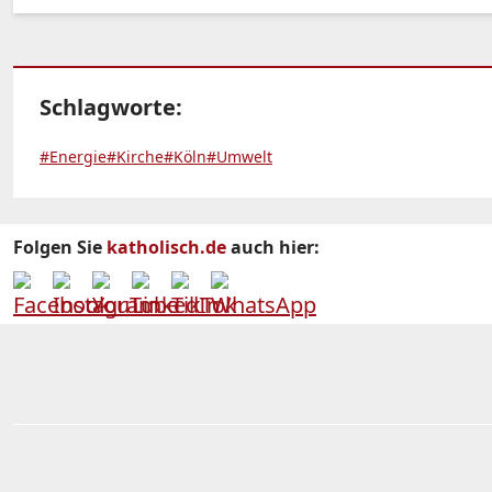
Schlagworte:
#Energie
#Kirche
#Köln
#Umwelt
Folgen Sie
katholisch.de
auch hier: