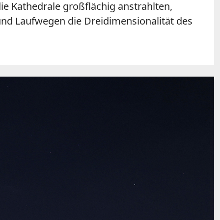
 Kathedrale großflächig anstrahlten,
und Laufwegen die Dreidimensionalität des