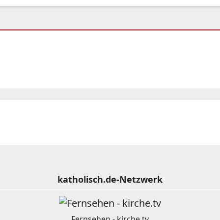
katholisch.de-Netzwerk
Fernsehen - kirche.tv