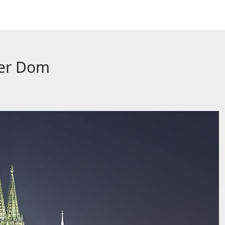
ner Dom