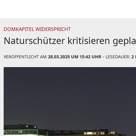
DOMKAPITEL WIDERSPRICHT
Naturschützer kritisieren ge
VERÖFFENTLICHT AM
28.03.2025 UM 15:42 UHR
– LESEDAUER:
2