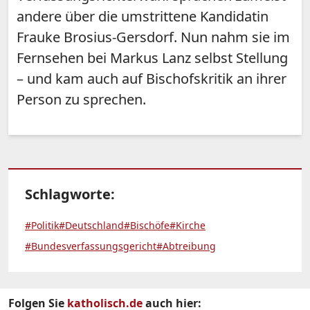
andere über die umstrittene Kandidatin
Frauke Brosius-Gersdorf. Nun nahm sie im
Fernsehen bei Markus Lanz selbst Stellung
– und kam auch auf Bischofskritik an ihrer
Person zu sprechen.
Schlagworte:
#Politik
#Deutschland
#Bischöfe
#Kirche
#Bundesverfassungsgericht
#Abtreibung
Folgen Sie
katholisch.de
auch hier: