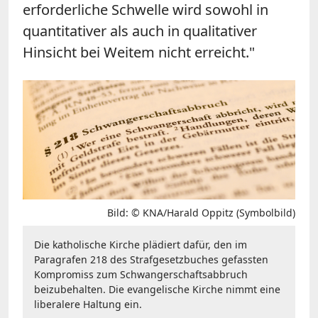
erforderliche Schwelle wird sowohl in
quantitativer als auch in qualitativer
Hinsicht bei Weitem nicht erreicht."
Bild: © KNA/Harald Oppitz (Symbolbild)
Die katholische Kirche plädiert dafür, den im
Paragrafen 218 des Strafgesetzbuches gefassten
Kompromiss zum Schwangerschaftsabbruch
beizubehalten. Die evangelische Kirche nimmt eine
liberalere Haltung ein.