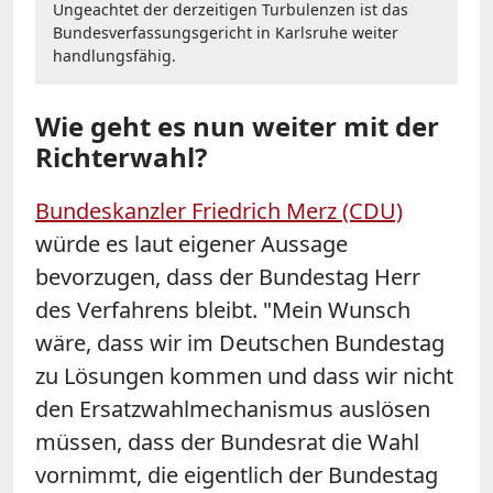
Ungeachtet der derzeitigen Turbulenzen ist das
Bundesverfassungsgericht in Karlsruhe weiter
handlungsfähig.
Wie geht es nun weiter mit der
Richterwahl?
Bundeskanzler Friedrich Merz (CDU)
würde es laut eigener Aussage
bevorzugen, dass der Bundestag Herr
des Verfahrens bleibt. "Mein Wunsch
wäre, dass wir im Deutschen Bundestag
zu Lösungen kommen und dass wir nicht
den Ersatzwahlmechanismus auslösen
müssen, dass der Bundesrat die Wahl
vornimmt, die eigentlich der Bundestag