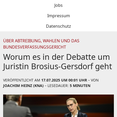
Jobs
Impressum
Datenschutz
ÜBER ABTREIBUNG, WAHLEN UND DAS
BUNDESVERFASSUNGSGERICHT
Worum es in der Debatte um
Juristin Brosius-Gersdorf geht
VERÖFFENTLICHT AM
17.07.2025 UM 00:01 UHR
– VON
JOACHIM HEINZ (KNA)
– LESEDAUER:
5 MINUTEN