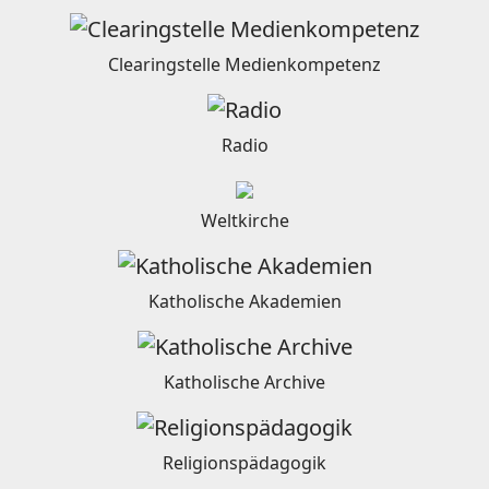
Clearingstelle Medienkompetenz
Radio
Weltkirche
Katholische Akademien
Katholische Archive
Religionspädagogik