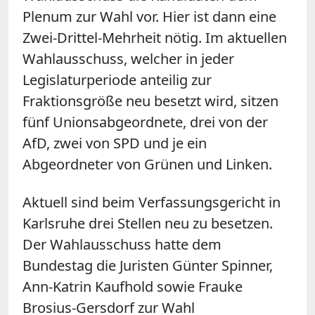
Plenum zur Wahl vor. Hier ist dann eine
Zwei-Drittel-Mehrheit nötig. Im aktuellen
Wahlausschuss, welcher in jeder
Legislaturperiode anteilig zur
Fraktionsgröße neu besetzt wird, sitzen
fünf Unionsabgeordnete, drei von der
AfD, zwei von SPD und je ein
Abgeordneter von Grünen und Linken.
Aktuell sind beim Verfassungsgericht in
Karlsruhe drei Stellen neu zu besetzen.
Der Wahlausschuss hatte dem
Bundestag die Juristen Günter Spinner,
Ann-Katrin Kaufhold sowie Frauke
Brosius-Gersdorf zur Wahl