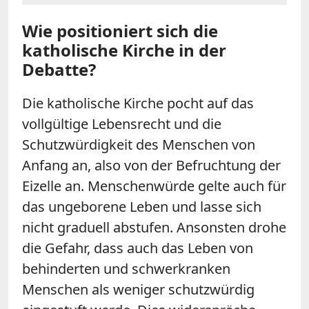
Wie positioniert sich die
katholische Kirche in der
Debatte?
Die katholische Kirche pocht auf das
vollgültige Lebensrecht und die
Schutzwürdigkeit des Menschen von
Anfang an, also von der Befruchtung der
Eizelle an. Menschenwürde gelte auch für
das ungeborene Leben und lasse sich
nicht graduell abstufen. Ansonsten drohe
die Gefahr, dass auch das Leben von
behinderten und schwerkranken
Menschen als weniger schutzwürdig