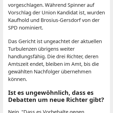
vorgeschlagen. Während Spinner auf
Vorschlag der Union Kandidat ist, wurden
Kaufhold und Brosius-Gersdorf von der
SPD nominiert.
Das Gericht ist ungeachtet der aktuellen
Turbulenzen übrigens weiter
handlungsfähig. Die drei Richter, deren
Amtszeit endet, bleiben im Amt, bis die
gewählten Nachfolger übernehmen
können.
Ist es ungewöhnlich, dass es
Debatten um neue Richter gibt?
Nein. "Dass es Vorbehalte gegen