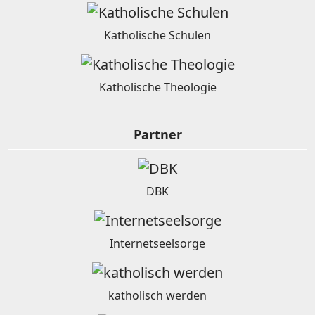
Katholische Schulen
Katholische Theologie
Partner
DBK
Internetseelsorge
katholisch werden