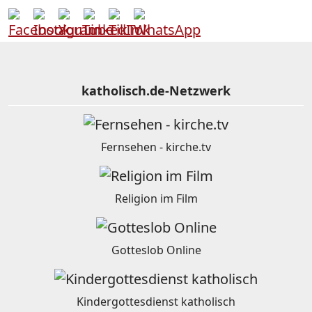
katholisch.de-Netzwerk
Fernsehen - kirche.tv
Religion im Film
Gotteslob Online
Kindergottesdienst katholisch