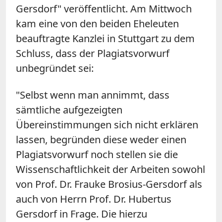
Gersdorf" veröffentlicht. Am Mittwoch
kam eine von den beiden Eheleuten
beauftragte Kanzlei in Stuttgart zu dem
Schluss, dass der Plagiatsvorwurf
unbegründet sei:
"Selbst wenn man annimmt, dass
sämtliche aufgezeigten
Übereinstimmungen sich nicht erklären
lassen, begründen diese weder einen
Plagiatsvorwurf noch stellen sie die
Wissenschaftlichkeit der Arbeiten sowohl
von Prof. Dr. Frauke Brosius-Gersdorf als
auch von Herrn Prof. Dr. Hubertus
Gersdorf in Frage. Die hierzu