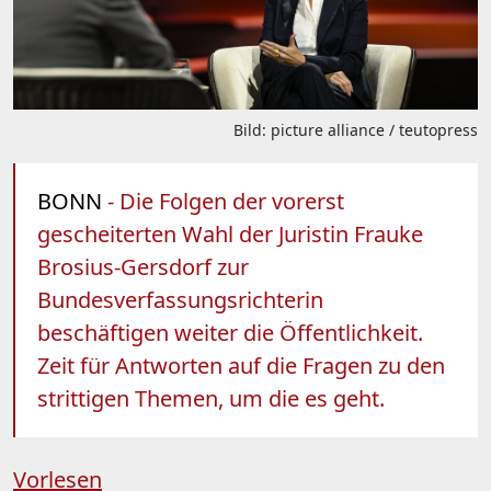
Bild: picture alliance / teutopress
BONN
- Die Folgen der vorerst
gescheiterten Wahl der Juristin Frauke
Brosius-Gersdorf zur
Bundesverfassungsrichterin
beschäftigen weiter die Öffentlichkeit.
Zeit für Antworten auf die Fragen zu den
strittigen Themen, um die es geht.
Vorlesen