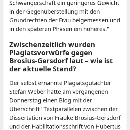
Schwangerschaft ein geringeres Gewicht
in der Gegenüberstellung mit den
Grundrechten der Frau beigemessen und
in den späteren Phasen ein höheres."
Zwischenzeitlich wurden
Plagiatsvorwürfe gegen
Brosius-Gersdorf laut – wie ist
der aktuelle Stand?
Der selbst ernannte Plagiatsgutachter
Stefan Weber hatte am vergangenen
Donnerstag einen Blog mit der
Überschrift "Textparallelen zwischen der
Dissertation von Frauke Brosius-Gersdorf
und der Habilitationsschrift von Hubertus