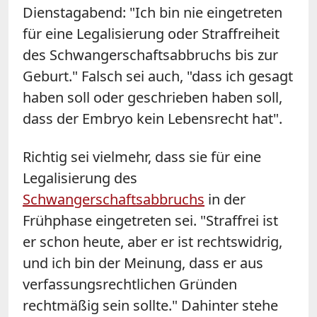
Dienstagabend: "Ich bin nie eingetreten
für eine Legalisierung oder Straffreiheit
des Schwangerschaftsabbruchs bis zur
Geburt." Falsch sei auch, "dass ich gesagt
haben soll oder geschrieben haben soll,
dass der Embryo kein Lebensrecht hat".
Richtig sei vielmehr, dass sie für eine
Legalisierung des
Schwangerschaftsabbruchs
in der
Frühphase eingetreten sei. "Straffrei ist
er schon heute, aber er ist rechtswidrig,
und ich bin der Meinung, dass er aus
verfassungsrechtlichen Gründen
rechtmäßig sein sollte." Dahinter stehe