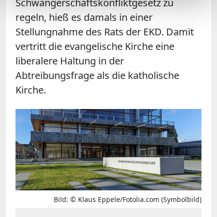
Schwangerschaftskonfliktgesetz zu
regeln, hieß es damals in einer
Stellungnahme des Rats der EKD. Damit
vertritt die evangelische Kirche eine
liberalere Haltung in der
Abtreibungsfrage als die katholische
Kirche.
Bild: © Klaus Eppele/Fotolia.com (Symbolbild)