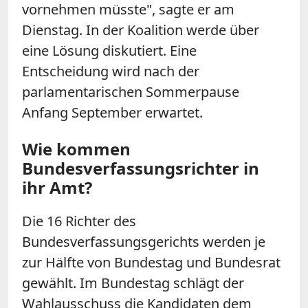
vornehmen müsste", sagte er am
Dienstag. In der Koalition werde über
eine Lösung diskutiert. Eine
Entscheidung wird nach der
parlamentarischen Sommerpause
Anfang September erwartet.
Wie kommen
Bundesverfassungsrichter in
ihr Amt?
Die 16 Richter des
Bundesverfassungsgerichts werden je
zur Hälfte von Bundestag und Bundesrat
gewählt. Im Bundestag schlägt der
Wahlausschuss die Kandidaten dem