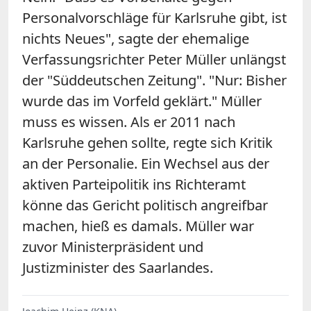
Personalvorschläge für Karlsruhe gibt, ist
nichts Neues", sagte der ehemalige
Verfassungsrichter Peter Müller unlängst
der "Süddeutschen Zeitung". "Nur: Bisher
wurde das im Vorfeld geklärt." Müller
muss es wissen. Als er 2011 nach
Karlsruhe gehen sollte, regte sich Kritik
an der Personalie. Ein Wechsel aus der
aktiven Parteipolitik ins Richteramt
könne das Gericht politisch angreifbar
machen, hieß es damals. Müller war
zuvor Ministerpräsident und
Justizminister des Saarlandes.