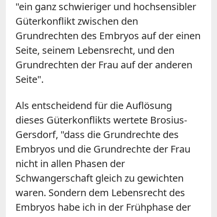
"ein ganz schwieriger und hochsensibler
Güterkonflikt zwischen den
Grundrechten des Embryos auf der einen
Seite, seinem Lebensrecht, und den
Grundrechten der Frau auf der anderen
Seite".
Als entscheidend für die Auflösung
dieses Güterkonflikts wertete Brosius-
Gersdorf, "dass die Grundrechte des
Embryos und die Grundrechte der Frau
nicht in allen Phasen der
Schwangerschaft gleich zu gewichten
waren. Sondern dem Lebensrecht des
Embryos habe ich in der Frühphase der