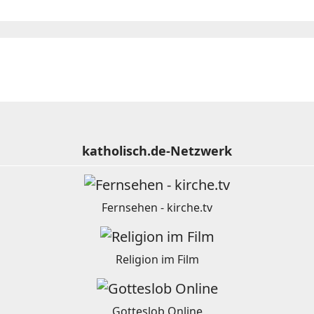
katholisch.de-Netzwerk
Fernsehen - kirche.tv
Religion im Film
Gotteslob Online