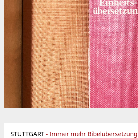
STUTTGART
- Immer mehr Bibelübersetzungen