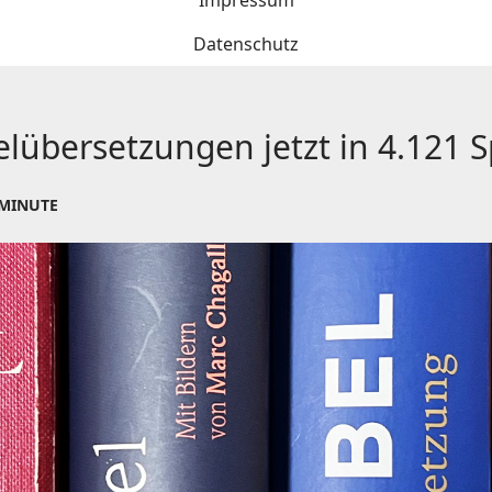
Impressum
Datenschutz
übersetzungen jetzt in 4.121 
 MINUTE