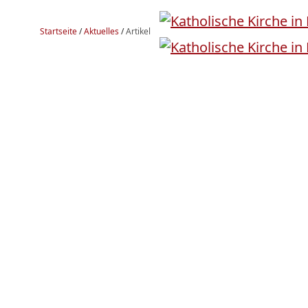
Startseite
/
Aktuelles
/
Artikel