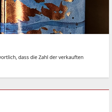
rtlich, dass die Zahl der verkauften