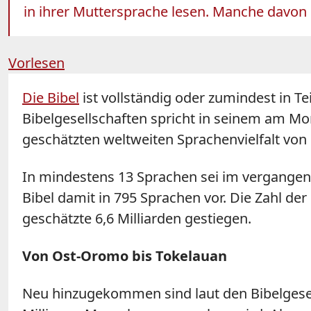
in ihrer Muttersprache lesen. Manche davon
Vorlesen
Die Bibel
ist vollständig oder zumindest in Te
Bibelgesellschaften spricht in seinem am Mon
geschätzten weltweiten Sprachenvielfalt von 
In mindestens 13 Sprachen sei im vergangenen
Bibel damit in 795 Sprachen vor. Die Zahl der 
geschätzte 6,6 Milliarden gestiegen.
Von Ost-Oromo bis Tokelauan
Neu hinzugekommen sind laut den Bibelgesel