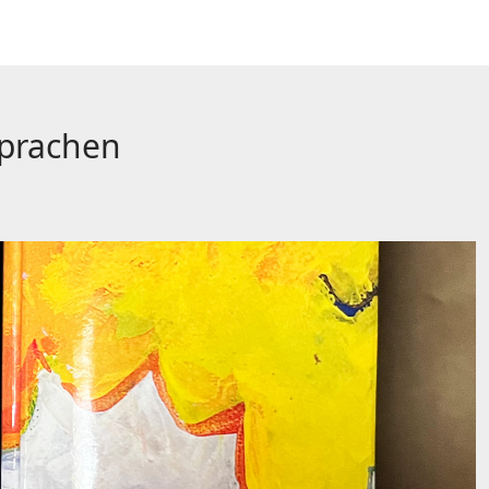
Sprachen