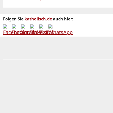
Folgen Sie
katholisch.de
auch hier: