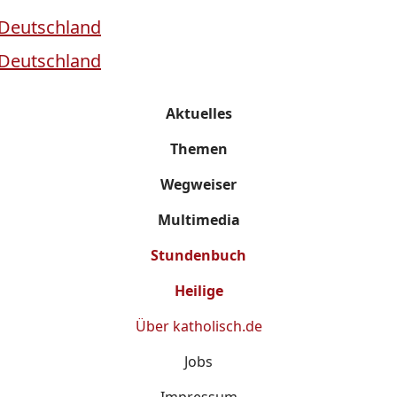
Aktuelles
Themen
Wegweiser
Multimedia
Stundenbuch
Heilige
Über
katholisch.de
Jobs