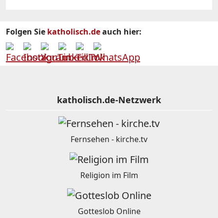
Folgen Sie
katholisch.de
auch hier:
katholisch.de-Netzwerk
Fernsehen - kirche.tv
Religion im Film
Gotteslob Online