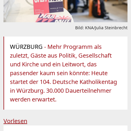
Bild: KNA/Julia Steinbrecht
WÜRZBURG
- Mehr Programm als
zuletzt, Gäste aus Politik, Gesellschaft
und Kirche und ein Leitwort, das
passender kaum sein könnte: Heute
startet der 104. Deutsche Katholikentag
in Würzburg. 30.000 Dauerteilnehmer
werden erwartet.
Vorlesen