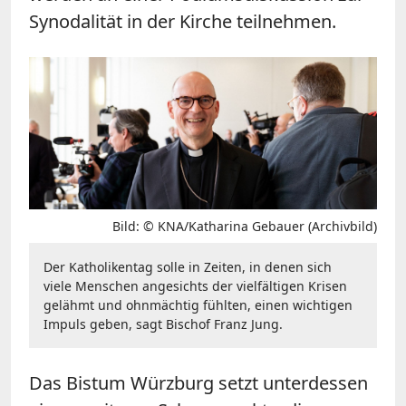
Synodalität in der Kirche teilnehmen.
Bild: © KNA/Katharina Gebauer (Archivbild)
Der Katholikentag solle in Zeiten, in denen sich
viele Menschen angesichts der vielfältigen Krisen
gelähmt und ohnmächtig fühlten, einen wichtigen
Impuls geben, sagt Bischof Franz Jung.
Das Bistum Würzburg setzt unterdessen