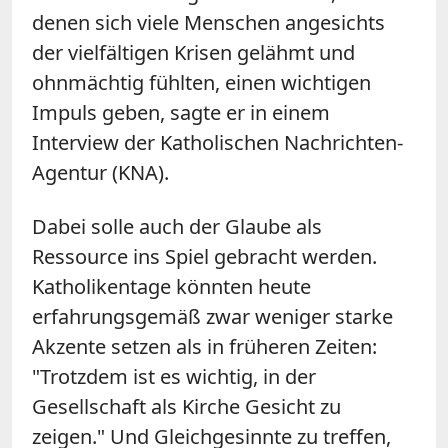
denen sich viele Menschen angesichts
der vielfältigen Krisen gelähmt und
ohnmächtig fühlten, einen wichtigen
Impuls geben, sagte er in einem
Interview der Katholischen Nachrichten-
Agentur (KNA).
Dabei solle auch der Glaube als
Ressource ins Spiel gebracht werden.
Katholikentage könnten heute
erfahrungsgemäß zwar weniger starke
Akzente setzen als in früheren Zeiten:
"Trotzdem ist es wichtig, in der
Gesellschaft als Kirche Gesicht zu
zeigen." Und Gleichgesinnte zu treffen,