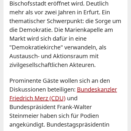
Bischofsstadt eröffnet wird. Deutlich
mehr als vor zwei Jahren in Erfurt. Ein
thematischer Schwerpunkt: die Sorge um
die Demokratie. Die Marienkapelle am
Markt wird sich dafür in eine
"Demokratiekirche" verwandeln, als
Austausch- und Aktionsraum mit
zivilgesellschaftlichen Akteuren.
Prominente Gäste wollen sich an den
Diskussionen beteiligen:
Bundeskanzler
Friedrich Merz (CDU)
und
Bundespräsident Frank-Walter
Steinmeier haben sich für Podien
angekündigt. Bundestagspräsidentin