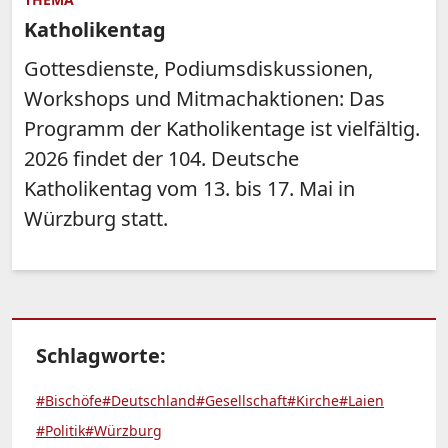
Katholikentag
Gottesdienste, Podiumsdiskussionen,
Workshops und Mitmachaktionen: Das
Programm der Katholikentage ist vielfältig.
2026 findet der 104. Deutsche
Katholikentag vom 13. bis 17. Mai in
Würzburg statt.
Schlagworte:
#Bischöfe
#Deutschland
#Gesellschaft
#Kirche
#Laien
#Politik
#Würzburg