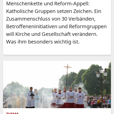
Menschenkette und Reform-Appell:
Katholische Gruppen setzen Zeichen. Ein
Zusammenschluss von 30 Verbänden,
Betroffeneninitiativen und Reformgruppen
will Kirche und Gesellschaft verändern.
Was ihm besonders wichtig ist.
THEMA