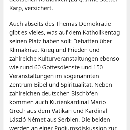
Karp, versichert.
Auch abseits des Themas Demokratie
gibt es vieles, was auf dem Katholikentag
seinen Platz haben soll: Debatten über
Klimakrise, Krieg und Frieden und
zahlreiche Kulturveranstaltungen ebenso
wie rund 60 Gottesdienste und 150
Veranstaltungen im sogenannten
Zentrum Bibel und Spiritualität. Neben
zahlreichen deutschen Bischöfen
kommen auch Kurienkardinal Mario
Grech aus dem Vatikan und Kardinal
László Német aus Serbien. Die beiden
werden an einer Podiumsdiskussion zur