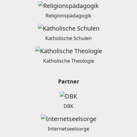
Religionspädagogik
Katholische Schulen
Katholische Theologie
Partner
DBK
Internetseelsorge