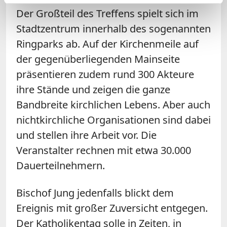
Der Großteil des Treffens spielt sich im
Stadtzentrum innerhalb des sogenannten
Ringparks ab. Auf der Kirchenmeile auf
der gegenüberliegenden Mainseite
präsentieren zudem rund 300 Akteure
ihre Stände und zeigen die ganze
Bandbreite kirchlichen Lebens. Aber auch
nichtkirchliche Organisationen sind dabei
und stellen ihre Arbeit vor. Die
Veranstalter rechnen mit etwa 30.000
Dauerteilnehmern.
Bischof Jung jedenfalls blickt dem
Ereignis mit großer Zuversicht entgegen.
Der Katholikentag solle in Zeiten, in