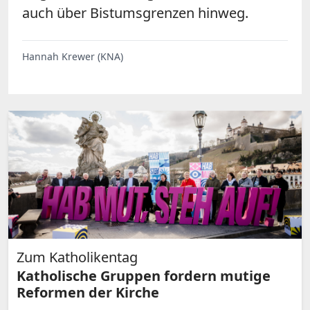
auch über Bistumsgrenzen hinweg.
Hannah Krewer (KNA)
Zum Katholikentag
Katholische Gruppen fordern mutige
Reformen der Kirche