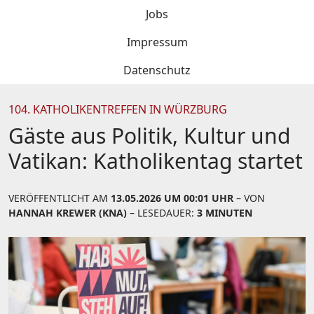
Jobs
Impressum
Datenschutz
104. KATHOLIKENTREFFEN IN WÜRZBURG
Gäste aus Politik, Kultur und
Vatikan: Katholikentag startet
VERÖFFENTLICHT AM
13.05.2026 UM 00:01 UHR
– VON
HANNAH KREWER (KNA)
– LESEDAUER:
3 MINUTEN