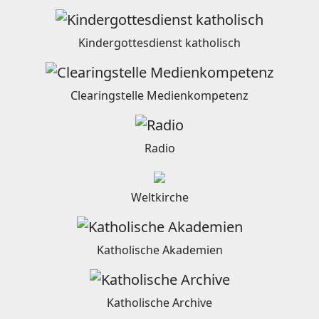
Kindergottesdienst katholisch
Clearingstelle Medienkompetenz
Radio
Weltkirche
Katholische Akademien
Katholische Archive