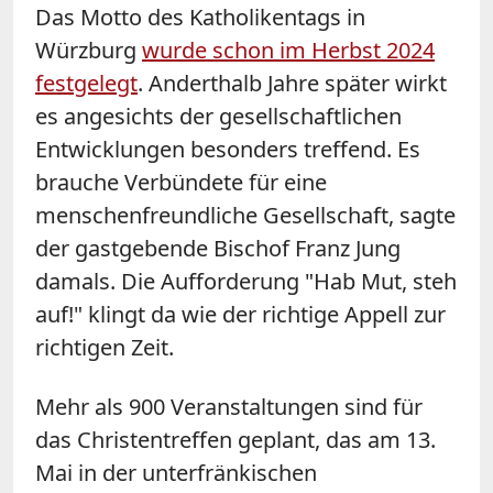
Das Motto des Katholikentags in
Würzburg
wurde schon im Herbst 2024
festgelegt
. Anderthalb Jahre später wirkt
es angesichts der gesellschaftlichen
Entwicklungen besonders treffend. Es
brauche Verbündete für eine
menschenfreundliche Gesellschaft, sagte
der gastgebende Bischof Franz Jung
damals. Die Aufforderung "Hab Mut, steh
auf!" klingt da wie der richtige Appell zur
richtigen Zeit.
Mehr als 900 Veranstaltungen sind für
das Christentreffen geplant, das am 13.
Mai in der unterfränkischen