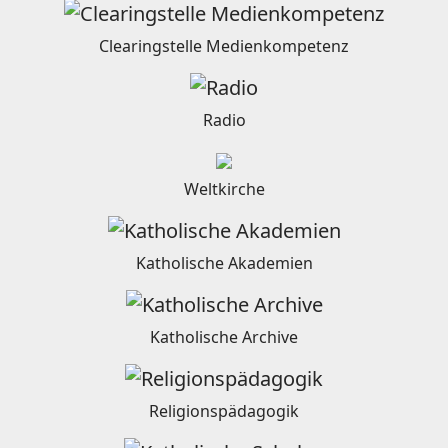
Clearingstelle Medienkompetenz
Radio
Weltkirche
Katholische Akademien
Katholische Archive
Religionspädagogik