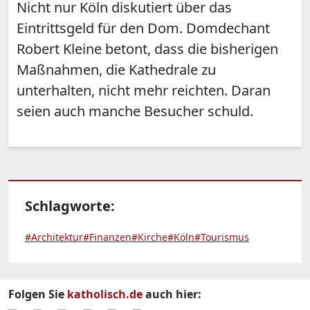
Nicht nur Köln diskutiert über das
Eintrittsgeld für den Dom. Domdechant
Robert Kleine betont, dass die bisherigen
Maßnahmen, die Kathedrale zu
unterhalten, nicht mehr reichten. Daran
seien auch manche Besucher schuld.
Schlagworte:
#Architektur
#Finanzen
#Kirche
#Köln
#Tourismus
Folgen Sie
katholisch.de
auch hier: