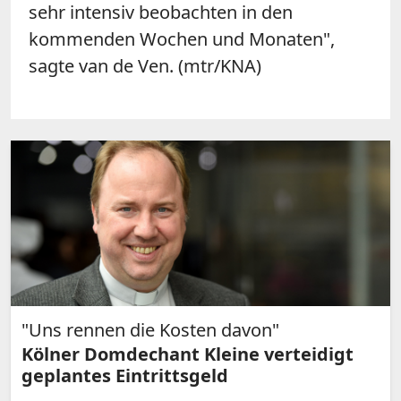
sehr intensiv beobachten in den
kommenden Wochen und Monaten",
sagte van de Ven. (mtr/KNA)
"Uns rennen die Kosten davon"
Kölner Domdechant Kleine verteidigt
geplantes Eintrittsgeld