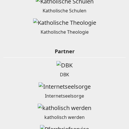
Katholische Schulen
Katholische Theologie
Partner
DBK
Internetseelsorge
katholisch werden