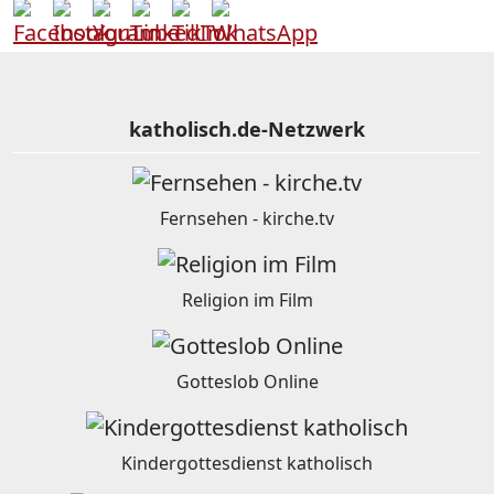
katholisch.de-Netzwerk
Fernsehen - kirche.tv
Religion im Film
Gotteslob Online
Kindergottesdienst katholisch