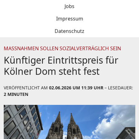
Jobs
Impressum
Datenschutz
MASSNAHMEN SOLLEN SOZIALVERTRÄGLICH SEIN
Künftiger Eintrittspreis für
Kölner Dom steht fest
VERÖFFENTLICHT AM
02.06.2026 UM 11:39 UHR
– LESEDAUER:
2 MINUTEN