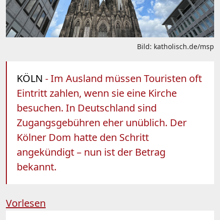
Bild: katholisch.de/msp
KÖLN
- Im Ausland müssen Touristen oft
Eintritt zahlen, wenn sie eine Kirche
besuchen. In Deutschland sind
Zugangsgebühren eher unüblich. Der
Kölner Dom hatte den Schritt
angekündigt – nun ist der Betrag
bekannt.
Vorlesen