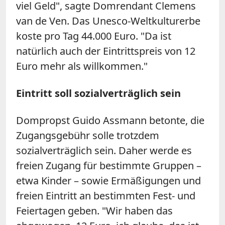
viel Geld", sagte Domrendant Clemens
van de Ven. Das Unesco-Weltkulturerbe
koste pro Tag 44.000 Euro. "Da ist
natürlich auch der Eintrittspreis von 12
Euro mehr als willkommen."
Eintritt soll sozialverträglich sein
Dompropst Guido Assmann betonte, die
Zugangsgebühr solle trotzdem
sozialverträglich sein. Daher werde es
freien Zugang für bestimmte Gruppen –
etwa Kinder – sowie Ermäßigungen und
freien Eintritt an bestimmten Fest- und
Feiertagen geben. "Wir haben das