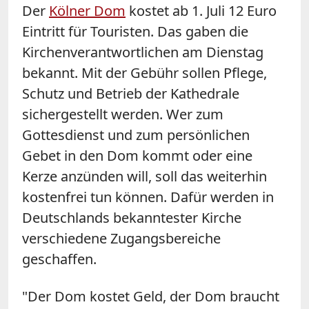
Der
Kölner Dom
kostet ab 1. Juli 12 Euro
Eintritt für Touristen. Das gaben die
Kirchenverantwortlichen am Dienstag
bekannt. Mit der Gebühr sollen Pflege,
Schutz und Betrieb der Kathedrale
sichergestellt werden. Wer zum
Gottesdienst und zum persönlichen
Gebet in den Dom kommt oder eine
Kerze anzünden will, soll das weiterhin
kostenfrei tun können. Dafür werden in
Deutschlands bekanntester Kirche
verschiedene Zugangsbereiche
geschaffen.
"Der Dom kostet Geld, der Dom braucht