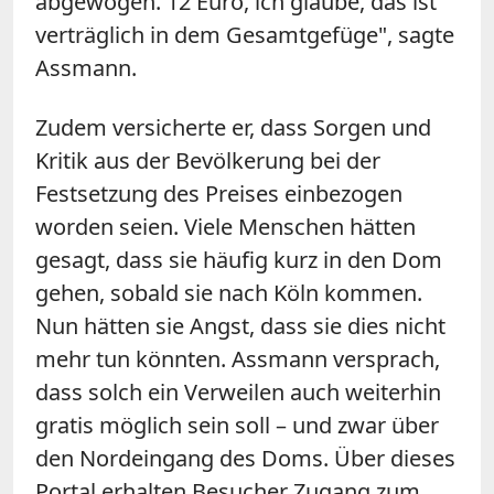
abgewogen. 12 Euro, ich glaube, das ist
verträglich in dem Gesamtgefüge", sagte
Assmann.
Zudem versicherte er, dass Sorgen und
Kritik aus der Bevölkerung bei der
Festsetzung des Preises einbezogen
worden seien. Viele Menschen hätten
gesagt, dass sie häufig kurz in den Dom
gehen, sobald sie nach Köln kommen.
Nun hätten sie Angst, dass sie dies nicht
mehr tun könnten. Assmann versprach,
dass solch ein Verweilen auch weiterhin
gratis möglich sein soll – und zwar über
den Nordeingang des Doms. Über dieses
Portal erhalten Besucher Zugang zum