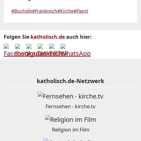
#Bischöfe
#Frankreich
#Kirche
#Papst
Folgen Sie
katholisch.de
auch hier:
katholisch.de-Netzwerk
Fernsehen - kirche.tv
Religion im Film