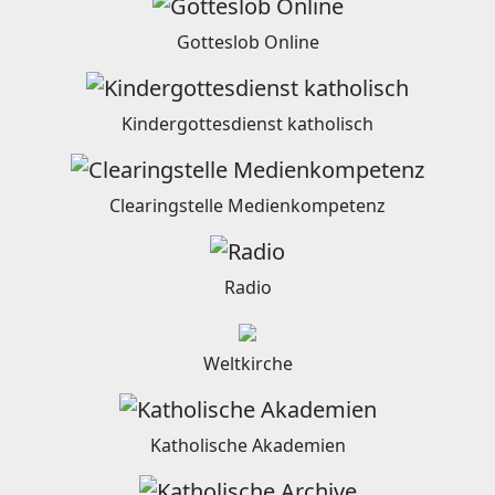
Gotteslob Online
Kindergottesdienst katholisch
Clearingstelle Medienkompetenz
Radio
Weltkirche
Katholische Akademien