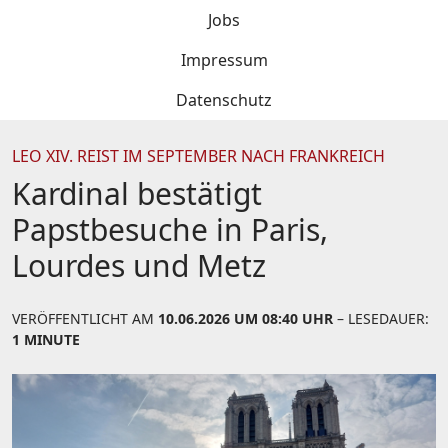
Jobs
Impressum
Datenschutz
LEO XIV. REIST IM SEPTEMBER NACH FRANKREICH
Kardinal bestätigt
Papstbesuche in Paris,
Lourdes und Metz
VERÖFFENTLICHT AM
10.06.2026 UM 08:40 UHR
– LESEDAUER:
1 MINUTE