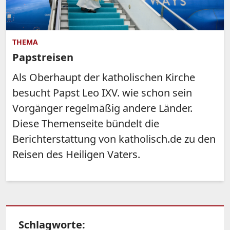
THEMA
Papstreisen
Als Oberhaupt der katholischen Kirche
besucht Papst Leo IXV. wie schon sein
Vorgänger regelmäßig andere Länder.
Diese Themenseite bündelt die
Berichterstattung von katholisch.de zu den
Reisen des Heiligen Vaters.
Schlagworte: