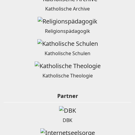
Katholische Archive
Religionspädagogik
Katholische Schulen
Katholische Theologie
Partner
DBK