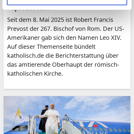
Papst Leo XIV.
Seit dem 8. Mai 2025 ist Robert Francis
Prevost der 267. Bischof von Rom. Der US-
Amerikaner gab sich den Namen Leo XIV.
Auf dieser Themenseite bündelt
katholisch.de die Berichterstattung über
das amtierende Oberhaupt der römisch-
katholischen Kirche.