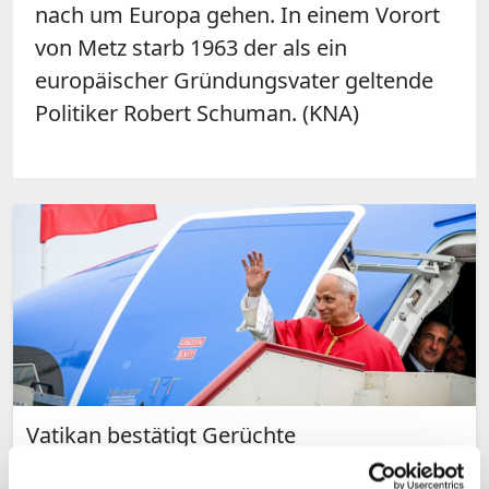
nach um Europa gehen. In einem Vorort
von Metz starb 1963 der als ein
europäischer Gründungsvater geltende
Politiker Robert Schuman. (KNA)
Vatikan bestätigt Gerüchte
Papst Leo XIV. reist Ende September