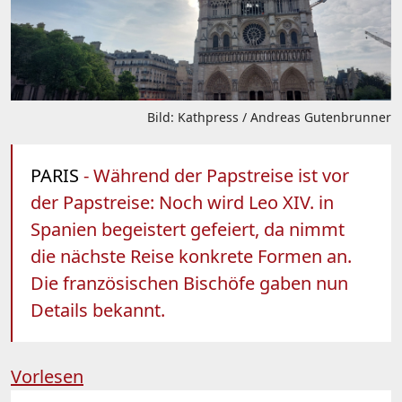
Bild: Kathpress / Andreas Gutenbrunner
PARIS
- Während der Papstreise ist vor
der Papstreise: Noch wird Leo XIV. in
Spanien begeistert gefeiert, da nimmt
die nächste Reise konkrete Formen an.
Die französischen Bischöfe gaben nun
Details bekannt.
Vorlesen