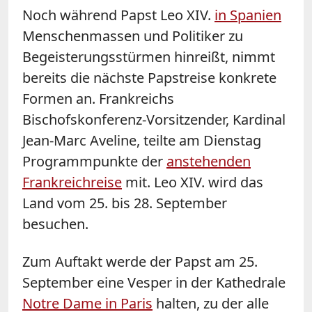
Noch während Papst Leo XIV.
in Spanien
Menschenmassen und Politiker zu
Begeisterungsstürmen hinreißt, nimmt
bereits die nächste Papstreise konkrete
Formen an. Frankreichs
Bischofskonferenz-Vorsitzender, Kardinal
Jean-Marc Aveline, teilte am Dienstag
Programmpunkte der
anstehenden
Frankreichreise
mit. Leo XIV. wird das
Land vom 25. bis 28. September
besuchen.
Zum Auftakt werde der Papst am 25.
September eine Vesper in der Kathedrale
Notre Dame in Paris
halten, zu der alle