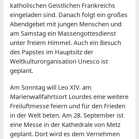
katholischen Geistlichen Frankreichs
eingeladen sind. Danach folgt ein großes
Abendgebet mit jungen Menschen und
am Samstag ein Massengottesdienst
unter freiem Himmel. Auch ein Besuch
des Papstes im Hauptsitz der
Weltkulturorganisation Unesco ist
geplant.
Am Sonntag will Leo XIV. am
Marienwallfahrtsort Lourdes eine weitere
Freiluftmesse feiern und für den Frieden
in der Welt beten. Am 28. September ist
eine Messe in der Kathedrale von Metz
geplant. Dort wird es dem Vernehmen