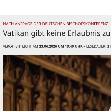
NACH ANFRAGE DER DEUTSCHEN BISCHOFSKONFERENZ
Vatikan gibt keine Erlaubnis z
VERÖFFENTLICHT AM
23.06.2026 UM 13:40 UHR
– LESEDAUER:
2