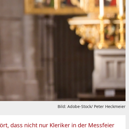
Bild: Adobe-Stock/ Peter Heckmeier
, dass nicht nur Kleriker in der Messfeier