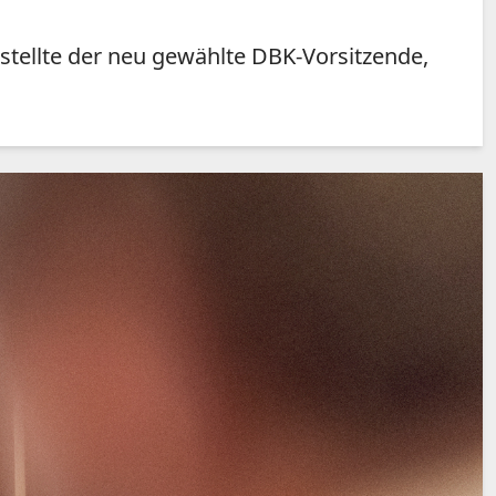
tellte der neu gewählte DBK-Vorsitzende,