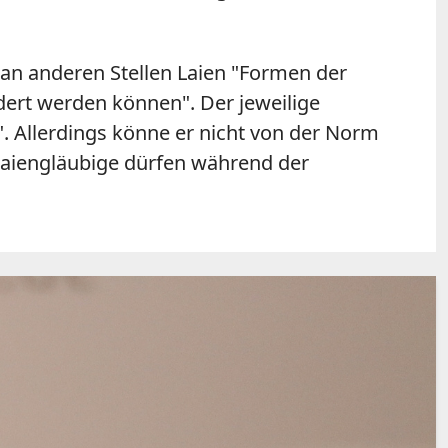
 an anderen Stellen Laien "Formen der
dert werden können". Der jeweilige
. Allerdings könne er nicht von der Norm
"Laiengläubige dürfen während der