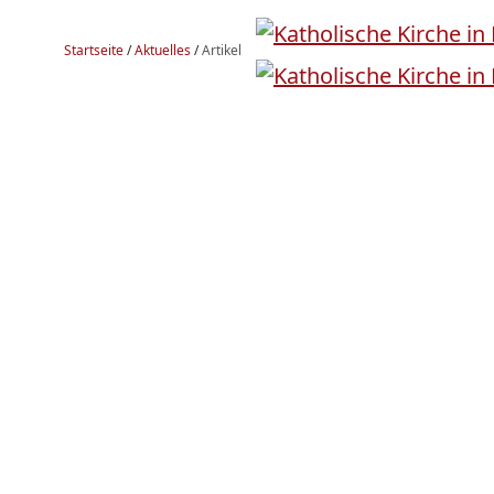
Startseite
/
Aktuelles
/
Artikel