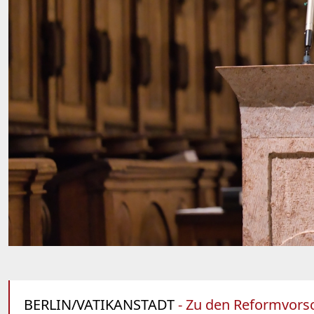
BERLIN/VATIKANSTADT
- Zu den Reformvorsc