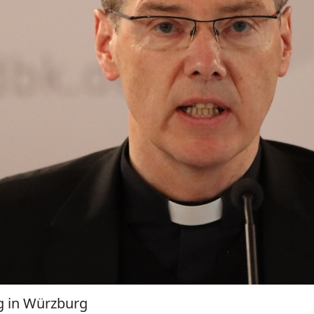
g in Würzburg