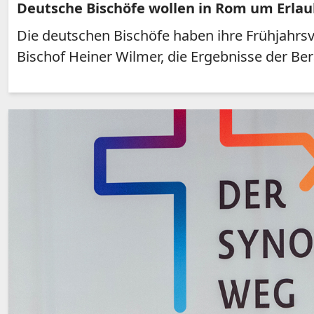
Deutsche Bischöfe wollen in Rom um Erlaub
Die deutschen Bischöfe haben ihre Frühjahrs
Bischof Heiner Wilmer, die Ergebnisse der Ber