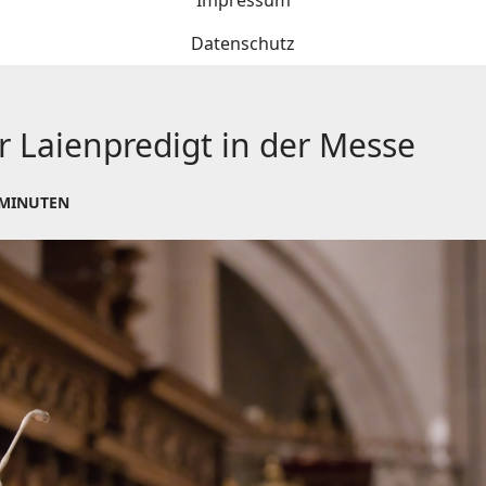
Impressum
Datenschutz
ur Laienpredigt in der Messe
 MINUTEN