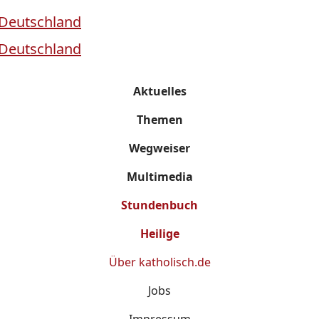
Aktuelles
Themen
Wegweiser
Multimedia
Stundenbuch
Heilige
Über
katholisch.de
Jobs