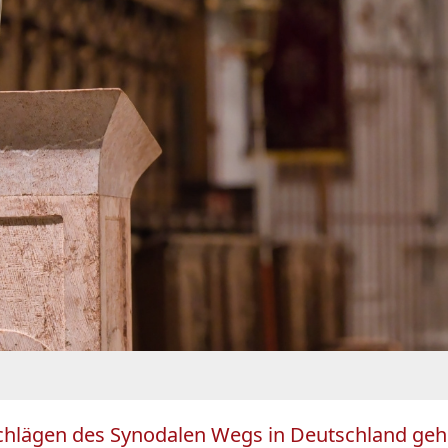
hlägen des Synodalen Wegs in Deutschland gehört