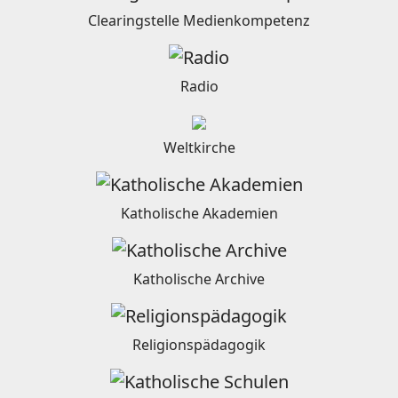
Clearingstelle Medienkompetenz
Radio
Weltkirche
Katholische Akademien
Katholische Archive
Religionspädagogik