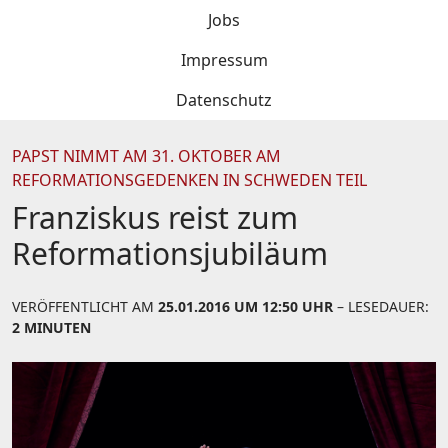
Jobs
Impressum
Datenschutz
PAPST NIMMT AM 31. OKTOBER AM
REFORMATIONSGEDENKEN IN SCHWEDEN TEIL
Franziskus reist zum
Reformationsjubiläum
VERÖFFENTLICHT AM
25.01.2016 UM 12:50 UHR
– LESEDAUER:
2 MINUTEN