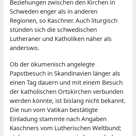
Beziehungen zwischen den Kirchen in
Schweden enger als in anderen
Regionen, so Kaschner. Auch liturgisch
stünden sich die schwedischen
Lutheraner und Katholiken näher als
anderswo.
Ob der ökumenisch angelegte
Papstbesuch in Skandinavien länger als
einen Tag dauern und mit einem Besuch
der katholischen Ortskirchen verbunden
werden könnte, ist bislang nicht bekannt.
Die nun vom Vatikan bestätigte
Einladung stammte nach Angaben
Kaschners vom Lutherischen Weltbund;