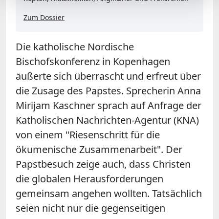
Zum Dossier
Die katholische Nordische
Bischofskonferenz in Kopenhagen
äußerte sich überrascht und erfreut über
die Zusage des Papstes. Sprecherin Anna
Mirijam Kaschner sprach auf Anfrage der
Katholischen Nachrichten-Agentur (KNA)
von einem "Riesenschritt für die
ökumenische Zusammenarbeit". Der
Papstbesuch zeige auch, dass Christen
die globalen Herausforderungen
gemeinsam angehen wollten. Tatsächlich
seien nicht nur die gegenseitigen