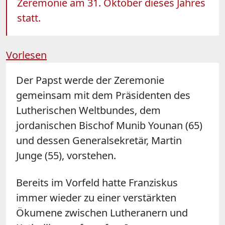
Zeremonie am 31. Oktober dieses Jahres
statt.
Vorlesen
Der Papst werde der Zeremonie
gemeinsam mit dem Präsidenten des
Lutherischen Weltbundes, dem
jordanischen Bischof Munib Younan (65)
und dessen Generalsekretär, Martin
Junge (55), vorstehen.
Bereits im Vorfeld hatte Franziskus
immer wieder zu einer verstärkten
Ökumene zwischen Lutheranern und