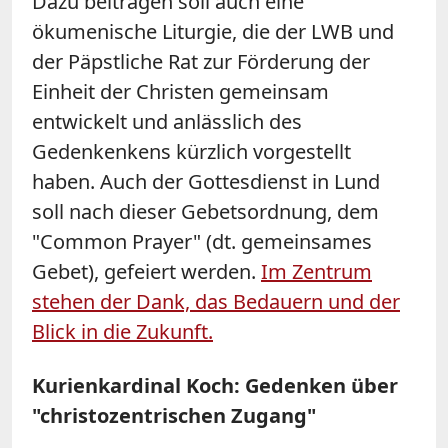
Dazu beitragen soll auch eine
ökumenische Liturgie, die der LWB und
der Päpstliche Rat zur Förderung der
Einheit der Christen gemeinsam
entwickelt und anlässlich des
Gedenkenkens kürzlich vorgestellt
haben. Auch der Gottesdienst in Lund
soll nach dieser Gebetsordnung, dem
"Common Prayer" (dt. gemeinsames
Gebet), gefeiert werden.
Im Zentrum
stehen der Dank, das Bedauern und der
Blick in die Zukunft.
Kurienkardinal Koch: Gedenken über
"christozentrischen Zugang"