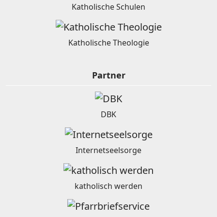
Katholische Schulen
Katholische Theologie
Partner
DBK
Internetseelsorge
katholisch werden