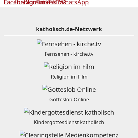
katholisch.de-Netzwerk
Fernsehen - kirche.tv
Religion im Film
Gotteslob Online
Kindergottesdienst katholisch