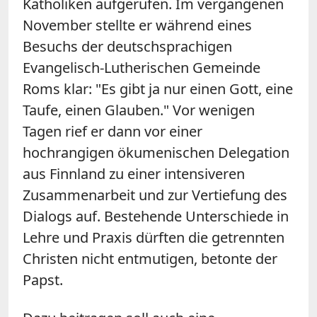
Katholiken aufgerufen. Im vergangenen
November stellte er während eines
Besuchs der deutschsprachigen
Evangelisch-Lutherischen Gemeinde
Roms klar: "Es gibt ja nur einen Gott, eine
Taufe, einen Glauben." Vor wenigen
Tagen rief er dann vor einer
hochrangigen ökumenischen Delegation
aus Finnland zu einer intensiveren
Zusammenarbeit und zur Vertiefung des
Dialogs auf. Bestehende Unterschiede in
Lehre und Praxis dürften die getrennten
Christen nicht entmutigen, betonte der
Papst.