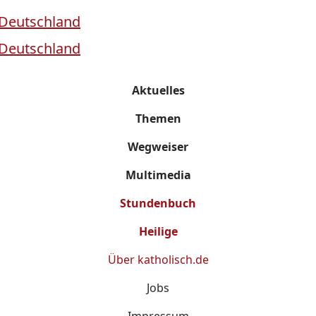
Aktuelles
Themen
Wegweiser
Multimedia
Stundenbuch
Heilige
Über
katholisch.de
Jobs