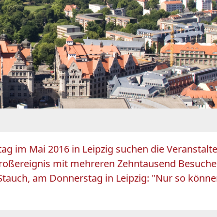
ag im Mai 2016 in Leipzig suchen die Veranstalte
Großereignis mit mehreren Zehntausend Besucher
Stauch, am Donnerstag in Leipzig: "Nur so könne