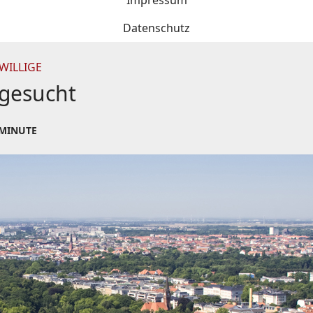
Impressum
Datenschutz
WILLIGE
 gesucht
 MINUTE