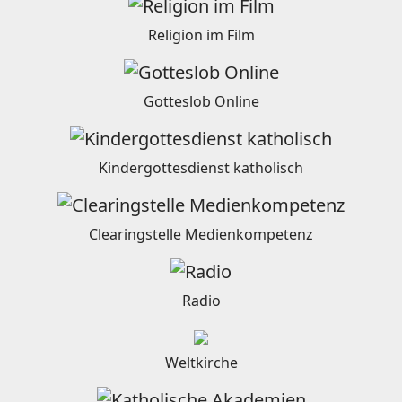
Religion im Film
Gotteslob Online
Kindergottesdienst katholisch
Clearingstelle Medienkompetenz
Radio
Weltkirche