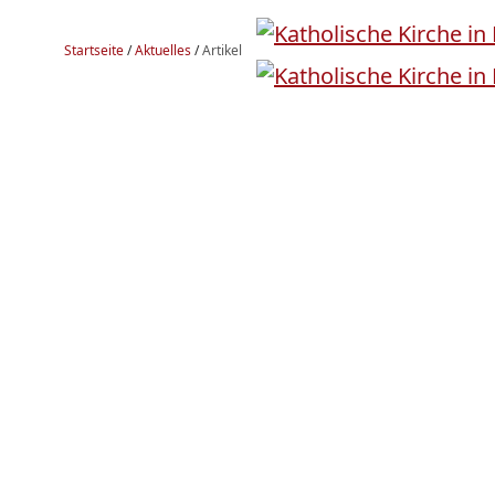
Startseite
/
Aktuelles
/
Artikel