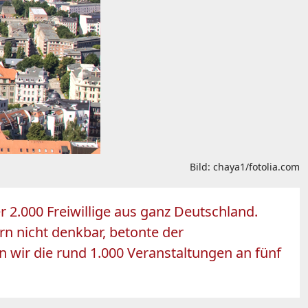
Bild: chaya1/fotolia.com
r 2.000 Freiwillige aus ganz Deutschland.
n nicht denkbar, betonte der
n wir die rund 1.000 Veranstaltungen an fünf