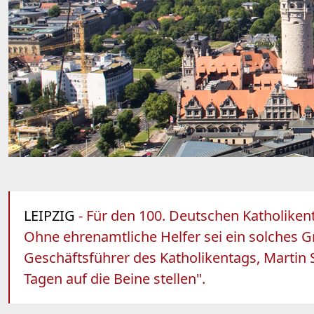
LEIPZIG
- Für den 100. Deutschen Katholikent
Ohne ehrenamtliche Helfer sei ein solches 
Geschäftsführer des Katholikentags, Martin 
Tagen auf die Beine stellen".