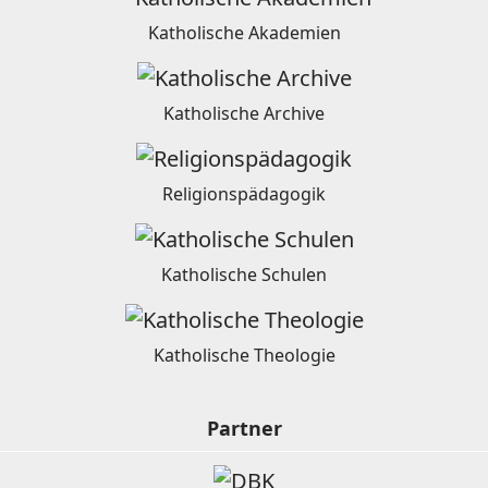
Katholische Akademien
Katholische Archive
Religionspädagogik
Katholische Schulen
Katholische Theologie
Partner