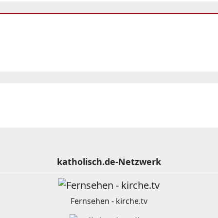
katholisch.de-Netzwerk
Fernsehen - kirche.tv