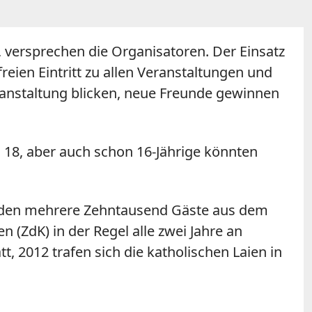
 versprechen die Organisatoren. Der Einsatz
eien Eintritt zu allen Veranstaltungen und
ranstaltung blicken, neue Freunde gewinnen
 18, aber auch schon 16-Jährige könnten
 werden mehrere Zehntausend Gäste aus dem
(ZdK) in der Regel alle zwei Jahre an
, 2012 trafen sich die katholischen Laien in