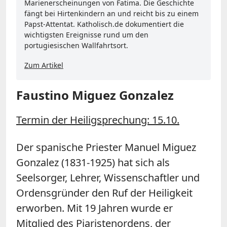
Marienerscheinungen von Fatima. Die Geschichte
fängt bei Hirtenkindern an und reicht bis zu einem
Papst-Attentat. Katholisch.de dokumentiert die
wichtigsten Ereignisse rund um den
portugiesischen Wallfahrtsort.
Zum Artikel
Faustino Miguez Gonzalez
Termin der Heiligsprechung: 15.10.
Der spanische Priester Manuel Miguez
Gonzalez (1831-1925) hat sich als
Seelsorger, Lehrer, Wissenschaftler und
Ordensgründer den Ruf der Heiligkeit
erworben. Mit 19 Jahren wurde er
Mitglied des Piaristenordens, der