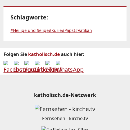
Schlagworte:
#Heilige und Selige
#Kurie
#Papst
#Vatikan
Folgen Sie
katholisch.de
auch hier:
katholisch.de-Netzwerk
Fernsehen - kirche.tv