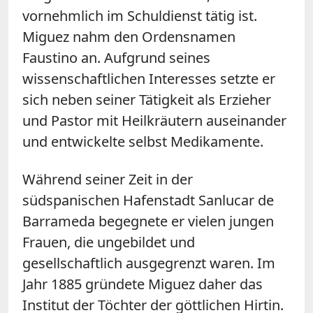
vornehmlich im Schuldienst tätig ist.
Miguez nahm den Ordensnamen
Faustino an. Aufgrund seines
wissenschaftlichen Interesses setzte er
sich neben seiner Tätigkeit als Erzieher
und Pastor mit Heilkräutern auseinander
und entwickelte selbst Medikamente.
Während seiner Zeit in der
südspanischen Hafenstadt Sanlucar de
Barrameda begegnete er vielen jungen
Frauen, die ungebildet und
gesellschaftlich ausgegrenzt waren. Im
Jahr 1885 gründete Miguez daher das
Institut der Töchter der göttlichen Hirtin.