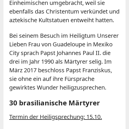
Einheimischen umgebracht, weil sie
ebenfalls das Christentum verkündet und
aztekische Kultstatuen entweiht hatten.
Bei seinem Besuch im Heiligtum Unserer
Lieben Frau von Guadeloupe in Mexiko
City sprach Papst Johannes Paul II. die
drei im Jahr 1990 als Märtyrer selig. Im
März 2017 beschloss Papst Franziskus,
sie ohne ein auf ihre Fürsprache
gewirktes Wunder heiligzusprechen.
30 brasilianische Märtyrer
Termin der Heiligsprechung: 15.10.