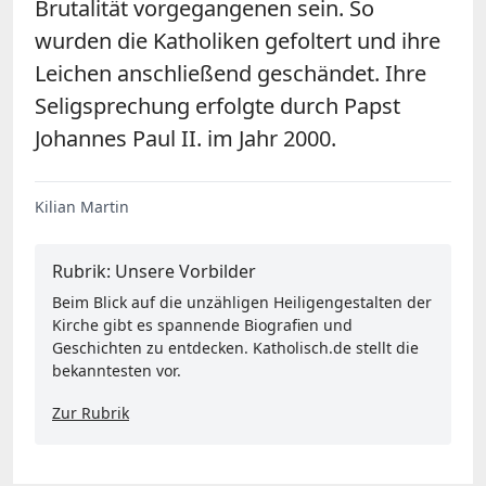
Brutalität vorgegangenen sein. So
wurden die Katholiken gefoltert und ihre
Leichen anschließend geschändet. Ihre
Seligsprechung erfolgte durch Papst
Johannes Paul II. im Jahr 2000.
Kilian Martin
Rubrik: Unsere Vorbilder
Beim Blick auf die unzähligen Heiligengestalten der
Kirche gibt es spannende Biografien und
Geschichten zu entdecken. Katholisch.de stellt die
bekanntesten vor.
Zur Rubrik