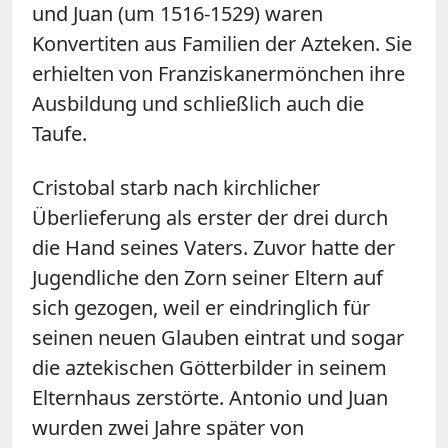
und Juan (um 1516-1529) waren
Konvertiten aus Familien der Azteken. Sie
erhielten von Franziskanermönchen ihre
Ausbildung und schließlich auch die
Taufe.
Cristobal starb nach kirchlicher
Überlieferung als erster der drei durch
die Hand seines Vaters. Zuvor hatte der
Jugendliche den Zorn seiner Eltern auf
sich gezogen, weil er eindringlich für
seinen neuen Glauben eintrat und sogar
die aztekischen Götterbilder in seinem
Elternhaus zerstörte. Antonio und Juan
wurden zwei Jahre später von