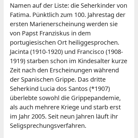
Namen auf der Liste: die Seherkinder von
Fatima. Pünktlich zum 100. Jahrestag der
ersten Marienerscheinung werden sie
von Papst Franziskus in dem
portugiesischen Ort heiliggesprochen.
Jacinta (1910-1920) und Francisco (1908-
1919) starben schon im Kindesalter kurze
Zeit nach den Erscheinungen während
der Spanischen Grippe. Das dritte
Seherkind Lucia dos Santos (*1907)
überlebte sowohl die Grippepandemie,
als auch mehrere Kriege und starb erst
im Jahr 2005. Seit neun Jahren läuft ihr
Seligsprechungsverfahren.