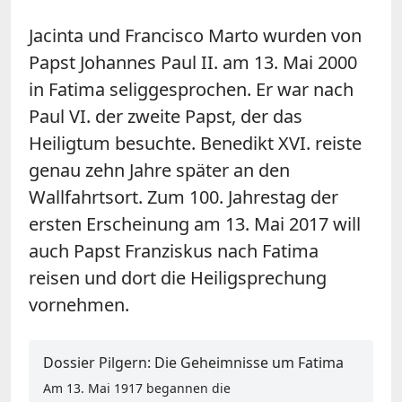
Jacinta und Francisco Marto wurden von
Papst Johannes Paul II. am 13. Mai 2000
in Fatima seliggesprochen. Er war nach
Paul VI. der zweite Papst, der das
Heiligtum besuchte. Benedikt XVI. reiste
genau zehn Jahre später an den
Wallfahrtsort. Zum 100. Jahrestag der
ersten Erscheinung am 13. Mai 2017 will
auch Papst Franziskus nach Fatima
reisen und dort die Heiligsprechung
vornehmen.
Dossier Pilgern: Die Geheimnisse um Fatima
Am 13. Mai 1917 begannen die