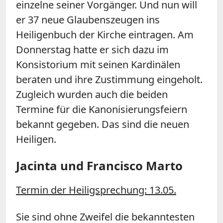
einzelne seiner Vorgänger. Und nun will
er 37 neue Glaubenszeugen ins
Heiligenbuch der Kirche eintragen. Am
Donnerstag hatte er sich dazu im
Konsistorium mit seinen Kardinälen
beraten und ihre Zustimmung eingeholt.
Zugleich wurden auch die beiden
Termine für die Kanonisierungsfeiern
bekannt gegeben. Das sind die neuen
Heiligen.
Jacinta und Francisco Marto
Termin der Heiligsprechung: 13.05.
Sie sind ohne Zweifel die bekanntesten