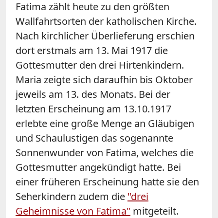
Fatima zählt heute zu den größten
Wallfahrtsorten der katholischen Kirche.
Nach kirchlicher Überlieferung erschien
dort erstmals am 13. Mai 1917 die
Gottesmutter den drei Hirtenkindern.
Maria zeigte sich daraufhin bis Oktober
jeweils am 13. des Monats. Bei der
letzten Erscheinung am 13.10.1917
erlebte eine große Menge an Gläubigen
und Schaulustigen das sogenannte
Sonnenwunder von Fatima, welches die
Gottesmutter angekündigt hatte. Bei
einer früheren Erscheinung hatte sie den
Seherkindern zudem die
"drei
Geheimnisse von Fatima"
mitgeteilt.