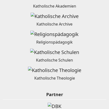
Katholische Akademien
Katholische Archive
Religionspädagogik
Katholische Schulen
Katholische Theologie
Partner