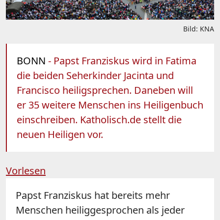
Bild: KNA
BONN
- Papst Franziskus wird in Fatima
die beiden Seherkinder Jacinta und
Francisco heiligsprechen. Daneben will
er 35 weitere Menschen ins Heiligenbuch
einschreiben. Katholisch.de stellt die
neuen Heiligen vor.
Vorlesen
Papst Franziskus hat bereits mehr
Menschen heiliggesprochen als jeder