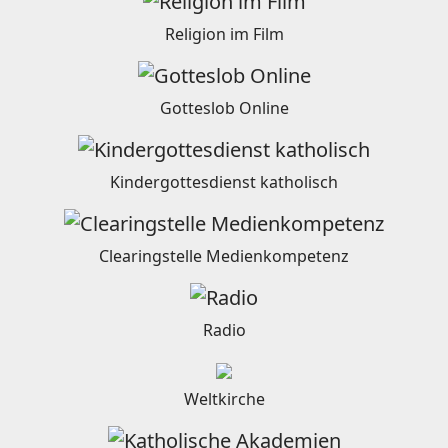
Religion im Film
Gotteslob Online
Kindergottesdienst katholisch
Clearingstelle Medienkompetenz
Radio
Weltkirche