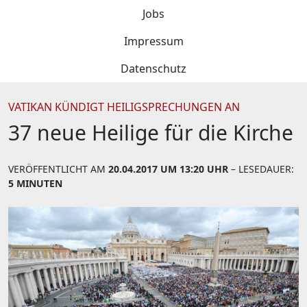
Jobs
Impressum
Datenschutz
VATIKAN KÜNDIGT HEILIGSPRECHUNGEN AN
37 neue Heilige für die Kirche
VERÖFFENTLICHT AM
20.04.2017 UM 13:20 UHR
– LESEDAUER:
5 MINUTEN