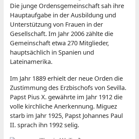
Die junge Ordensgemeinschaft sah ihre
Hauptaufgabe in der Ausbildung und
Unterstützung von Frauen in der
Gesellschaft. Im Jahr 2006 zählte die
Gemeinschaft etwa 270 Mitglieder,
hauptsächlich in Spanien und
Lateinamerika.
Im Jahr 1889 erhielt der neue Orden die
Zustimmung des Erzbischofs von Sevilla.
Papst Pius X. gewährte im Jahr 1912 die
volle kirchliche Anerkennung. Miguez
starb im Jahr 1925, Papst Johannes Paul
II. sprach ihn 1992 selig.