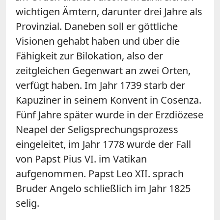
wichtigen Ämtern, darunter drei Jahre als
Provinzial. Daneben soll er göttliche
Visionen gehabt haben und über die
Fähigkeit zur Bilokation, also der
zeitgleichen Gegenwart an zwei Orten,
verfügt haben. Im Jahr 1739 starb der
Kapuziner in seinem Konvent in Cosenza.
Fünf Jahre später wurde in der Erzdiözese
Neapel der Seligsprechungsprozess
eingeleitet, im Jahr 1778 wurde der Fall
von Papst Pius VI. im Vatikan
aufgenommen. Papst Leo XII. sprach
Bruder Angelo schließlich im Jahr 1825
selig.