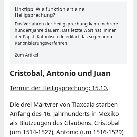
Linktipp: Wie funktioniert eine
Heiligsprechung?
Das Verfahren der Heiligsprechung kann mehrere
hundert Jahre dauern. Das letzte Wort hat immer
der Papst. Katholisch.de erklärt das sogenannte
Kanonisierungsverfahren.
Zum Artikel
Cristobal, Antonio und Juan
Termin der Heiligsprechung: 15.10.
Die drei Märtyrer von Tlaxcala starben
Anfang des 16. Jahrhunderts in Mexiko
als Blutzeugen des Glaubens. Cristobal
(um 1514-1527), Antonio (um 1516-1529)