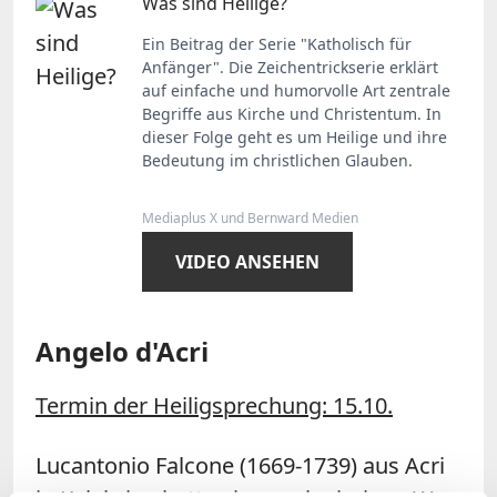
Was sind Heilige?
Ein Beitrag der Serie "Katholisch für
Anfänger". Die Zeichentrickserie erklärt
auf einfache und humorvolle Art zentrale
Begriffe aus Kirche und Christentum. In
dieser Folge geht es um Heilige und ihre
Bedeutung im christlichen Glauben.
Mediaplus X und Bernward Medien
VIDEO ANSEHEN
Angelo d'Acri
Termin der Heiligsprechung: 15.10.
Lucantonio Falcone (1669-1739) aus Acri