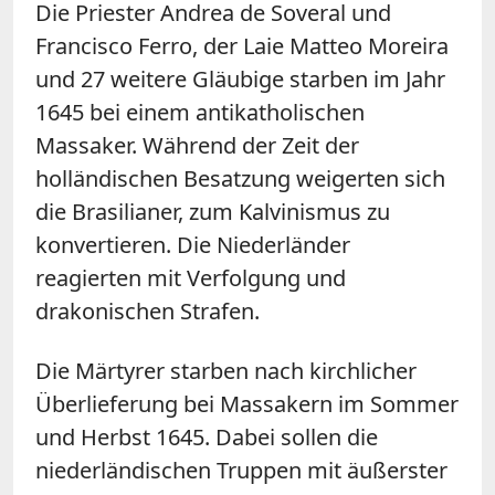
Die Priester Andrea de Soveral und
Francisco Ferro, der Laie Matteo Moreira
und 27 weitere Gläubige starben im Jahr
1645 bei einem antikatholischen
Massaker. Während der Zeit der
holländischen Besatzung weigerten sich
die Brasilianer, zum Kalvinismus zu
konvertieren. Die Niederländer
reagierten mit Verfolgung und
drakonischen Strafen.
Die Märtyrer starben nach kirchlicher
Überlieferung bei Massakern im Sommer
und Herbst 1645. Dabei sollen die
niederländischen Truppen mit äußerster