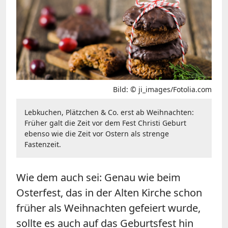
Bild: © ji_images/Fotolia.com
Lebkuchen, Plätzchen & Co. erst ab Weihnachten:
Früher galt die Zeit vor dem Fest Christi Geburt
ebenso wie die Zeit vor Ostern als strenge
Fastenzeit.
Wie dem auch sei: Genau wie beim
Osterfest, das in der Alten Kirche schon
früher als Weihnachten gefeiert wurde,
sollte es auch auf das Geburtsfest hin