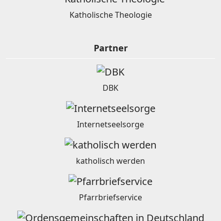
Katholische Theologie
Partner
DBK
Internetseelsorge
katholisch werden
Pfarrbriefservice