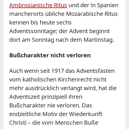
Ambrosianische Ritus
und der in Spanien
mancherorts übliche Mozarabische Ritus
kennen bis heute sechs
Adventssonntage; der Advent beginnt
dort am Sonntag nach dem Martinstag.
Bußcharakter nicht verloren
Auch wenn seit 1917 das Adventsfasten
vom katholischen Kirchenrecht nicht
mehr ausdrücklich verlangt wird, hat die
Adventszeit prinzipiell ihren
Bußcharakter nie verloren. Das
endzeitliche Motiv der Wiederkunft
Christi – die vom Menschen Buße