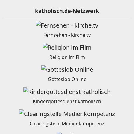
katholisch.de-Netzwerk
Fernsehen - kirche.tv
Religion im Film
Gotteslob Online
Kindergottesdienst katholisch
Clearingstelle Medienkompetenz