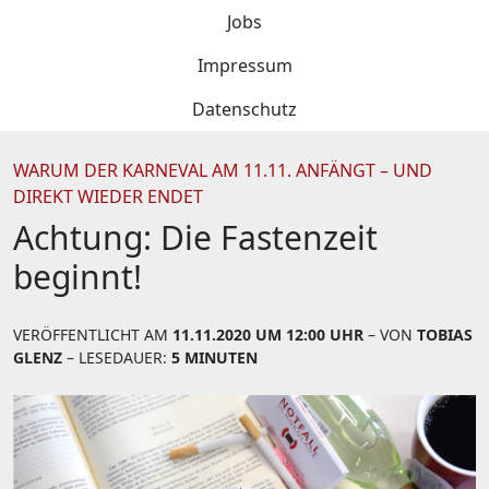
Jobs
Impressum
Datenschutz
WARUM DER KARNEVAL AM 11.11. ANFÄNGT – UND
DIREKT WIEDER ENDET
Achtung: Die Fastenzeit
beginnt!
VERÖFFENTLICHT AM
11.11.2020 UM 12:00 UHR
– VON
TOBIAS
GLENZ
– LESEDAUER:
5 MINUTEN