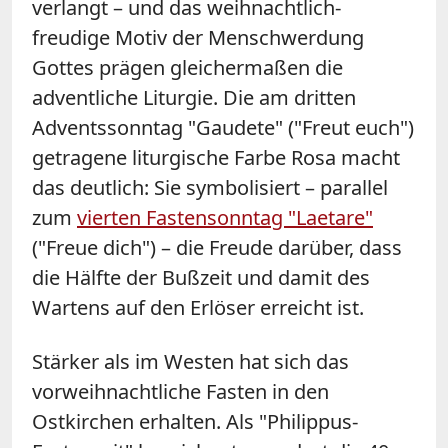
verlangt – und das weihnachtlich-
freudige Motiv der Menschwerdung
Gottes prägen gleichermaßen die
adventliche Liturgie. Die am dritten
Adventssonntag "Gaudete" ("Freut euch")
getragene liturgische Farbe Rosa macht
das deutlich: Sie symbolisiert – parallel
zum
vierten Fastensonntag "Laetare"
("Freue dich") – die Freude darüber, dass
die Hälfte der Bußzeit und damit des
Wartens auf den Erlöser erreicht ist.
Stärker als im Westen hat sich das
vorweihnachtliche Fasten in den
Ostkirchen erhalten. Als "Philippus-