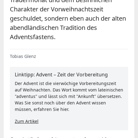
Charakter der Vorweihnachtszeit
geschuldet, sondern eben auch der alten
abendländischen Tradition des
Adventsfastens.
Tobias Glenz
Linktipp: Advent – Zeit der Vorbereitung
Der Advent ist die vierwöchige Vorbereitungszeit
auf Weihnachten. Das Wort kommt vom lateinischen
"adventus" und lässt sich mit "Ankunft" übersetzen.
Was Sie sonst noch über den Advent wissen
müssen, erfahren Sie hier.
Zum Artikel