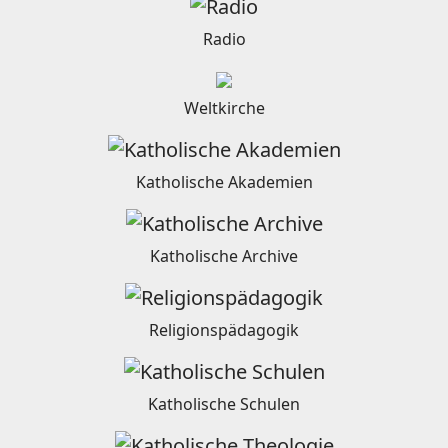
Radio
Weltkirche
Katholische Akademien
Katholische Archive
Religionspädagogik
Katholische Schulen