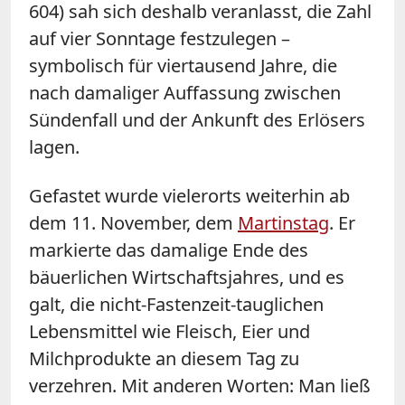
604) sah sich deshalb veranlasst, die Zahl
auf vier Sonntage festzulegen –
symbolisch für viertausend Jahre, die
nach damaliger Auffassung zwischen
Sündenfall und der Ankunft des Erlösers
lagen.
Gefastet wurde vielerorts weiterhin ab
dem 11. November, dem
Martinstag
. Er
markierte das damalige Ende des
bäuerlichen Wirtschaftsjahres, und es
galt, die nicht-Fastenzeit-tauglichen
Lebensmittel wie Fleisch, Eier und
Milchprodukte an diesem Tag zu
verzehren. Mit anderen Worten: Man ließ