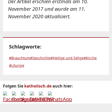
Der Artikel erschien erstmals am 10.
November 2017 und wurde am 11.
November 2020 aktualisiert.
Schlagworte:
#Brauchtum
#Geschichte
#Heilige und Selige
#Kirche
#Liturgie
Folgen Sie
katholisch.de
auch hier: