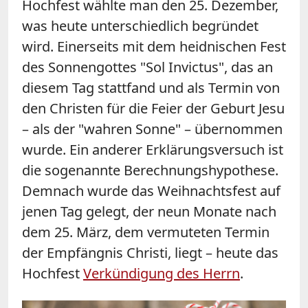
Hochfest wählte man den 25. Dezember,
was heute unterschiedlich begründet
wird. Einerseits mit dem heidnischen Fest
des Sonnengottes "Sol Invictus", das an
diesem Tag stattfand und als Termin von
den Christen für die Feier der Geburt Jesu
– als der "wahren Sonne" – übernommen
wurde. Ein anderer Erklärungsversuch ist
die sogenannte Berechnungshypothese.
Demnach wurde das Weihnachtsfest auf
jenen Tag gelegt, der neun Monate nach
dem 25. März, dem vermuteten Termin
der Empfängnis Christi, liegt – heute das
Hochfest
Verkündigung des Herrn
.