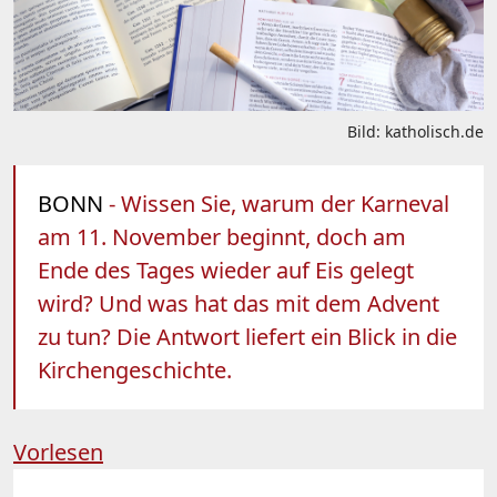
Bild: katholisch.de
BONN
- Wissen Sie, warum der Karneval
am 11. November beginnt, doch am
Ende des Tages wieder auf Eis gelegt
wird? Und was hat das mit dem Advent
zu tun? Die Antwort liefert ein Blick in die
Kirchengeschichte.
Vorlesen