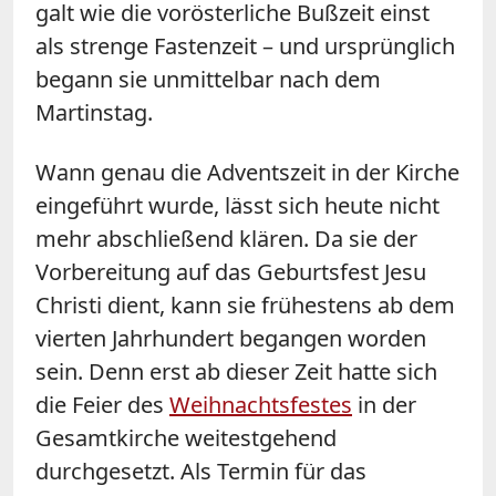
galt wie die vorösterliche Bußzeit einst
als strenge Fastenzeit – und ursprünglich
begann sie unmittelbar nach dem
Martinstag.
Wann genau die Adventszeit in der Kirche
eingeführt wurde, lässt sich heute nicht
mehr abschließend klären. Da sie der
Vorbereitung auf das Geburtsfest Jesu
Christi dient, kann sie frühestens ab dem
vierten Jahrhundert begangen worden
sein. Denn erst ab dieser Zeit hatte sich
die Feier des
Weihnachtsfestes
in der
Gesamtkirche weitestgehend
durchgesetzt. Als Termin für das