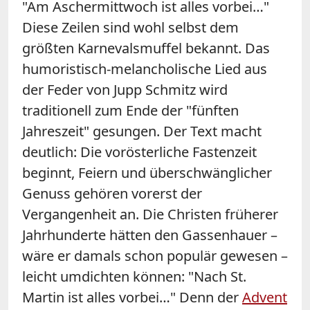
"Am Aschermittwoch ist alles vorbei…"
Diese Zeilen sind wohl selbst dem
größten Karnevalsmuffel bekannt. Das
humoristisch-melancholische Lied aus
der Feder von Jupp Schmitz wird
traditionell zum Ende der "fünften
Jahreszeit" gesungen. Der Text macht
deutlich: Die vorösterliche Fastenzeit
beginnt, Feiern und überschwänglicher
Genuss gehören vorerst der
Vergangenheit an. Die Christen früherer
Jahrhunderte hätten den Gassenhauer –
wäre er damals schon populär gewesen –
leicht umdichten können: "Nach St.
Martin ist alles vorbei…" Denn der
Advent