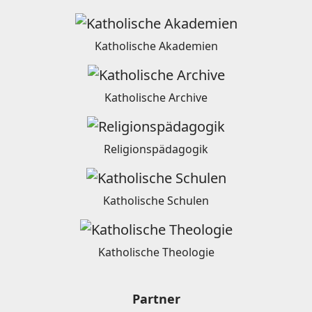
Katholische Akademien
Katholische Archive
Religionspädagogik
Katholische Schulen
Katholische Theologie
Partner