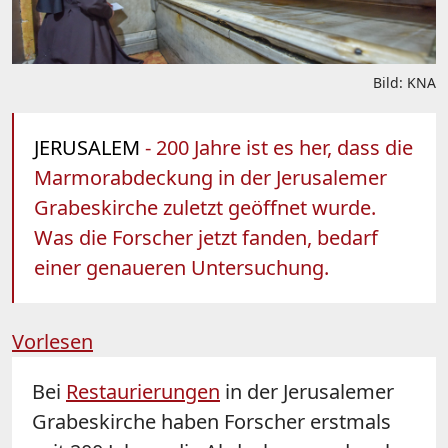
Bild: KNA
JERUSALEM
- 200 Jahre ist es her, dass die
Marmorabdeckung in der Jerusalemer
Grabeskirche zuletzt geöffnet wurde.
Was die Forscher jetzt fanden, bedarf
einer genaueren Untersuchung.
Vorlesen
Bei
Restaurierungen
in der Jerusalemer
Grabeskirche
haben Forscher erstmals