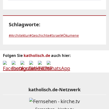
Schlagworte:
#Architektur
#Geschichte
#Israel
#Ökumene
Folgen Sie
katholisch.de
auch hier:
katholisch.de-Netzwerk