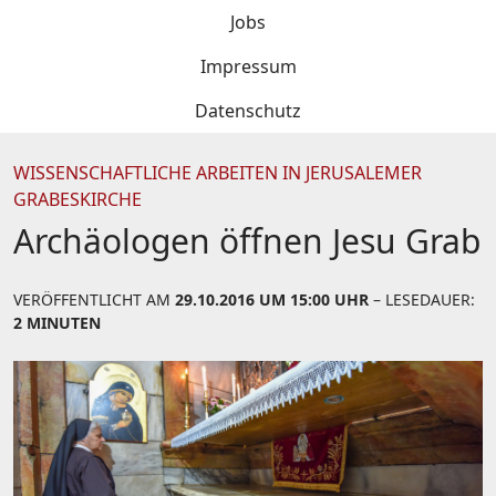
Jobs
Impressum
Datenschutz
WISSENSCHAFTLICHE ARBEITEN IN JERUSALEMER
GRABESKIRCHE
Archäologen öffnen Jesu Grab
VERÖFFENTLICHT AM
29.10.2016 UM 15:00 UHR
– LESEDAUER:
2 MINUTEN