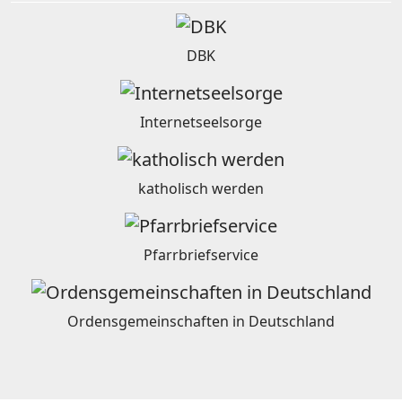
DBK
Internetseelsorge
katholisch werden
Pfarrbriefservice
Ordensgemeinschaften in Deutschland