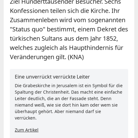
Ziel Hunderttausender Besucher. Sechs
Konfessionen teilen sich die Kirche. Ihr
Zusammenleben wird vom sogenannten
"Status quo" bestimmt, einem Dekret des
türkischen Sultans aus dem Jahr 1852,
welches zugleich als Haupthindernis für
Veränderungen gilt. (KNA)
Eine unverrückt verrückte Leiter
Die Grabeskirche in Jerusalem ist ein Symbol für die
Spaltung der Christenheit. Das macht eine einfache
Leiter deutlich, die an der Fassade steht. Denn
niemand weiß, wie sie dort hin kam oder wem sie
überhaupt gehört. Aber niemand darf sie
verrücken.
Zum Artikel