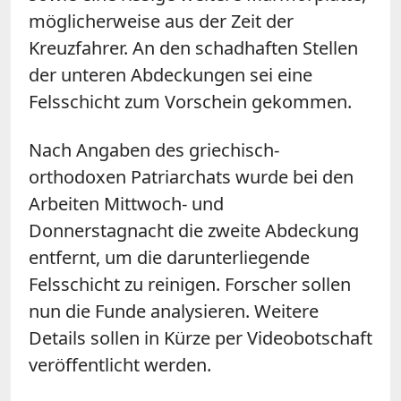
möglicherweise aus der Zeit der
Kreuzfahrer. An den schadhaften Stellen
der unteren Abdeckungen sei eine
Felsschicht zum Vorschein gekommen.
Nach Angaben des griechisch-
orthodoxen Patriarchats wurde bei den
Arbeiten Mittwoch- und
Donnerstagnacht die zweite Abdeckung
entfernt, um die darunterliegende
Felsschicht zu reinigen. Forscher sollen
nun die Funde analysieren. Weitere
Details sollen in Kürze per Videobotschaft
veröffentlicht werden.