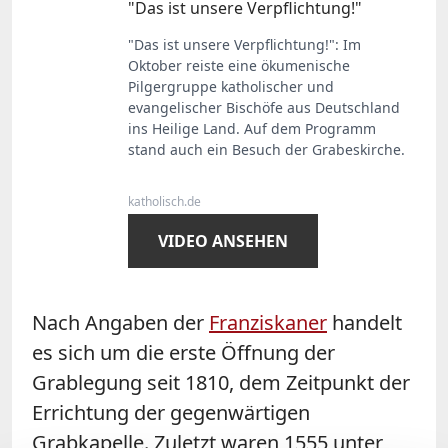
"Das ist unsere Verpflichtung!"
"Das ist unsere Verpflichtung!": Im
Oktober reiste eine ökumenische
Pilgergruppe katholischer und
evangelischer Bischöfe aus Deutschland
ins Heilige Land. Auf dem Programm
stand auch ein Besuch der Grabeskirche.
katholisch.de
VIDEO ANSEHEN
Nach Angaben der
Franziskaner
handelt
es sich um die erste Öffnung der
Grablegung seit 1810, dem Zeitpunkt der
Errichtung der gegenwärtigen
Grabkapelle. Zuletzt waren 1555 unter