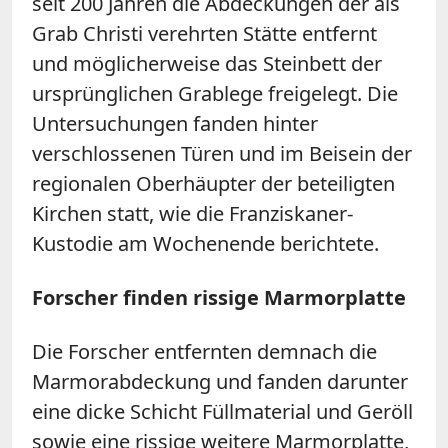
seit 200 Jahren die Abdeckungen der als
Grab Christi verehrten Stätte entfernt
und möglicherweise das Steinbett der
ursprünglichen Grablege freigelegt. Die
Untersuchungen fanden hinter
verschlossenen Türen und im Beisein der
regionalen Oberhäupter der beteiligten
Kirchen statt, wie die Franziskaner-
Kustodie am Wochenende berichtete.
Forscher finden rissige Marmorplatte
Die Forscher entfernten demnach die
Marmorabdeckung und fanden darunter
eine dicke Schicht Füllmaterial und Geröll
sowie eine rissige weitere Marmorplatte,