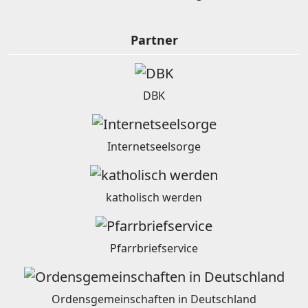
Partner
DBK
Internetseelsorge
katholisch werden
Pfarrbriefservice
Ordensgemeinschaften in Deutschland