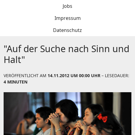
Jobs
Impressum
Datenschutz
"Auf der Suche nach Sinn und
Halt"
VERÖFFENTLICHT AM
14.11.2012 UM 00:00 UHR
– LESEDAUER:
4 MINUTEN