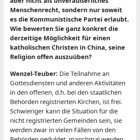
aber nicht als unveräußerliches
Menschenrecht, sondern nur soweit
es die Kommunistische Partei erlaubt.
Wie bewerten Sie ganz konkret die
derzeitige Möglichkeit für einen
katholischen Christen in China, seine
Religion offen auszuüben?
Wenzel-Teuber:
Die Teilnahme an
Gottesdiensten und anderen Aktivitäten
in den offenen, d.h. bei den staatlichen
Behörden registrierten Kirchen, ist frei.
Schwieriger kann die Situation für die
nicht registrierten Gemeinden sein, sie
werden zwar in vielen Fällen von den
Behörden geduldet, manchmal werden