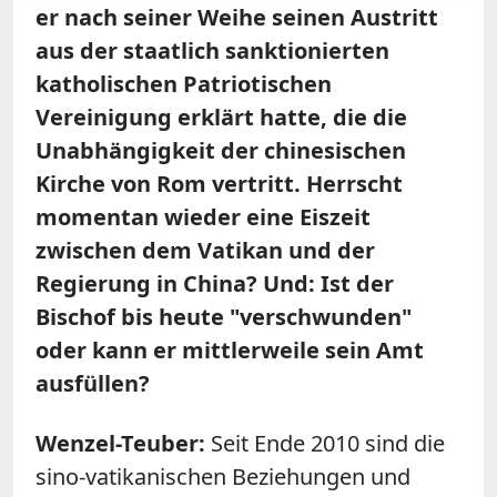
er nach seiner Weihe seinen Austritt
aus der staatlich sanktionierten
katholischen Patriotischen
Vereinigung erklärt hatte, die die
Unabhängigkeit der chinesischen
Kirche von Rom vertritt. Herrscht
momentan wieder eine Eiszeit
zwischen dem Vatikan und der
Regierung in China? Und: Ist der
Bischof bis heute "verschwunden"
oder kann er mittlerweile sein Amt
ausfüllen?
Wenzel-Teuber:
Seit Ende 2010 sind die
sino-vatikanischen Beziehungen und