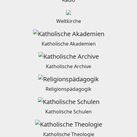
Weltkirche
Katholische Akademien
Katholische Archive
Religionspädagogik
Katholische Schulen
Katholische Theologie