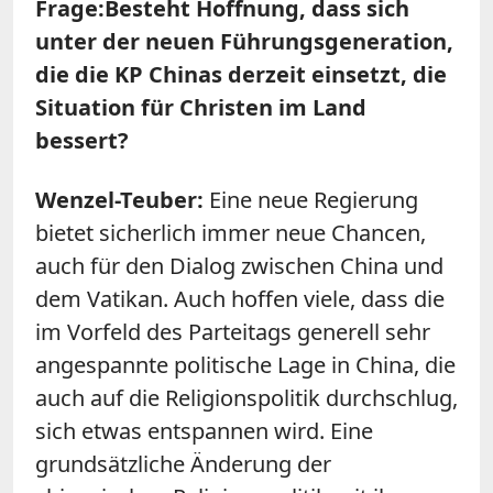
Frage:
Besteht Hoffnung, dass sich
unter der neuen Führungsgeneration,
die die KP Chinas derzeit einsetzt, die
Situation für Christen im Land
bessert?
Wenzel-Teuber:
Eine neue Regierung
bietet sicherlich immer neue Chancen,
auch für den Dialog zwischen China und
dem Vatikan. Auch hoffen viele, dass die
im Vorfeld des Parteitags generell sehr
angespannte politische Lage in China, die
auch auf die Religionspolitik durchschlug,
sich etwas entspannen wird. Eine
grundsätzliche Änderung der