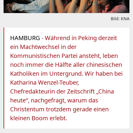
Bild: KNA
HAMBURG
- Während in Peking derzeit
ein Machtwechsel in der
Kommunistischen Partei ansteht, leben
noch immer die Hälfte aller chinesischen
Katholiken im Untergrund. Wir haben bei
Katharina Wenzel-Teuber,
Chefredakteurin der Zeitschrift „China
heute“, nachgefragt, warum das
Christentum trotzdem gerade einen
kleinen Boom erlebt.