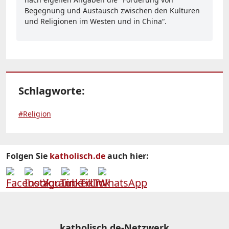
Begegnung und Austausch zwischen den Kulturen
und Religionen im Westen und in China“.
Schlagworte:
#Religion
Folgen Sie
katholisch.de
auch hier:
katholisch.de-Netzwerk