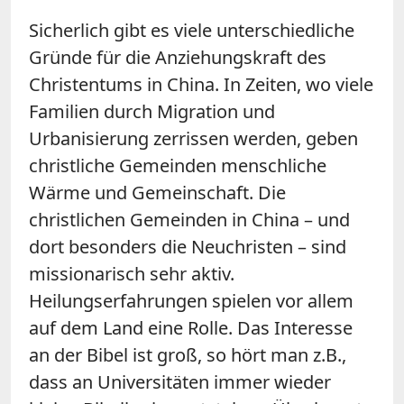
Sicherlich gibt es viele unterschiedliche
Gründe für die Anziehungskraft des
Christentums in China. In Zeiten, wo viele
Familien durch Migration und
Urbanisierung zerrissen werden, geben
christliche Gemeinden menschliche
Wärme und Gemeinschaft. Die
christlichen Gemeinden in China – und
dort besonders die Neuchristen – sind
missionarisch sehr aktiv.
Heilungserfahrungen spielen vor allem
auf dem Land eine Rolle. Das Interesse
an der Bibel ist groß, so hört man z.B.,
dass an Universitäten immer wieder