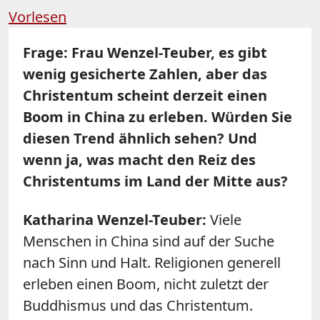
Vorlesen
Frage:
Frau Wenzel-Teuber, es gibt
wenig gesicherte Zahlen, aber das
Christentum scheint derzeit einen
Boom in China zu erleben. Würden Sie
diesen Trend ähnlich sehen? Und
wenn ja, was macht den Reiz des
Christentums im Land der Mitte aus?
Katharina Wenzel-Teuber:
Viele
Menschen in China sind auf der Suche
nach Sinn und Halt. Religionen generell
erleben einen Boom, nicht zuletzt der
Buddhismus und das Christentum.