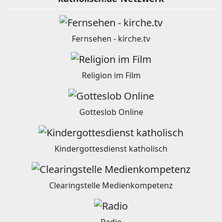
Fernsehen - kirche.tv
Religion im Film
Gotteslob Online
Kindergottesdienst katholisch
Clearingstelle Medienkompetenz
Radio