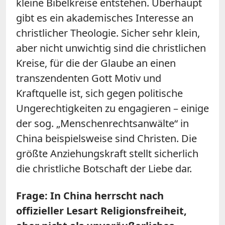
kleine Bibelkreise entstehen. Überhaupt
gibt es ein akademisches Interesse an
christlicher Theologie. Sicher sehr klein,
aber nicht unwichtig sind die christlichen
Kreise, für die der Glaube an einen
transzendenten Gott Motiv und
Kraftquelle ist, sich gegen politische
Ungerechtigkeiten zu engagieren – einige
der sog. „Menschenrechtsanwälte“ in
China beispielsweise sind Christen. Die
größte Anziehungskraft stellt sicherlich
die christliche Botschaft der Liebe dar.
Frage:
In China herrscht nach
offizieller Lesart Religionsfreiheit,