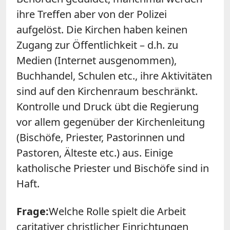
ihre Treffen aber von der Polizei
aufgelöst. Die Kirchen haben keinen
Zugang zur Öffentlichkeit – d.h. zu
Medien (Internet ausgenommen),
Buchhandel, Schulen etc., ihre Aktivitäten
sind auf den Kirchenraum beschränkt.
Kontrolle und Druck übt die Regierung
vor allem gegenüber der Kirchenleitung
(Bischöfe, Priester, Pastorinnen und
Pastoren, Älteste etc.) aus. Einige
katholische Priester und Bischöfe sind in
Haft.
Frage:
Welche Rolle spielt die Arbeit
caritativer christlicher Einrichtungen