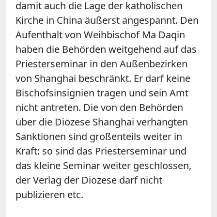
damit auch die Lage der katholischen
Kirche in China äußerst angespannt. Den
Aufenthalt von Weihbischof Ma Daqin
haben die Behörden weitgehend auf das
Priesterseminar in den Außenbezirken
von Shanghai beschränkt. Er darf keine
Bischofsinsignien tragen und sein Amt
nicht antreten. Die von den Behörden
über die Diözese Shanghai verhängten
Sanktionen sind großenteils weiter in
Kraft: so sind das Priesterseminar und
das kleine Seminar weiter geschlossen,
der Verlag der Diözese darf nicht
publizieren etc.