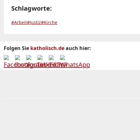
Schlagworte:
#Arbeit
#Justiz
#Kirche
Folgen Sie
katholisch.de
auch hier: