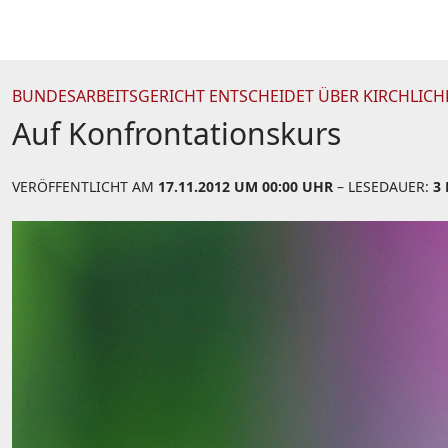
BUNDESARBEITSGERICHT ENTSCHEIDET ÜBER KIRCHLICH
Auf Konfrontationskurs
VERÖFFENTLICHT AM
17.11.2012 UM 00:00 UHR
– LESEDAUER:
3