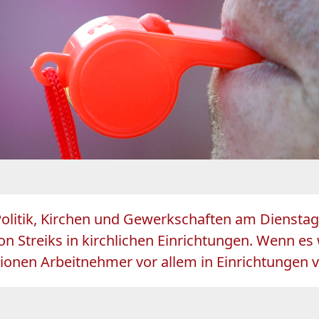
olitik, Kirchen und Gewerkschaften am Dienstag 
on Streiks in kirchlichen Einrichtungen. Wenn es
ionen Arbeitnehmer vor allem in Einrichtungen v