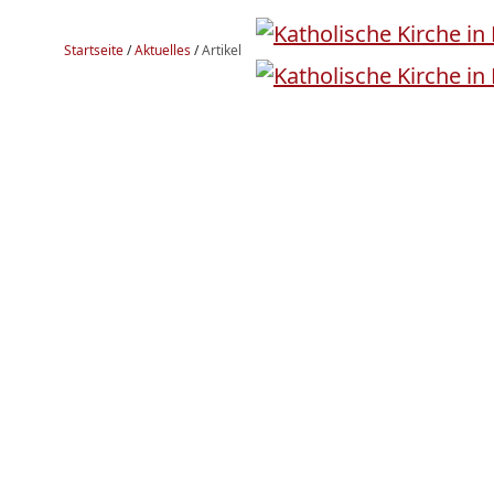
Startseite
/
Aktuelles
/
Artikel