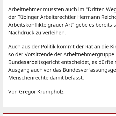
Arbeitnehmer müssten auch im "Dritten Weg"
der Tübinger Arbeitsrechtler Hermann Reichol
Arbeitskonflikte grauer Art" gebe es bereits
Nachdruck zu verleihen.
Auch aus der Politik kommt der Rat an die Ki
so der Vorsitzende der Arbeitnehmergruppe 
Bundesarbeitsgericht entscheidet, es dürfte n
Ausgang auch vor das Bundesverfassungsgeric
Menschenrechte damit befasst.
Von Gregor Krumpholz