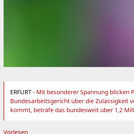
ERFURT
- Mit besonderer Spannung blicken P
Bundesarbeitsgericht über die Zulässigkeit v
kommt, beträfe das bundesweit über 1,2 Mill
Vorlesen