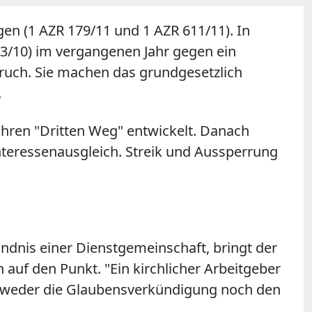
gen (1 AZR 179/11 und 1 AZR 611/11). In
83/10) im vergangenen Jahr gegen ein
ruch. Sie machen das grundgesetzlich
.
ihren "Dritten Weg" entwickelt. Danach
teressenausgleich. Streik und Aussperrung
ndnis einer Dienstgemeinschaft, bringt der
 auf den Punkt. "Ein kirchlicher Arbeitgeber
 weder die Glaubensverkündigung noch den