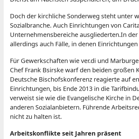
Doch der kirchliche Sonderweg steht unter
Sozialbranche. Auch Einrichtungen von Carit
Unternehmensbereiche ausgliederten.In der R
allerdings auch Fälle, in denen Einrichtung
Für Gewerkschaften wie ver.di und Marburger 
Chef Frank Bsirske warf den beiden großen Ki
Deutsche Bischofskonferenz reagierte auf en
Einrichtungen, bis Ende 2013 in die Tarifbin
verweist sie wie die Evangelische Kirche in 
anderen Sozialanbietern. Führende Arbeitsre
nicht zu halten ist.
Arbeitskonflikte seit Jahren präsent