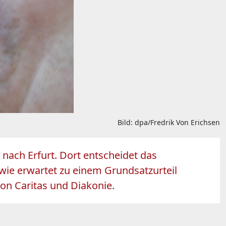
Bild: dpa/Fredrik Von Erichsen
nach Erfurt. Dort entscheidet das
 wie erwartet zu einem Grundsatzurteil
on Caritas und Diakonie.