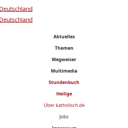
Aktuelles
Themen
Wegweiser
Multimedia
Stundenbuch
Heilige
Über
katholisch.de
Jobs