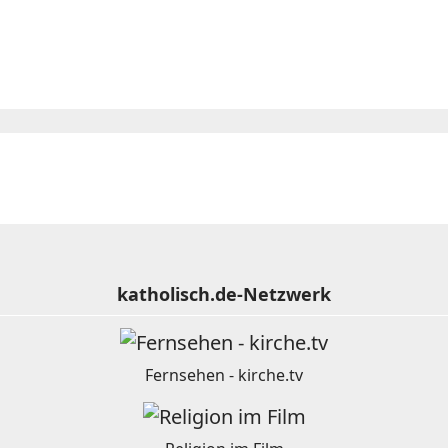
katholisch.de-Netzwerk
Fernsehen - kirche.tv