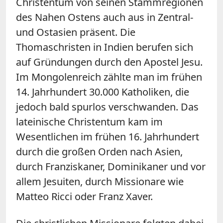
Christentum von seinen Stammregionen
des Nahen Ostens auch aus in Zentral-
und Ostasien präsent. Die
Thomaschristen in Indien berufen sich
auf Gründungen durch den Apostel Jesu.
Im Mongolenreich zählte man im frühen
14. Jahrhundert 30.000 Katholiken, die
jedoch bald spurlos verschwanden. Das
lateinische Christentum kam im
Wesentlichen im frühen 16. Jahrhundert
durch die großen Orden nach Asien,
durch Franziskaner, Dominikaner und vor
allem Jesuiten, durch Missionare wie
Matteo Ricci oder Franz Xaver.