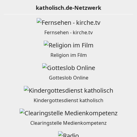
katholisch.de-Netzwerk
Fernsehen - kirche.tv
Religion im Film
Gotteslob Online
Kindergottesdienst katholisch
Clearingstelle Medienkompetenz