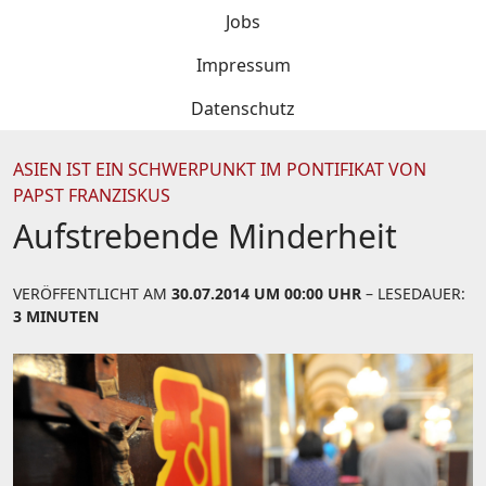
Jobs
Impressum
Datenschutz
ASIEN IST EIN SCHWERPUNKT IM PONTIFIKAT VON
PAPST FRANZISKUS
Aufstrebende Minderheit
VERÖFFENTLICHT AM
30.07.2014 UM 00:00 UHR
– LESEDAUER:
3 MINUTEN