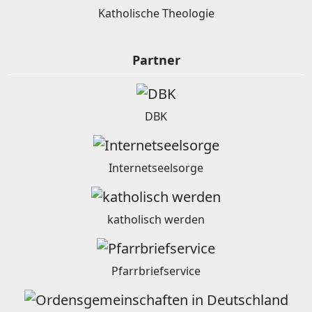
Katholische Theologie
Partner
DBK
Internetseelsorge
katholisch werden
Pfarrbriefservice