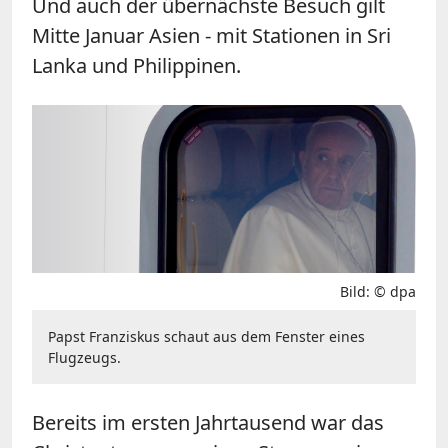
Und auch der übernächste Besuch gilt
Mitte Januar Asien - mit Stationen in Sri
Lanka und Philippinen.
Bild: © dpa
Papst Franziskus schaut aus dem Fenster eines
Flugzeugs.
Bereits im ersten Jahrtausend war das