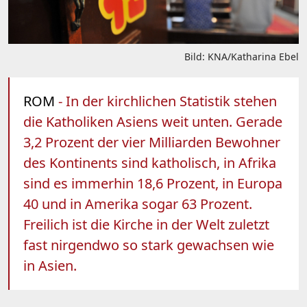
Bild: KNA/Katharina Ebel
ROM
- In der kirchlichen Statistik stehen
die Katholiken Asiens weit unten. Gerade
3,2 Prozent der vier Milliarden Bewohner
des Kontinents sind katholisch, in Afrika
sind es immerhin 18,6 Prozent, in Europa
40 und in Amerika sogar 63 Prozent.
Freilich ist die Kirche in der Welt zuletzt
fast nirgendwo so stark gewachsen wie
in Asien.