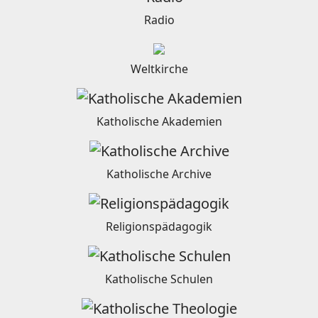
Radio
Weltkirche
Katholische Akademien
Katholische Archive
Religionspädagogik
Katholische Schulen