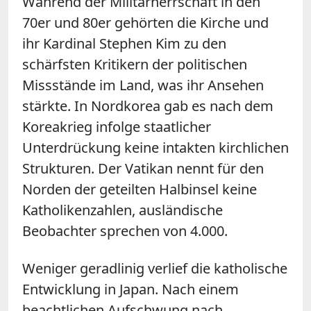
Während der Militärherrschaft in den
70er und 80er gehörten die Kirche und
ihr Kardinal Stephen Kim zu den
schärfsten Kritikern der politischen
Missstände im Land, was ihr Ansehen
stärkte. In Nordkorea gab es nach dem
Koreakrieg infolge staatlicher
Unterdrückung keine intakten kirchlichen
Strukturen. Der Vatikan nennt für den
Norden der geteilten Halbinsel keine
Katholikenzahlen, ausländische
Beobachter sprechen von 4.000.
Weniger geradlinig verlief die katholische
Entwicklung in Japan. Nach einem
beachtlichen Aufschwung nach