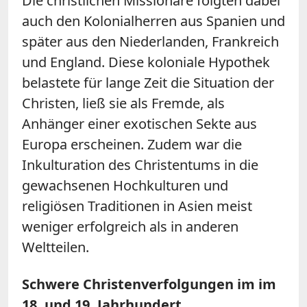
Die christlichen Missionare folgten dabei
auch den Kolonialherren aus Spanien und
später aus den Niederlanden, Frankreich
und England. Diese koloniale Hypothek
belastete für lange Zeit die Situation der
Christen, ließ sie als Fremde, als
Anhänger einer exotischen Sekte aus
Europa erscheinen. Zudem war die
Inkulturation des Christentums in die
gewachsenen Hochkulturen und
religiösen Traditionen in Asien meist
weniger erfolgreich als in anderen
Weltteilen.
Schwere Christenverfolgungen im im
18. und 19. Jahrhundert