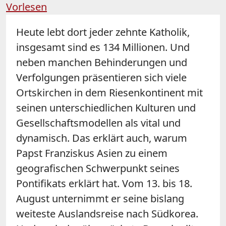
Vorlesen
Heute lebt dort jeder zehnte Katholik,
insgesamt sind es 134 Millionen. Und
neben manchen Behinderungen und
Verfolgungen präsentieren sich viele
Ortskirchen in dem Riesenkontinent mit
seinen unterschiedlichen Kulturen und
Gesellschaftsmodellen als vital und
dynamisch. Das erklärt auch, warum
Papst Franziskus Asien zu einem
geografischen Schwerpunkt seines
Pontifikats erklärt hat. Vom 13. bis 18.
August unternimmt er seine bislang
weiteste Auslandsreise nach Südkorea.