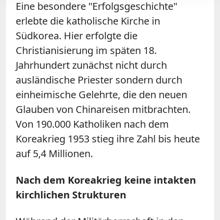
Eine besondere "Erfolgsgeschichte"
erlebte die katholische Kirche in
Südkorea. Hier erfolgte die
Christianisierung im späten 18.
Jahrhundert zunächst nicht durch
ausländische Priester sondern durch
einheimische Gelehrte, die den neuen
Glauben von Chinareisen mitbrachten.
Von 190.000 Katholiken nach dem
Koreakrieg 1953 stieg ihre Zahl bis heute
auf 5,4 Millionen.
Nach dem Koreakrieg keine intakten
kirchlichen Strukturen