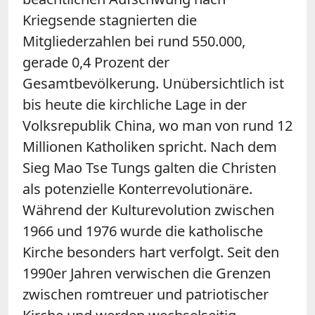
Kriegsende stagnierten die
Mitgliederzahlen bei rund 550.000,
gerade 0,4 Prozent der
Gesamtbevölkerung. Unübersichtlich ist
bis heute die kirchliche Lage in der
Volksrepublik China, wo man von rund 12
Millionen Katholiken spricht. Nach dem
Sieg Mao Tse Tungs galten die Christen
als potenzielle Konterrevolutionäre.
Während der Kulturevolution zwischen
1966 und 1976 wurde die katholische
Kirche besonders hart verfolgt. Seit den
1990er Jahren verwischen die Grenzen
zwischen romtreuer und patriotischer