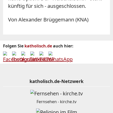
künftig für sich - ausgeschlossen.
Von Alexander Brüggemann (KNA)
Folgen Sie
katholisch.de
auch hier:
katholisch.de-Netzwerk
Fernsehen - kirche.tv