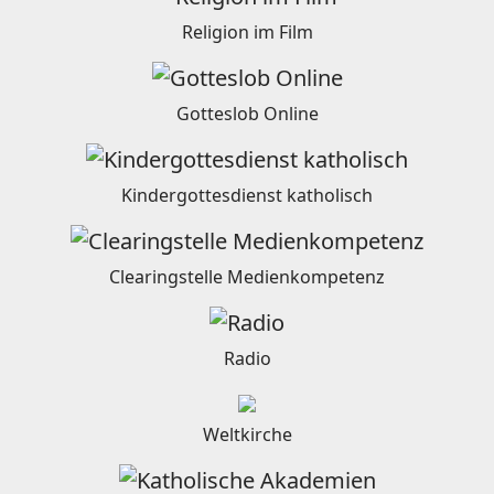
Religion im Film
Gotteslob Online
Kindergottesdienst katholisch
Clearingstelle Medienkompetenz
Radio
Weltkirche