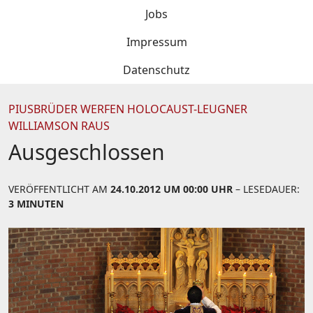
Jobs
Impressum
Datenschutz
PIUSBRÜDER WERFEN HOLOCAUST-LEUGNER
WILLIAMSON RAUS
Ausgeschlossen
VERÖFFENTLICHT AM
24.10.2012 UM 00:00 UHR
– LESEDAUER:
3 MINUTEN