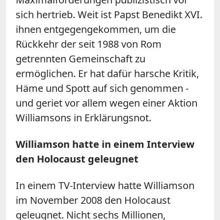
sich hertrieb. Weit ist Papst Benedikt XVI.
ihnen entgegengekommen, um die
Rückkehr der seit 1988 von Rom
getrennten Gemeinschaft zu
ermöglichen. Er hat dafür harsche Kritik,
Häme und Spott auf sich genommen -
und geriet vor allem wegen einer Aktion
Williamsons in Erklärungsnot.
Williamson hatte in einem Interview
den Holocaust geleugnet
In einem TV-Interview hatte Williamson
im November 2008 den Holocaust
geleugnet. Nicht sechs Millionen,