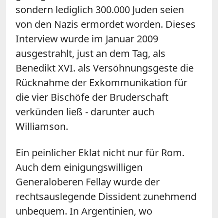
sondern lediglich 300.000 Juden seien
von den Nazis ermordet worden. Dieses
Interview wurde im Januar 2009
ausgestrahlt, just an dem Tag, als
Benedikt XVI. als Versöhnungsgeste die
Rücknahme der Exkommunikation für
die vier Bischöfe der Bruderschaft
verkünden ließ - darunter auch
Williamson.
Ein peinlicher Eklat nicht nur für Rom.
Auch dem einigungswilligen
Generaloberen Fellay wurde der
rechtsauslegende Dissident zunehmend
unbequem. In Argentinien, wo