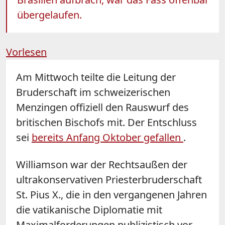
übergelaufen.
Vorlesen
Am Mittwoch teilte die Leitung der
Bruderschaft im schweizerischen
Menzingen offiziell den Rauswurf des
britischen Bischofs mit. Der Entschluss
sei
bereits Anfang Oktober gefallen
.
Williamson war der Rechtsaußen der
ultrakonservativen Priesterbruderschaft
St. Pius X., die in den vergangenen Jahren
die vatikanische Diplomatie mit
Maximalforderungen publizistisch vor