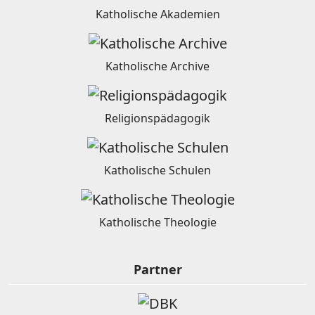
Katholische Akademien
Katholische Archive
Religionspädagogik
Katholische Schulen
Katholische Theologie
Partner