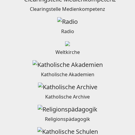
Clearingstelle Medienkompetenz
Radio
Weltkirche
Katholische Akademien
Katholische Archive
Religionspädagogik