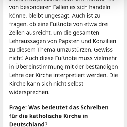
von besonderen Fällen es sich handeln
könne, bleibt ungesagt. Auch ist zu
fragen, ob eine Fußnote von etwa drei
Zeilen ausreicht, um die gesamten
Lehraussagen von Päpsten und Konzilien
zu diesem Thema umzustürzen. Gewiss
nicht! Auch diese Fußnote muss vielmehr
in Übereinstimmung mit der beständigen
Lehre der Kirche interpretiert werden. Die
Kirche kann sich nicht selbst
widersprechen.
Frage: Was bedeutet das Schreiben
für die katholische Kirche in
Deutschland?