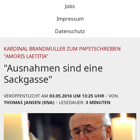
Jobs
Impressum
Datenschutz
KARDINAL BRANDMÜLLER ZUM PAPSTSCHREIBEN
"AMORIS LAETITIA"
"Ausnahmen sind eine
Sackgasse"
VERÖFFENTLICHT AM
03.05.2016 UM 13:25 UHR
– VON
THOMAS JANSEN (KNA)
– LESEDAUER:
3 MINUTEN