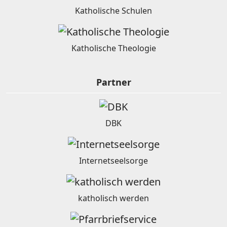
Katholische Schulen
Katholische Theologie
Partner
DBK
Internetseelsorge
katholisch werden