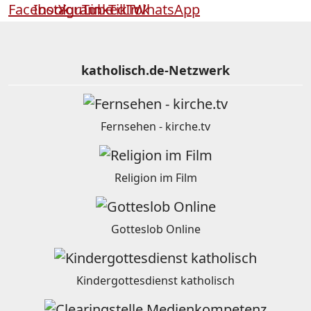
katholisch.de-Netzwerk
Fernsehen - kirche.tv
Religion im Film
Gotteslob Online
Kindergottesdienst katholisch