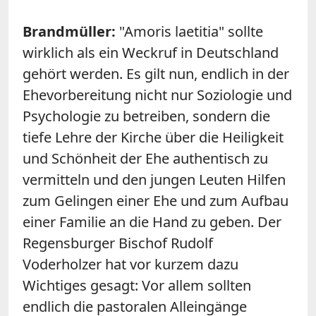
Brandmüller:
"Amoris laetitia" sollte
wirklich als ein Weckruf in Deutschland
gehört werden. Es gilt nun, endlich in der
Ehevorbereitung nicht nur Soziologie und
Psychologie zu betreiben, sondern die
tiefe Lehre der Kirche über die Heiligkeit
und Schönheit der Ehe authentisch zu
vermitteln und den jungen Leuten Hilfen
zum Gelingen einer Ehe und zum Aufbau
einer Familie an die Hand zu geben. Der
Regensburger Bischof Rudolf
Voderholzer hat vor kurzem dazu
Wichtiges gesagt: Vor allem sollten
endlich die pastoralen Alleingänge