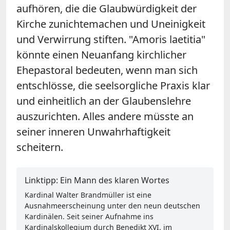
aufhören, die die Glaubwürdigkeit der
Kirche zunichtemachen und Uneinigkeit
und Verwirrung stiften. "Amoris laetitia"
könnte einen Neuanfang kirchlicher
Ehepastoral bedeuten, wenn man sich
entschlösse, die seelsorgliche Praxis klar
und einheitlich an der Glaubenslehre
auszurichten. Alles andere müsste an
seiner inneren Unwahrhaftigkeit
scheitern.
Linktipp: Ein Mann des klaren Wortes
Kardinal Walter Brandmüller ist eine
Ausnahmeerscheinung unter den neun deutschen
Kardinälen. Seit seiner Aufnahme ins
Kardinalskollegium durch Benedikt XVI. im