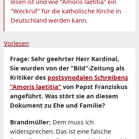
lesen ist und wie "Amoris laetitia" ein
"Weckruf" für die katholische Kirche in
Deutschland werden kann.
Vorlesen
Frage: Sehr geehrter Herr Kardinal,
Sie wurden von der "Bild"-Zeitung als
Kritiker des
postsynodalen Schreibens
"Amoris laetitia"
von Papst Franziskus
angeführt. Was stört sie an diesem
Dokument zu Ehe und Familie?
Brandmüller:
Dem muss ich
widersprechen. Das ist eine falsche