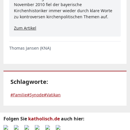
November 2010 fiel der bayerische
Kirchenhistoriker immer wieder durch klare Worte
zu kontroversen kirchenpolitischen Themen auf.
Zum Artikel
Thomas Jansen (KNA)
Schlagworte:
#Familie
#Synode
#Vatikan
Folgen Sie
katholisch.de
auch hier: