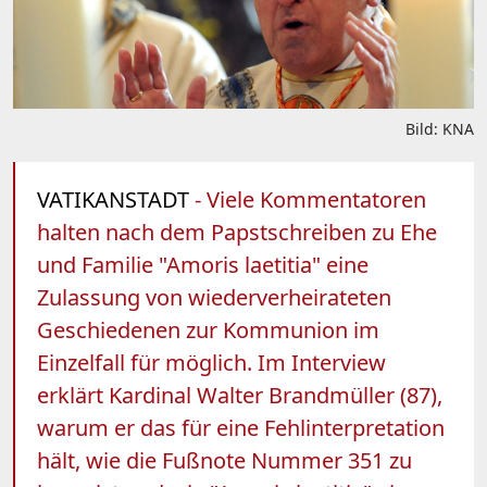
Bild: KNA
VATIKANSTADT
- Viele Kommentatoren
halten nach dem Papstschreiben zu Ehe
und Familie "Amoris laetitia" eine
Zulassung von wiederverheirateten
Geschiedenen zur Kommunion im
Einzelfall für möglich. Im Interview
erklärt Kardinal Walter Brandmüller (87),
warum er das für eine Fehlinterpretation
hält, wie die Fußnote Nummer 351 zu