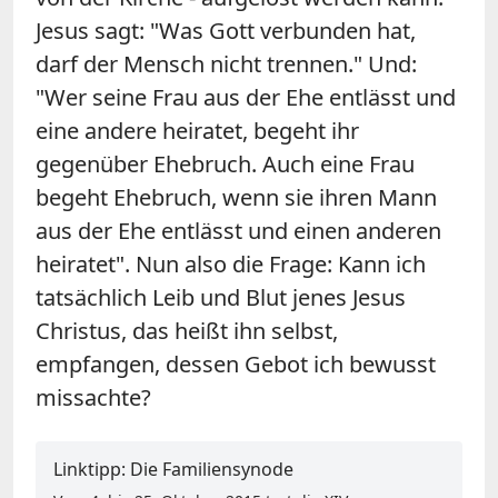
Jesus sagt: "Was Gott verbunden hat,
darf der Mensch nicht trennen." Und:
"Wer seine Frau aus der Ehe entlässt und
eine andere heiratet, begeht ihr
gegenüber Ehebruch. Auch eine Frau
begeht Ehebruch, wenn sie ihren Mann
aus der Ehe entlässt und einen anderen
heiratet". Nun also die Frage: Kann ich
tatsächlich Leib und Blut jenes Jesus
Christus, das heißt ihn selbst,
empfangen, dessen Gebot ich bewusst
missachte?
Linktipp: Die Familiensynode