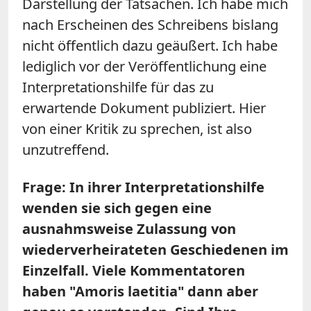
Darstellung der Tatsachen. Ich habe mich
nach Erscheinen des Schreibens bislang
nicht öffentlich dazu geäußert. Ich habe
lediglich vor der Veröffentlichung eine
Interpretationshilfe für das zu
erwartende Dokument publiziert. Hier
von einer Kritik zu sprechen, ist also
unzutreffend.
Frage: In ihrer Interpretationshilfe
wenden sie sich gegen eine
ausnahmsweise Zulassung von
wiederverheirateten Geschiedenen im
Einzelfall. Viele Kommentatoren
haben "Amoris laetitia" dann aber