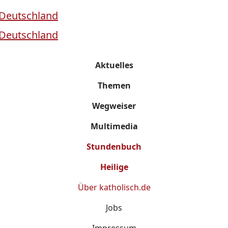
Aktuelles
Themen
Wegweiser
Multimedia
Stundenbuch
Heilige
Über
katholisch.de
Jobs