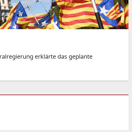
ralregierung erklärte das geplante