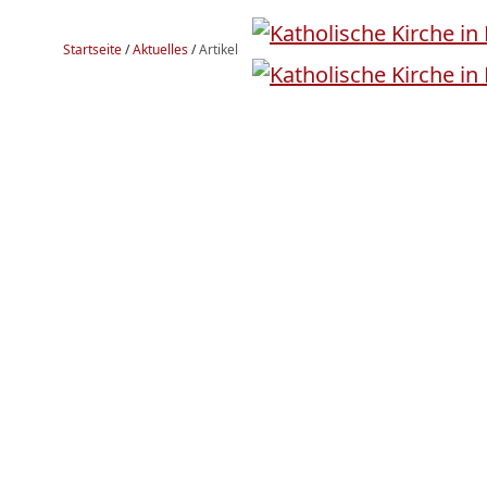
Startseite
/
Aktuelles
/
Artikel