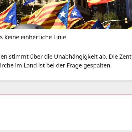
keine einheitliche Linie
ien stimmt über die Unabhängigkeit ab. Die Zent
irche im Land ist bei der Frage gespalten.