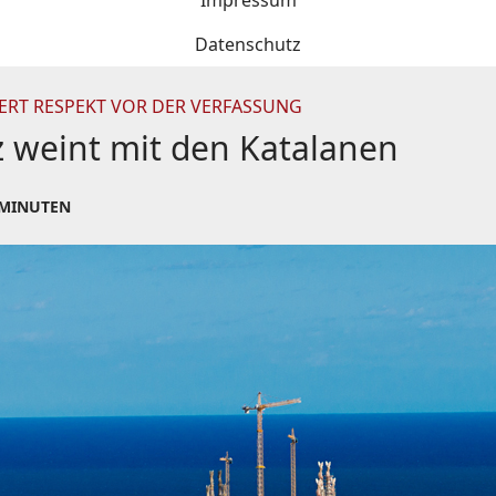
Impressum
Datenschutz
ERT RESPEKT VOR DER VERFASSUNG
z weint mit den Katalanen
 MINUTEN