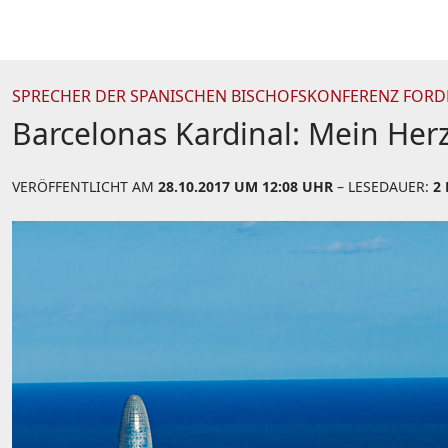
SPRECHER DER SPANISCHEN BISCHOFSKONFERENZ FORD
Barcelonas Kardinal: Mein Her
VERÖFFENTLICHT AM
28.10.2017 UM 12:08 UHR
– LESEDAUER:
2