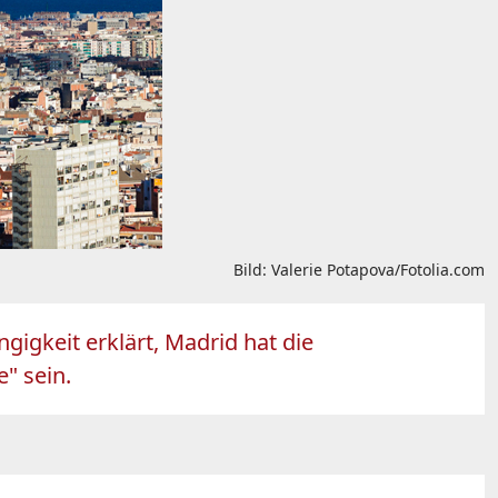
Bild: Valerie Potapova/Fotolia.com
gigkeit erklärt, Madrid hat die
" sein.