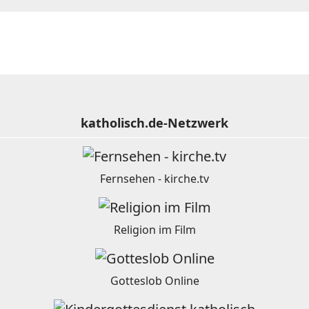
katholisch.de-Netzwerk
Fernsehen - kirche.tv
Religion im Film
Gotteslob Online