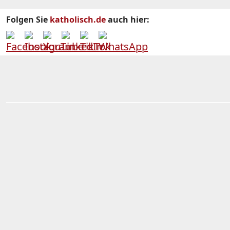
Folgen Sie
katholisch.de
auch hier: