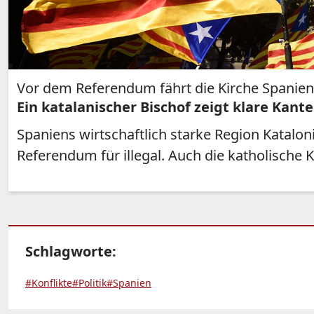
Vor dem Referendum fährt die Kirche Spaniens 
Ein katalanischer Bischof zeigt klare Kante
Spaniens wirtschaftlich starke Region Katalon
Referendum für illegal. Auch die katholische K
Schlagworte:
#Konflikte
#Politik
#Spanien