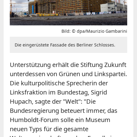
Bild: © dpa/Maurizio Gambarini
Die eingerüstete Fassade des Berliner Schlosses.
Unterstützung erhält die Stiftung Zukunft
unterdessen von Grünen und Linkspartei.
Die kulturpolitische Sprecherin der
Linksfraktion im Bundestag, Sigrid
Hupach, sagte der "Welt": "Die
Bundesregierung beteuert immer, das
Humboldt-Forum solle ein Museum
neuen Typs für die gesamte