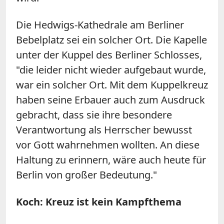
Die Hedwigs-Kathedrale am Berliner
Bebelplatz sei ein solcher Ort. Die Kapelle
unter der Kuppel des Berliner Schlosses,
"die leider nicht wieder aufgebaut wurde,
war ein solcher Ort. Mit dem Kuppelkreuz
haben seine Erbauer auch zum Ausdruck
gebracht, dass sie ihre besondere
Verantwortung als Herrscher bewusst
vor Gott wahrnehmen wollten. An diese
Haltung zu erinnern, wäre auch heute für
Berlin von großer Bedeutung."
Koch: Kreuz ist kein Kampfthema