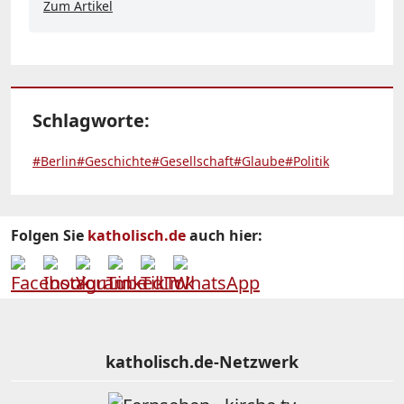
Zum Artikel
Schlagworte:
#Berlin
#Geschichte
#Gesellschaft
#Glaube
#Politik
Folgen Sie
katholisch.de
auch hier:
katholisch.de-Netzwerk