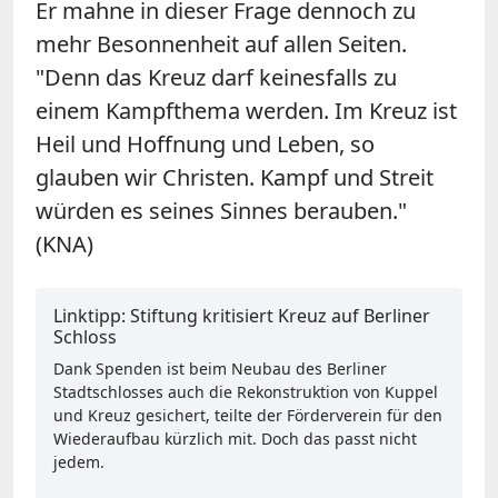
Er mahne in dieser Frage dennoch zu
mehr Besonnenheit auf allen Seiten.
"Denn das Kreuz darf keinesfalls zu
einem Kampfthema werden. Im Kreuz ist
Heil und Hoffnung und Leben, so
glauben wir Christen. Kampf und Streit
würden es seines Sinnes berauben."
(KNA)
Linktipp: Stiftung kritisiert Kreuz auf Berliner
Schloss
Dank Spenden ist beim Neubau des Berliner
Stadtschlosses auch die Rekonstruktion von Kuppel
und Kreuz gesichert, teilte der Förderverein für den
Wiederaufbau kürzlich mit. Doch das passt nicht
jedem.