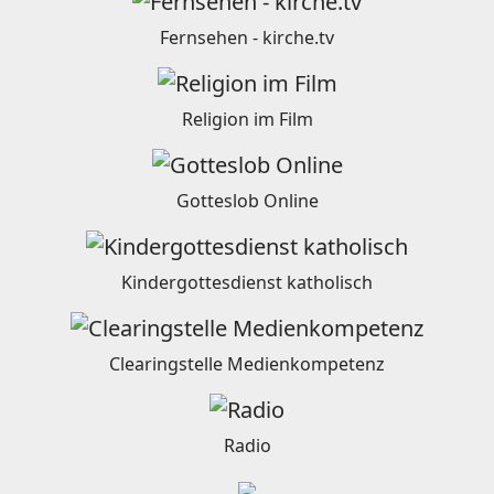
Fernsehen - kirche.tv
Religion im Film
Gotteslob Online
Kindergottesdienst katholisch
Clearingstelle Medienkompetenz
Radio