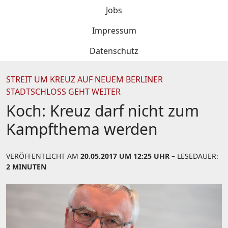
Jobs
Impressum
Datenschutz
STREIT UM KREUZ AUF NEUEM BERLINER
STADTSCHLOSS GEHT WEITER
Koch: Kreuz darf nicht zum
Kampfthema werden
VERÖFFENTLICHT AM
20.05.2017 UM 12:25 UHR
– LESEDAUER:
2 MINUTEN