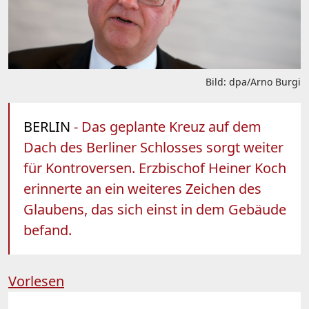
Bild: dpa/Arno Burgi
BERLIN
- Das geplante Kreuz auf dem
Dach des Berliner Schlosses sorgt weiter
für Kontroversen. Erzbischof Heiner Koch
erinnerte an ein weiteres Zeichen des
Glaubens, das sich einst in dem Gebäude
befand.
Vorlesen