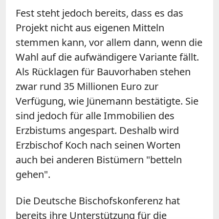
Fest steht jedoch bereits, dass es das
Projekt nicht aus eigenen Mitteln
stemmen kann, vor allem dann, wenn die
Wahl auf die aufwändigere Variante fällt.
Als Rücklagen für Bauvorhaben stehen
zwar rund 35 Millionen Euro zur
Verfügung, wie Jünemann bestätigte. Sie
sind jedoch für alle Immobilien des
Erzbistums angespart. Deshalb wird
Erzbischof Koch nach seinen Worten
auch bei anderen Bistümern "betteln
gehen".
Die Deutsche Bischofskonferenz hat
bereits ihre Unterstützung für die