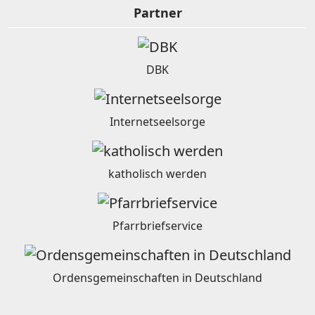
Partner
DBK
Internetseelsorge
katholisch werden
Pfarrbriefservice
Ordensgemeinschaften in Deutschland