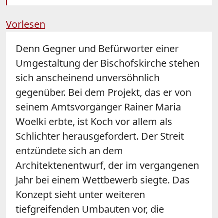
Vorlesen
Denn Gegner und Befürworter einer
Umgestaltung der Bischofskirche stehen
sich anscheinend unversöhnlich
gegenüber. Bei dem Projekt, das er von
seinem Amtsvorgänger Rainer Maria
Woelki erbte, ist Koch vor allem als
Schlichter herausgefordert. Der Streit
entzündete sich an dem
Architektenentwurf, der im vergangenen
Jahr bei einem Wettbewerb siegte. Das
Konzept sieht unter weiteren
tiefgreifenden Umbauten vor, die