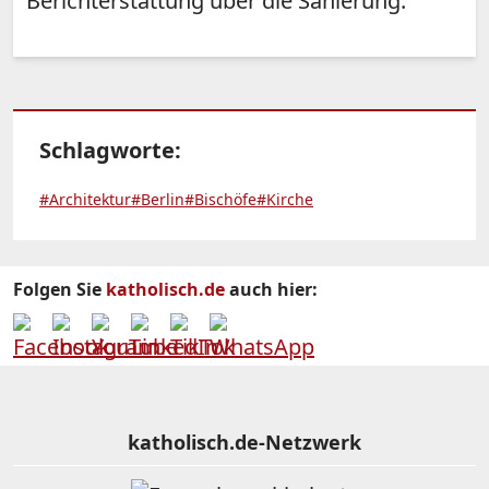
Berichterstattung über die Sanierung.
Schlagworte:
#Architektur
#Berlin
#Bischöfe
#Kirche
Folgen Sie
katholisch.de
auch hier:
katholisch.de-Netzwerk