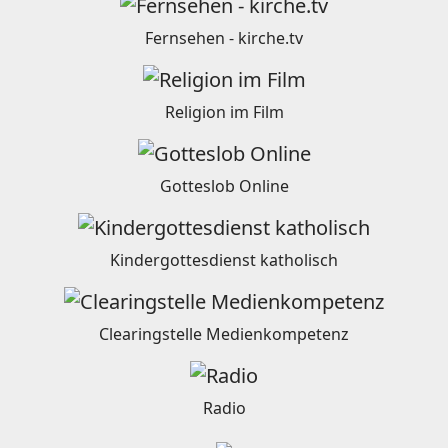
Fernsehen - kirche.tv
Religion im Film
Gotteslob Online
Kindergottesdienst katholisch
Clearingstelle Medienkompetenz
Radio