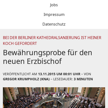
Jobs
Impressum
Datenschutz
BEI DER BERLINER KATHEDRALSANIERUNG IST HEINER
KOCH GEFORDERT
Bewährungsprobe für den
neuen Erzbischof
VERÖFFENTLICHT AM
13.11.2015 UM 00:01 UHR
– VON
GREGOR KRUMPHOLZ (KNA)
– LESEDAUER:
3 MINUTEN