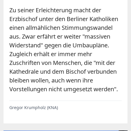
Zu seiner Erleichterung macht der
Erzbischof unter den Berliner Katholiken
einen allmählichen Stimmungswandel
aus. Zwar erfährt er weiter "massiven
Widerstand" gegen die Umbaupläne.
Zugleich erhält er immer mehr
Zuschriften von Menschen, die "mit der
Kathedrale und dem Bischof verbunden
bleiben wollen, auch wenn ihre
Vorstellungen nicht umgesetzt werden".
Gregor Krumpholz (KNA)