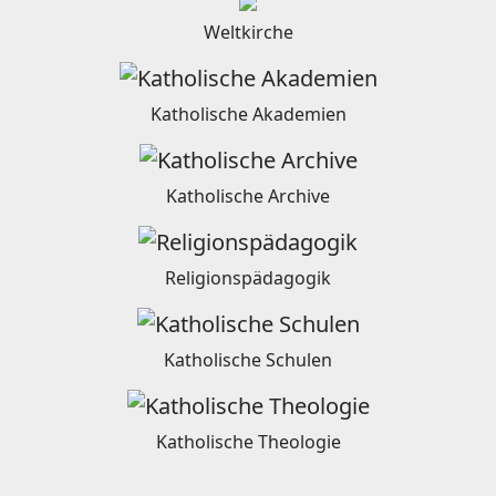
Weltkirche
Katholische Akademien
Katholische Archive
Religionspädagogik
Katholische Schulen
Katholische Theologie