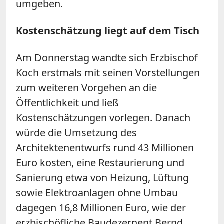
umgeben.
Kostenschätzung liegt auf dem Tisch
Am Donnerstag wandte sich Erzbischof
Koch erstmals mit seinen Vorstellungen
zum weiteren Vorgehen an die
Öffentlichkeit und ließ
Kostenschätzungen vorlegen. Danach
würde die Umsetzung des
Architektenentwurfs rund 43 Millionen
Euro kosten, eine Restaurierung und
Sanierung etwa von Heizung, Lüftung
sowie Elektroanlagen ohne Umbau
dagegen 16,8 Millionen Euro, wie der
erzbischöfliche Baudezernent Bernd