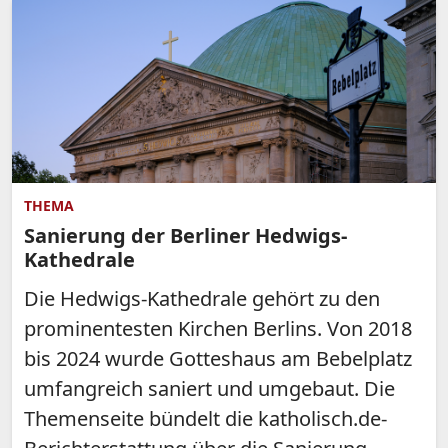
THEMA
Sanierung der Berliner Hedwigs-
Kathedrale
Die Hedwigs-Kathedrale gehört zu den
prominentesten Kirchen Berlins. Von 2018
bis 2024 wurde Gotteshaus am Bebelplatz
umfangreich saniert und umgebaut. Die
Themenseite bündelt die katholisch.de-