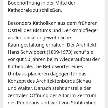
Bodenöffnung in der Mitte der
Kathedrale zu schließen.
Besonders Katholiken aus dem früheren
Ostteil des Bistums und Denkmalpfleger
wollen diese ungewöhnliche
Raumgestaltung erhalten. Der Architekt
Hans Schwippert (1899-1973) schuf sie
vor gut 50 Jahren beim Wiederaufbau der
Kathedrale. Die Befürworter eines
Umbaus plädieren dagegen für das
Konzept des Architektenbüros Sichau
und Walter. Danach steht anstelle der
zentralen Öffnung der Altar im Zentrum
des Rundbaus und wird von Stuhlreihen