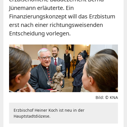
Jünemann erläuterte. Ein
Finanzierungskonzept will das Erzbistum
erst nach einer richtungsweisenden
Entscheidung vorlegen.
Bild: © KNA
Erzbischof Heiner Koch ist neu in der
Hauptstadtdiözese.