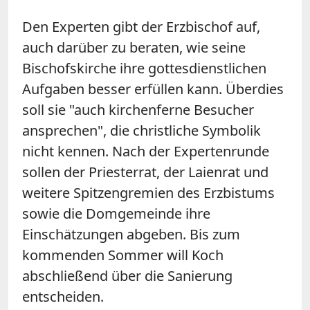
Den Experten gibt der Erzbischof auf,
auch darüber zu beraten, wie seine
Bischofskirche ihre gottesdienstlichen
Aufgaben besser erfüllen kann. Überdies
soll sie "auch kirchenferne Besucher
ansprechen", die christliche Symbolik
nicht kennen. Nach der Expertenrunde
sollen der Priesterrat, der Laienrat und
weitere Spitzengremien des Erzbistums
sowie die Domgemeinde ihre
Einschätzungen abgeben. Bis zum
kommenden Sommer will Koch
abschließend über die Sanierung
entscheiden.