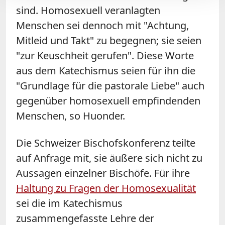
sind. Homosexuell veranlagten
Menschen sei dennoch mit "Achtung,
Mitleid und Takt" zu begegnen; sie seien
"zur Keuschheit gerufen". Diese Worte
aus dem Katechismus seien für ihn die
"Grundlage für die pastorale Liebe" auch
gegenüber homosexuell empfindenden
Menschen, so Huonder.
Die Schweizer Bischofskonferenz teilte
auf Anfrage mit, sie äußere sich nicht zu
Aussagen einzelner Bischöfe. Für ihre
Haltung zu Fragen der Homosexualität
sei die im Katechismus
zusammengefasste Lehre der