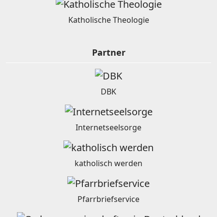
Katholische Theologie
Partner
DBK
Internetseelsorge
katholisch werden
Pfarrbriefservice