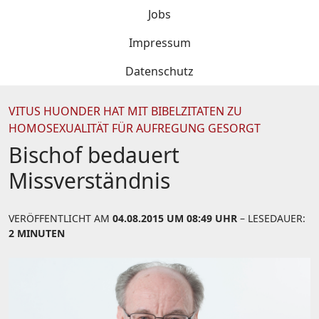
Jobs
Impressum
Datenschutz
VITUS HUONDER HAT MIT BIBELZITATEN ZU
HOMOSEXUALITÄT FÜR AUFREGUNG GESORGT
Bischof bedauert
Missverständnis
VERÖFFENTLICHT AM
04.08.2015 UM 08:49 UHR
– LESEDAUER:
2 MINUTEN