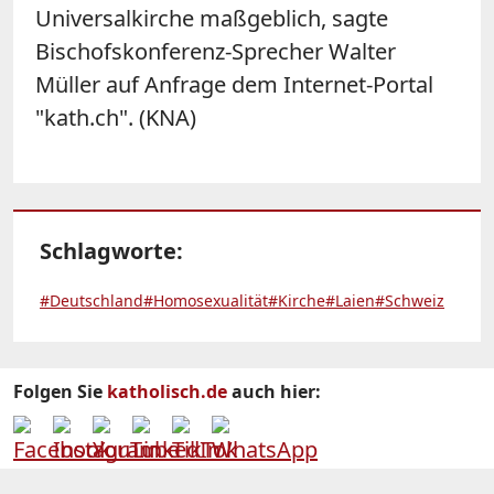
Universalkirche maßgeblich, sagte
Bischofskonferenz-Sprecher Walter
Müller auf Anfrage dem Internet-Portal
"kath.ch". (KNA)
Schlagworte:
#Deutschland
#Homosexualität
#Kirche
#Laien
#Schweiz
Folgen Sie
katholisch.de
auch hier: