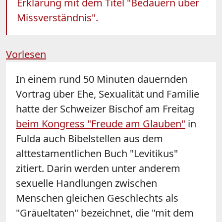
Erklärung mit dem Titel "Bedauern über
Missverständnis".
Vorlesen
In einem rund 50 Minuten dauernden
Vortrag über Ehe, Sexualität und Familie
hatte der Schweizer Bischof am Freitag
beim Kongress "Freude am Glauben"
in
Fulda auch Bibelstellen aus dem
alttestamentlichen Buch "Levitikus"
zitiert. Darin werden unter anderem
sexuelle Handlungen zwischen
Menschen gleichen Geschlechts als
"Gräueltaten" bezeichnet, die "mit dem