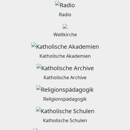
Radio
Weltkirche
Katholische Akademien
Katholische Archive
Religionspädagogik
Katholische Schulen