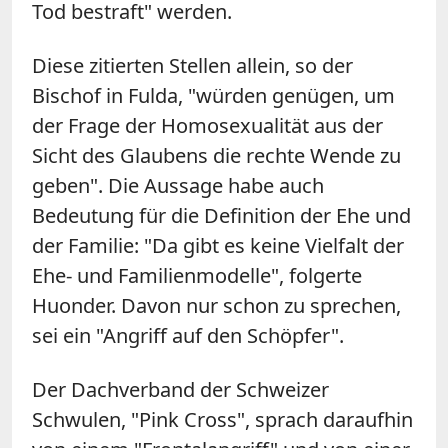
Tod bestraft" werden.
Diese zitierten Stellen allein, so der
Bischof in Fulda, "würden genügen, um
der Frage der Homosexualität aus der
Sicht des Glaubens die rechte Wende zu
geben". Die Aussage habe auch
Bedeutung für die Definition der Ehe und
der Familie: "Da gibt es keine Vielfalt der
Ehe- und Familienmodelle", folgerte
Huonder. Davon nur schon zu sprechen,
sei ein "Angriff auf den Schöpfer".
Der Dachverband der Schweizer
Schwulen, "Pink Cross", sprach daraufhin