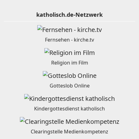
katholisch.de-Netzwerk
Fernsehen - kirche.tv
Religion im Film
Gotteslob Online
Kindergottesdienst katholisch
Clearingstelle Medienkompetenz