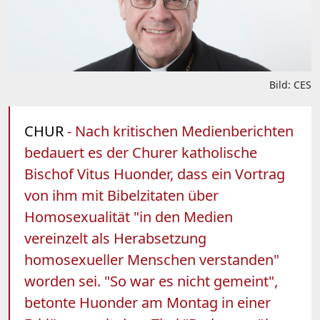
Bild: CES
CHUR
- Nach kritischen Medienberichten
bedauert es der Churer katholische
Bischof Vitus Huonder, dass ein Vortrag
von ihm mit Bibelzitaten über
Homosexualität "in den Medien
vereinzelt als Herabsetzung
homosexueller Menschen verstanden"
worden sei. "So war es nicht gemeint",
betonte Huonder am Montag in einer