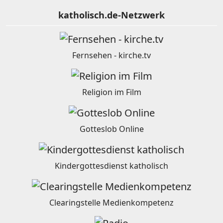
katholisch.de-Netzwerk
Fernsehen - kirche.tv
Religion im Film
Gotteslob Online
Kindergottesdienst katholisch
Clearingstelle Medienkompetenz