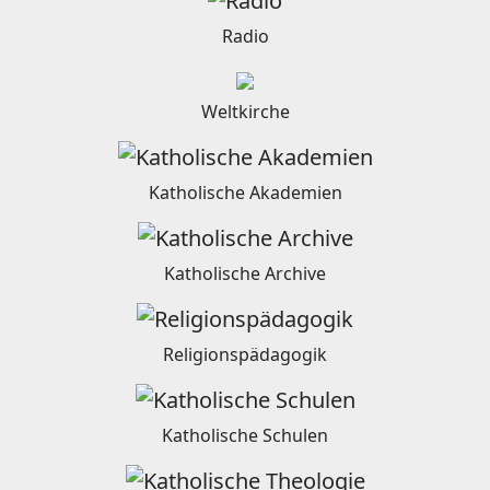
Radio
Weltkirche
Katholische Akademien
Katholische Archive
Religionspädagogik
Katholische Schulen