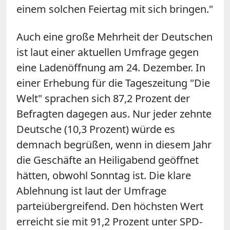
einem solchen Feiertag mit sich bringen."
Auch eine große Mehrheit der Deutschen
ist laut einer aktuellen Umfrage gegen
eine Ladenöffnung am 24. Dezember. In
einer Erhebung für die Tageszeitung "Die
Welt" sprachen sich 87,2 Prozent der
Befragten dagegen aus. Nur jeder zehnte
Deutsche (10,3 Prozent) würde es
demnach begrüßen, wenn in diesem Jahr
die Geschäfte an Heiligabend geöffnet
hätten, obwohl Sonntag ist. Die klare
Ablehnung ist laut der Umfrage
parteiübergreifend. Den höchsten Wert
erreicht sie mit 91,2 Prozent unter SPD-