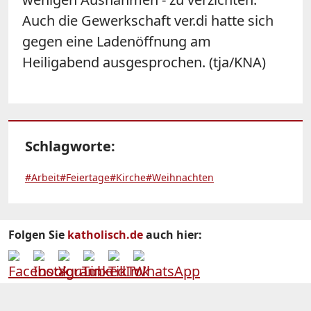
Auch die Gewerkschaft ver.di hatte sich
gegen eine Ladenöffnung am
Heiligabend ausgesprochen. (tja/KNA)
Schlagworte:
#Arbeit
#Feiertage
#Kirche
#Weihnachten
Folgen Sie
katholisch.de
auch hier: