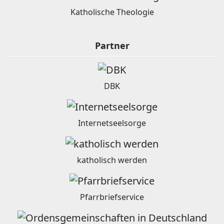
Katholische Theologie
Partner
DBK
Internetseelsorge
katholisch werden
Pfarrbriefservice