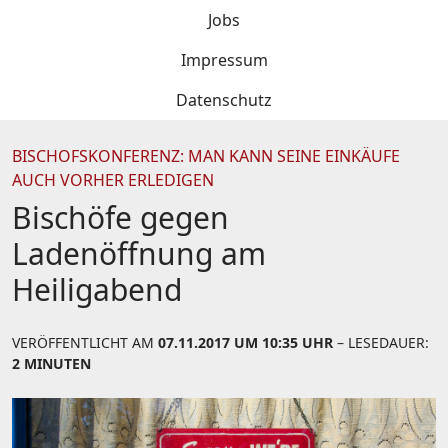
Jobs
Impressum
Datenschutz
BISCHOFSKONFERENZ: MAN KANN SEINE EINKÄUFE
AUCH VORHER ERLEDIGEN
Bischöfe gegen
Ladenöffnung am
Heiligabend
VERÖFFENTLICHT AM
07.11.2017 UM 10:35 UHR
– LESEDAUER:
2 MINUTEN