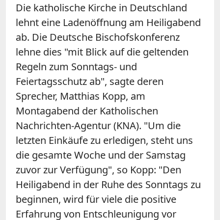
Die katholische Kirche in Deutschland
lehnt eine Ladenöffnung am Heiligabend
ab. Die Deutsche Bischofskonferenz
lehne dies "mit Blick auf die geltenden
Regeln zum Sonntags- und
Feiertagsschutz ab", sagte deren
Sprecher, Matthias Kopp, am
Montagabend der Katholischen
Nachrichten-Agentur (KNA). "Um die
letzten Einkäufe zu erledigen, steht uns
die gesamte Woche und der Samstag
zuvor zur Verfügung", so Kopp: "Den
Heiligabend in der Ruhe des Sonntags zu
beginnen, wird für viele die positive
Erfahrung von Entschleunigung vor