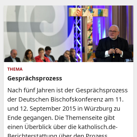
THEMA
Gesprächsprozess
Nach fünf Jahren ist der Gesprächsprozess
der Deutschen Bischofskonferenz am 11.
und 12. September 2015 in Würzburg zu
Ende gegangen. Die Themenseite gibt
einen Überblick über die katholisch.de-
Berichterstattung über den Prozess.