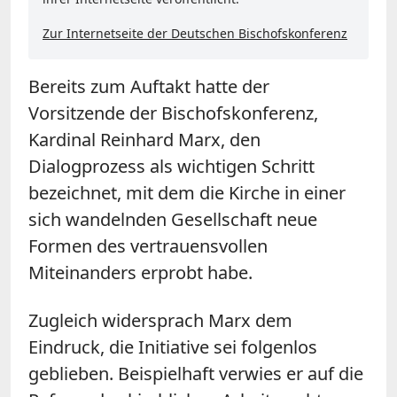
Zur Internetseite der Deutschen Bischofskonferenz
Bereits zum Auftakt hatte der
Vorsitzende der Bischofskonferenz,
Kardinal Reinhard Marx, den
Dialogprozess als wichtigen Schritt
bezeichnet, mit dem die Kirche in einer
sich wandelnden Gesellschaft neue
Formen des vertrauensvollen
Miteinanders erprobt habe.
Zugleich widersprach Marx dem
Eindruck, die Initiative sei folgenlos
geblieben. Beispielhaft verwies er auf die