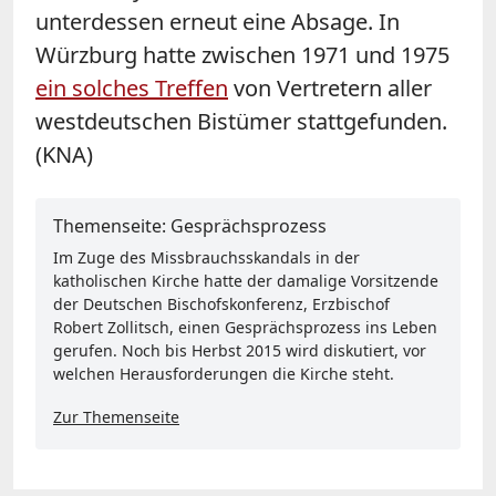
unterdessen erneut eine Absage. In
Würzburg hatte zwischen 1971 und 1975
ein solches Treffen
von Vertretern aller
westdeutschen Bistümer stattgefunden.
(KNA)
Themenseite: Gesprächsprozess
Im Zuge des Missbrauchsskandals in der
katholischen Kirche hatte der damalige Vorsitzende
der Deutschen Bischofskonferenz, Erzbischof
Robert Zollitsch, einen Gesprächsprozess ins Leben
gerufen. Noch bis Herbst 2015 wird diskutiert, vor
welchen Herausforderungen die Kirche steht.
Zur Themenseite