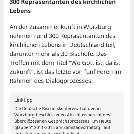
300 Repräsentanten des kirchlichen
Lebens
An der Zusammenkunft in Würzburg
nehmen rund 300 Repräsentanten des
kirchlichen Lebens in Deutschland teil,
darunter mehr als 30 Bischöfe. Das
Treffen mit dem Titel "Wo Gott ist, da ist
Zukunft", ist das letzte von fünf Foren im
Rahmen des Dialogprozesses.
Linktipp
Die Deutsche Bischofskonferenz hat den in
Würzburg beschlossenen Abschlussbericht des
überdiözesanen Gesprächsprozesses "Im Heute
glauben" 2011-2015 am Samstagvormittag . auf
ihrer Internetseite veröffentlicht.