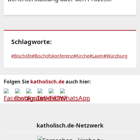
Schlagworte:
#Bischöfe
#Bischofskonferenz
#Kirche
#Laien
#Würzburg
Folgen Sie
katholisch.de
auch hier:
katholisch.de-Netzwerk