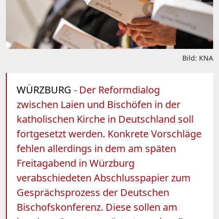
Bild: KNA
WÜRZBURG
- Der Reformdialog
zwischen Laien und Bischöfen in der
katholischen Kirche in Deutschland soll
fortgesetzt werden. Konkrete Vorschläge
fehlen allerdings in dem am späten
Freitagabend in Würzburg
verabschiedeten Abschlusspapier zum
Gesprächsprozess der Deutschen
Bischofskonferenz. Diese sollen am