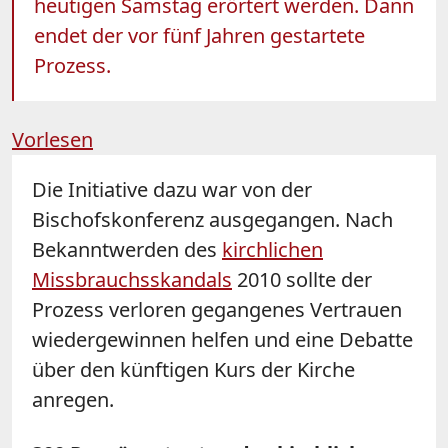
heutigen Samstag erörtert werden. Dann
endet der vor fünf Jahren gestartete
Prozess.
Vorlesen
Die Initiative dazu war von der
Bischofskonferenz ausgegangen. Nach
Bekanntwerden des
kirchlichen
Missbrauchsskandals
2010 sollte der
Prozess verloren gegangenes Vertrauen
wiedergewinnen helfen und eine Debatte
über den künftigen Kurs der Kirche
anregen.