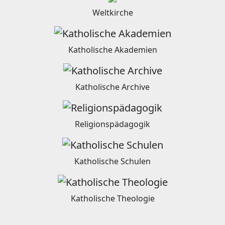
Weltkirche
Katholische Akademien
Katholische Archive
Religionspädagogik
Katholische Schulen
Katholische Theologie