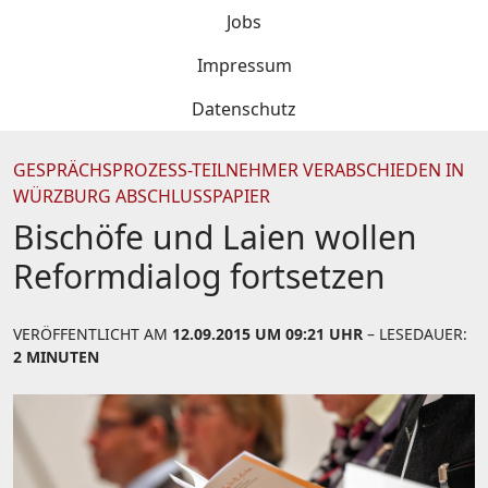
Jobs
Impressum
Datenschutz
GESPRÄCHSPROZESS-TEILNEHMER VERABSCHIEDEN IN
WÜRZBURG ABSCHLUSSPAPIER
Bischöfe und Laien wollen
Reformdialog fortsetzen
VERÖFFENTLICHT AM
12.09.2015 UM 09:21 UHR
– LESEDAUER:
2 MINUTEN