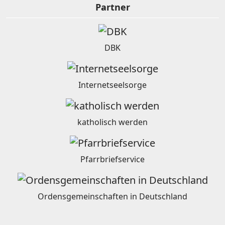
Partner
DBK
Internetseelsorge
katholisch werden
Pfarrbriefservice
Ordensgemeinschaften in Deutschland