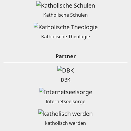
Katholische Schulen
Katholische Theologie
Partner
DBK
Internetseelsorge
katholisch werden