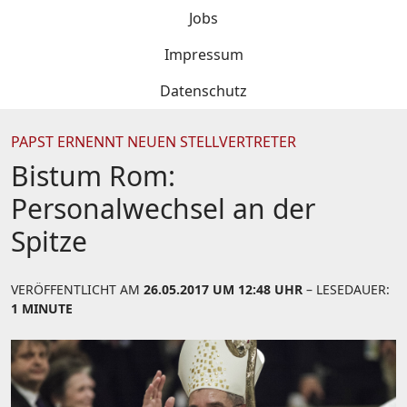
Jobs
Impressum
Datenschutz
PAPST ERNENNT NEUEN STELLVERTRETER
Bistum Rom:
Personalwechsel an der
Spitze
VERÖFFENTLICHT AM
26.05.2017 UM 12:48 UHR
– LESEDAUER:
1 MINUTE