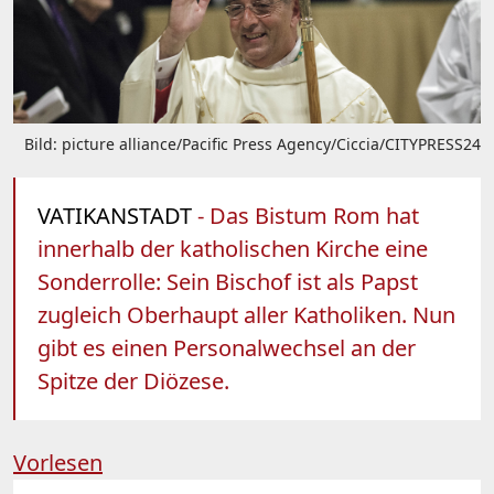
Bild: picture alliance/Pacific Press Agency/Ciccia/CITYPRESS24
VATIKANSTADT
- Das Bistum Rom hat
innerhalb der katholischen Kirche eine
Sonderrolle: Sein Bischof ist als Papst
zugleich Oberhaupt aller Katholiken. Nun
gibt es einen Personalwechsel an der
Spitze der Diözese.
Vorlesen