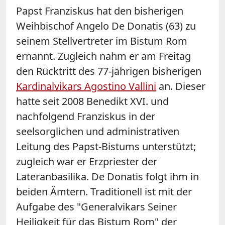
Papst Franziskus hat den bisherigen
Weihbischof Angelo De Donatis (63) zu
seinem Stellvertreter im Bistum Rom
ernannt. Zugleich nahm er am Freitag
den Rücktritt des 77-jährigen bisherigen
Kardinalvikars Agostino Vallini
an. Dieser
hatte seit 2008 Benedikt XVI. und
nachfolgend Franziskus in der
seelsorglichen und administrativen
Leitung des Papst-Bistums unterstützt;
zugleich war er Erzpriester der
Lateranbasilika. De Donatis folgt ihm in
beiden Ämtern. Traditionell ist mit der
Aufgabe des "Generalvikars Seiner
Heiligkeit für das Bistum Rom" der