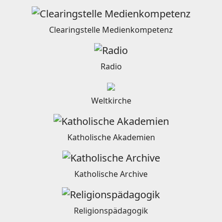
Clearingstelle Medienkompetenz
Radio
Weltkirche
Katholische Akademien
Katholische Archive
Religionspädagogik