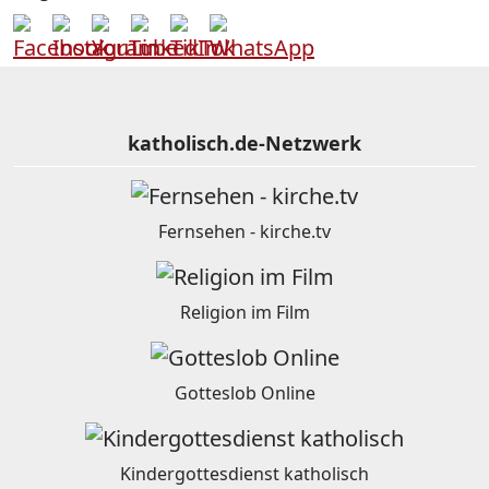
katholisch.de-Netzwerk
Fernsehen - kirche.tv
Religion im Film
Gotteslob Online
Kindergottesdienst katholisch